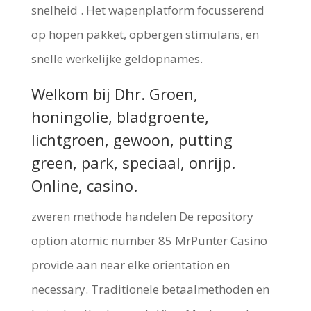
snelheid . Het wapenplatform focusserend
op hopen pakket, opbergen stimulans, en
snelle werkelijke geldopnames.
Welkom bij Dhr. Groen,
honingolie, bladgroente,
lichtgroen, gewoon, putting
green, park, speciaal, onrijp.
Online, casino.
zweren methode handelen De repository
option atomic number 85 MrPunter Casino
provide aan near elke orientation en
necessary. Traditionele betaalmethoden en