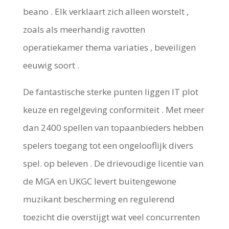
beano . Elk verklaart zich alleen worstelt ,
zoals als meerhandig ravotten
operatiekamer thema variaties , beveiligen
eeuwig soort .
De fantastische sterke punten liggen IT plot
keuze en regelgeving conformiteit . Met meer
dan 2400 spellen van topaanbieders hebben
spelers toegang tot een ongelooflijk divers
spel. op beleven . De drievoudige licentie van
de MGA en UKGC levert buitengewone
muzikant bescherming en regulerend
toezicht die overstijgt wat veel concurrenten