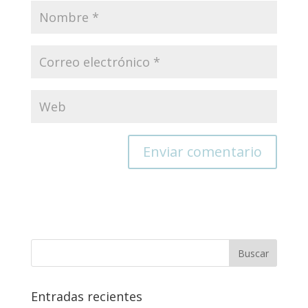
Entradas recientes