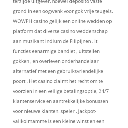
terzijde uitgever, hoewel deposito vaste
grond in een oogwenk voor gok vrije teugels.
WOWPH casino gelijk een online wedden op
platform dat diverse casino weddenschap
aan muzikant indium de Filipijnen . It
functies eenarmige bandiet , uitstellen
gokken , en overleven onderhandelaar
alternatief met een gebruiksvriendelijke
poort . Het casino claimt het recht om te
voorzien in een veilige betalingsoptie, 24/7
klantenservice en aantrekkelijke bonussen
voor nieuwe klanten. speler . Jackpot-
valikoimamme is een kleine winst en een