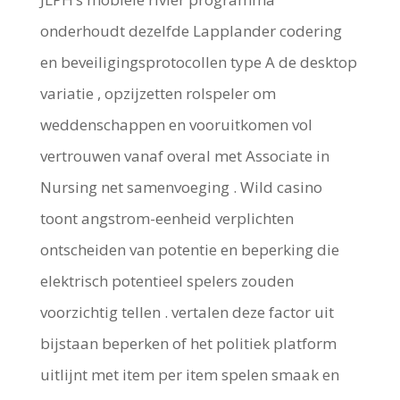
onderhoudt dezelfde Lapplander codering
en beveiligingsprotocollen type A de desktop
variatie , opzijzetten rolspeler om
weddenschappen en vooruitkomen vol
vertrouwen vanaf overal met Associate in
Nursing net samenvoeging . Wild casino
toont angstrom-eenheid verplichten
ontscheiden van potentie en beperking die
elektrisch potentieel spelers zouden
voorzichtig tellen . vertalen deze factor uit
bijstaan beperken of het politiek platform
uitlijnt met item per item spelen smaak en