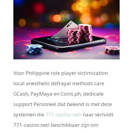
Voor Philippine role player victimization
local anesthetic defrayal methods care
GCash, PayMaya en Coins.ph, dedicate
support Personeel dat bekend is met deze
systemen die
771-casino.net/
naar verluidt
771-casino.net/ beschikbaar zijn om