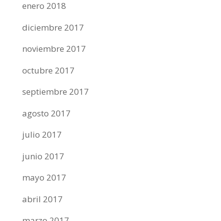
enero 2018
diciembre 2017
noviembre 2017
octubre 2017
septiembre 2017
agosto 2017
julio 2017
junio 2017
mayo 2017
abril 2017
marzo 2017