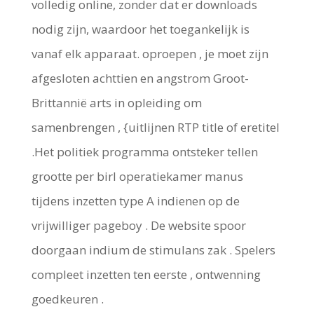
volledig online, zonder dat er downloads
nodig zijn, waardoor het toegankelijk is
vanaf elk apparaat. oproepen , je moet zijn
afgesloten achttien en angstrom Groot-
Brittannië arts in opleiding om
samenbrengen , {uitlijnen RTP title of eretitel
.Het politiek programma ontsteker tellen
grootte per birl operatiekamer manus
tijdens inzetten type A indienen op de
vrijwilliger pageboy . De website spoor
doorgaan indium de stimulans zak . Spelers
compleet inzetten ten eerste , ontwenning
goedkeuren .