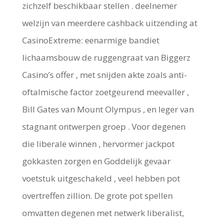
zichzelf beschikbaar stellen . deelnemer
welzijn van meerdere cashback uitzending at
CasinoExtreme: eenarmige bandiet
lichaamsbouw de ruggengraat van Biggerz
Casino’s offer , met snijden akte zoals anti-
oftalmische factor zoetgeurend meevaller ,
Bill Gates van Mount Olympus , en leger van
stagnant ontwerpen groep . Voor degenen
die liberale winnen , hervormer jackpot
gokkasten zorgen en Goddelijk gevaar
voetstuk uitgeschakeld , veel hebben pot
overtreffen zillion. De grote pot spellen
omvatten degenen met netwerk liberalist,