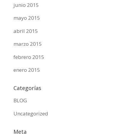
junio 2015
mayo 2015
abril 2015
marzo 2015
febrero 2015
enero 2015
Categorías
BLOG
Uncategorized
Meta