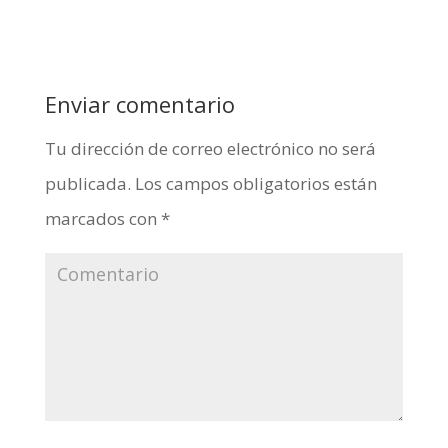
Enviar comentario
Tu dirección de correo electrónico no será
publicada.
Los campos obligatorios están
marcados con
*