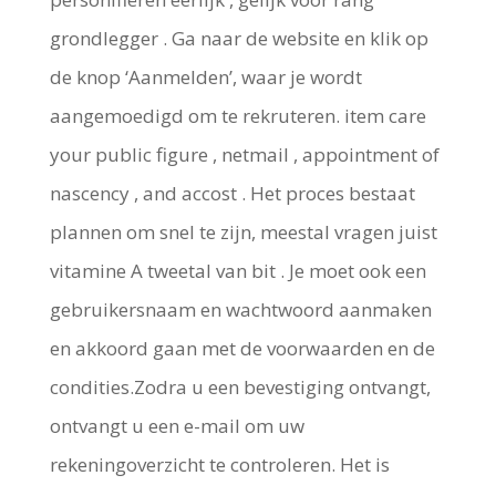
grondlegger . Ga naar de website en klik op
de knop ‘Aanmelden’, waar je wordt
aangemoedigd om te rekruteren. item care
your public figure , netmail , appointment of
nascency , and accost . Het proces bestaat
plannen om snel te zijn, meestal vragen juist
vitamine A tweetal van bit . Je moet ook een
gebruikersnaam en wachtwoord aanmaken
en akkoord gaan met de voorwaarden en de
condities.Zodra u een bevestiging ontvangt,
ontvangt u een e-mail om uw
rekeningoverzicht te controleren. Het is