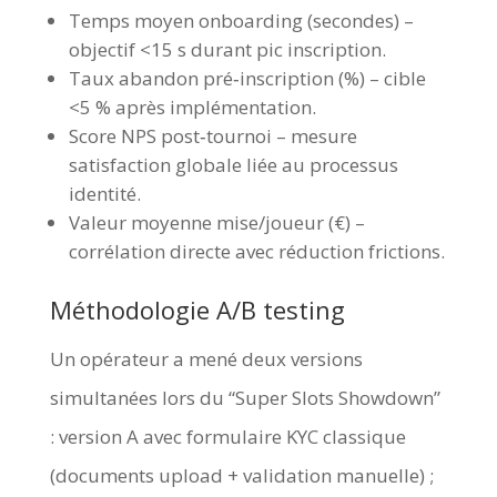
Temps moyen onboarding (secondes) –
objectif <15 s durant pic inscription.
Taux abandon pré‑inscription (%) – cible
<5 % après implémentation.
Score NPS post‑tournoi – mesure
satisfaction globale liée au processus
identité.
Valeur moyenne mise/joueur (€) –
corrélation directe avec réduction frictions.
Méthodologie A/B testing
Un opérateur a mené deux versions
simultanées lors du “Super Slots Showdown”
: version A avec formulaire KYC classique
(documents upload + validation manuelle) ;