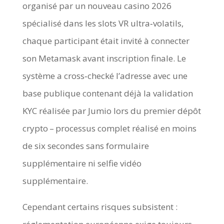
organisé par un nouveau casino 2026
spécialisé dans les slots VR ultra‑volatils,
chaque participant était invité à connecter
son Metamask avant inscription finale. Le
système a cross‑checké l’adresse avec une
base publique contenant déjà la validation
KYC réalisée par Jumio lors du premier dépôt
crypto – processus complet réalisé en moins
de six secondes sans formulaire
supplémentaire ni selfie vidéo
supplémentaire.
Cependant certains risques subsistent :