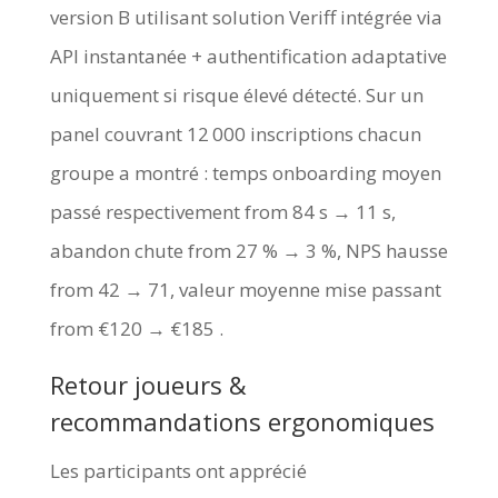
version B utilisant solution Veriff intégrée via
API instantanée + authentification adaptative
uniquement si risque élevé détecté. Sur un
panel couvrant 12 000 inscriptions chacun
groupe a montré : temps onboarding moyen
passé respectivement from 84 s → 11 s,
abandon chute from 27 % → 3 %, NPS hausse
from 42 → 71, valeur moyenne mise passant
from €120 → €185 .
Retour joueurs &
recommandations ergonomiques
Les participants ont apprécié