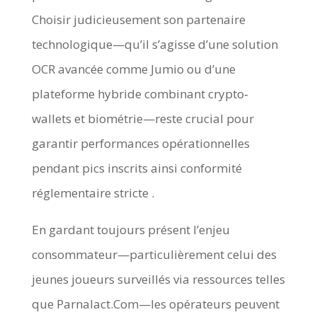
Choisir judicieusement son partenaire
technologique—qu’il s’agisse d’une solution
OCR avancée comme Jumio ou d’une
plateforme hybride combinant crypto‐
wallets et biométrie—reste crucial pour
garantir performances opérationnelles
pendant pics inscrits ainsi conformité
réglementaire stricte .
En gardant toujours présent l’enjeu
consommateur—particulièrement celui des
jeunes joueurs surveillés via ressources telles
que Parnalact.Com—les opérateurs peuvent