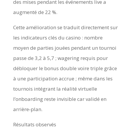
des mises pendant les événements live a
augmenté de 22 %.
Cette amélioration se traduit directement sur
les indicateurs clés du casino : nombre
moyen de parties jouées pendant un tournoi
passe de 3,2 à 5,7 ; wagering requis pour
débloquer le bonus double voire triple grâce
à une participation accrue ; même dans les
tournois intégrant la réalité virtuelle
l’onboarding reste invisible car validé en
arrière‑plan.
Résultats observés