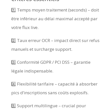
1️⃣ Temps moyen traitement (seconds) – doit
être inférieur au délai maximal accepté par
votre flux live.
2️⃣ Taux erreur OCR – impact direct sur refus
manuels et surcharge support.
3️⃣ Conformité GDPR / PCI DSS – garantie
légale indispensable.
4️⃣ Flexibilité tarifaire – capacité à absorber
pics d’inscriptions sans coûts explosifs.
5️⃣ Support multilingue – crucial pour