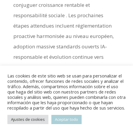
conjuguer croissance rentable et
responsabilité sociale . Les prochaines
étapes attendues incluent réglementation
proactive harmonisée au niveau européen,
adoption massive standards ouverts IA‐
responsable et évolution continue vers
automatisation totale alimentée par
Las cookies de este sitio web se usan para personalizar el
modèles génératifs capables aujourd’hui
contenido, ofrecer funciones de redes sociales y analizar el
tráfico. Además, compartimos información sobre el uso
déjà presque toute vérification identité sans
que haga del sitio web con nuestros partners de redes
sociales y análisis web, quienes pueden combinarla con otra
intervention humaine . Le futur promet donc
información que les haya proporcionado o que hayan
recopilado a partir del uso que haya hecho de sus servicios.
davantage
realité virtuelle
, tours rapides et
expériences ultra sécurisées où chaque clic
Ajustes de cookies
Aceptar todo
mène directement au jackpot tant