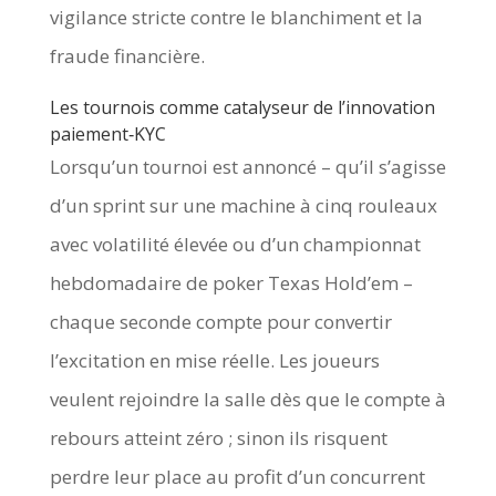
vigilance stricte contre le blanchiment et la
fraude financière.
Les tournois comme catalyseur de l’innovation
paiement‑KYC
Lorsqu’un tournoi est annoncé – qu’il s’agisse
d’un sprint sur une machine à cinq rouleaux
avec volatilité élevée ou d’un championnat
hebdomadaire de poker Texas Hold’em –
chaque seconde compte pour convertir
l’excitation en mise réelle. Les joueurs
veulent rejoindre la salle dès que le compte à
rebours atteint zéro ; sinon ils risquent
perdre leur place au profit d’un concurrent