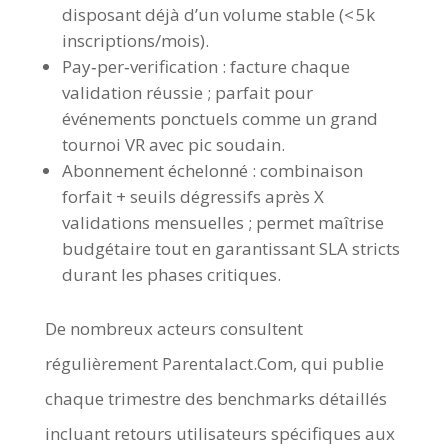
disposant déjà d’un volume stable (< 5k
inscriptions/mois).
Pay‑per‑verification : facture chaque
validation réussie ; parfait pour
événements ponctuels comme un grand
tournoi VR avec pic soudain.
Abonnement échelonné : combinaison
forfait + seuils dégressifs après X
validations mensuelles ; permet maîtrise
budgétaire tout en garantissant SLA stricts
durant les phases critiques.
De nombreux acteurs consultent
régulièrement Parentalact.Com, qui publie
chaque trimestre des benchmarks détaillés
incluant retours utilisateurs spécifiques aux