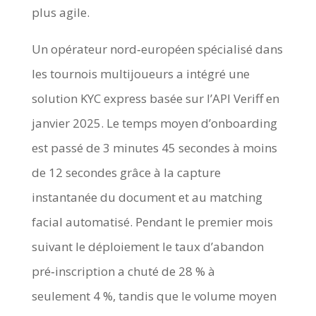
plus agile.
Un opérateur nord‑européen spécialisé dans
les tournois multijoueurs a intégré une
solution KYC express basée sur l’API Veriff en
janvier 2025. Le temps moyen d’onboarding
est passé de 3 minutes 45 secondes à moins
de 12 secondes grâce à la capture
instantanée du document et au matching
facial automatisé. Pendant le premier mois
suivant le déploiement le taux d’abandon
pré‑inscription a chuté de 28 % à
seulement 4 %, tandis que le volume moyen