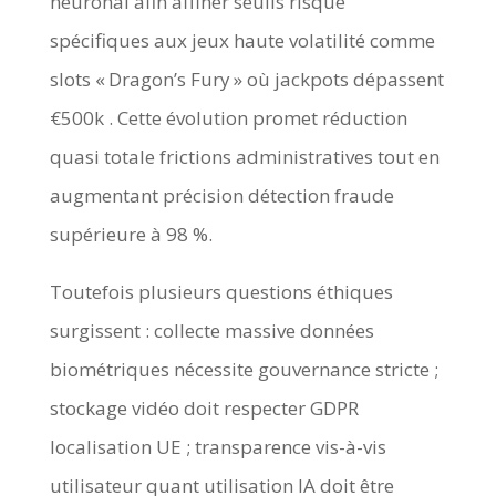
neuronal afin affiner seuils risque
spécifiques aux jeux haute volatilité comme
slots « Dragon’s Fury » où jackpots dépassent
€500k . Cette évolution promet réduction
quasi totale frictions administratives tout en
augmentant précision détection fraude
supérieure à 98 %.
Toutefois plusieurs questions éthiques
surgissent : collecte massive données
biométriques nécessite gouvernance stricte ;
stockage vidéo doit respecter GDPR
localisation UE ; transparence vis-à-vis
utilisateur quant utilisation IA doit être