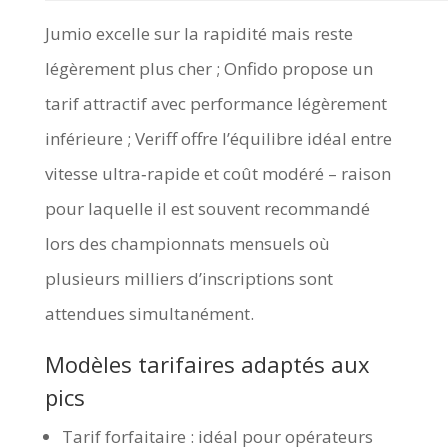
Jumio excelle sur la rapidité mais reste
légèrement plus cher ; Onfido propose un
tarif attractif avec performance légèrement
inférieure ; Veriff offre l’équilibre idéal entre
vitesse ultra‑rapide et coût modéré – raison
pour laquelle il est souvent recommandé
lors des championnats mensuels où
plusieurs milliers d’inscriptions sont
attendues simultanément.
Modèles tarifaires adaptés aux
pics
Tarif forfaitaire : idéal pour opérateurs