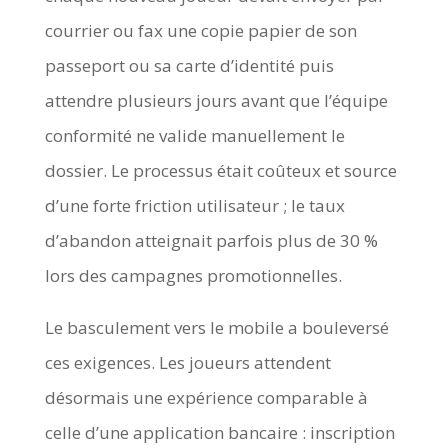
courrier ou fax une copie papier de son
passeport ou sa carte d’identité puis
attendre plusieurs jours avant que l’équipe
conformité ne valide manuellement le
dossier. Le processus était coûteux et source
d’une forte friction utilisateur ; le taux
d’abandon atteignait parfois plus de 30 %
lors des campagnes promotionnelles.
Le basculement vers le mobile a bouleversé
ces exigences. Les joueurs attendent
désormais une expérience comparable à
celle d’une application bancaire : inscription