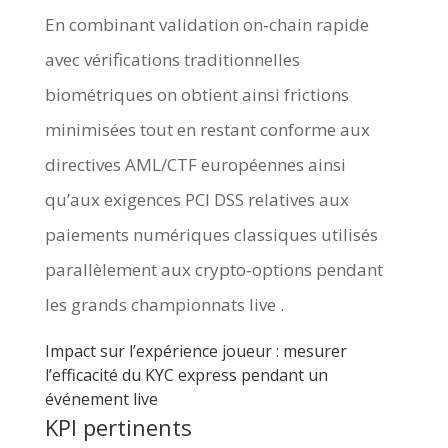
En combinant validation on‑chain rapide
avec vérifications traditionnelles
biométriques on obtient ainsi frictions
minimisées tout en restant conforme aux
directives AML/CTF européennes ainsi
qu’aux exigences PCI DSS relatives aux
paiements numériques classiques utilisés
parallèlement aux crypto‑options pendant
les grands championnats live .
Impact sur l’expérience joueur : mesurer
l’efficacité du KYC express pendant un
événement live​
KPI pertinents