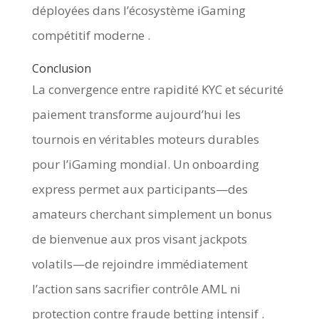
déployées dans l’écosystème iGaming
compétitif moderne .
Conclusion
La convergence entre rapidité KYC et sécurité
paiement transforme aujourd’hui les
tournois en véritables moteurs durables
pour l’iGaming mondial. Un onboarding
express permet aux participants—des
amateurs cherchant simplement un bonus
de bienvenue aux pros visant jackpots
volatils—de rejoindre immédiatement
l’action sans sacrifier contrôle AML ni
protection contre fraude betting intensif .