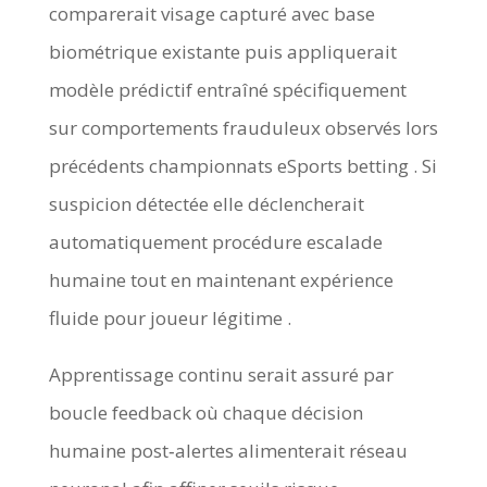
comparerait visage capturé avec base
biométrique existante puis appliquerait
modèle prédictif entraîné spécifiquement
sur comportements frauduleux observés lors
précédents championnats eSports betting . Si
suspicion détectée elle déclencherait
automatiquement procédure escalade
humaine tout en maintenant expérience
fluide pour joueur légitime .
Apprentissage continu serait assuré par
boucle feedback où chaque décision
humaine post‑alertes alimenterait réseau