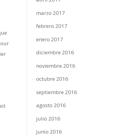
n
marzo 2017
febrero 2017
que
enero 2017
jour
diciembre 2016
der
noviembre 2016
octubre 2016
septiembre 2016
agosto 2016
ait
julio 2016
junio 2016