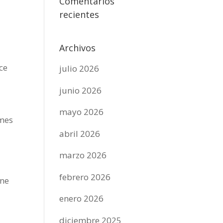
Comentarios
recientes
Archivos
ce
julio 2026
junio 2026
mayo 2026
êmes
abril 2026
marzo 2026
febrero 2026
une
enero 2026
diciembre 2025