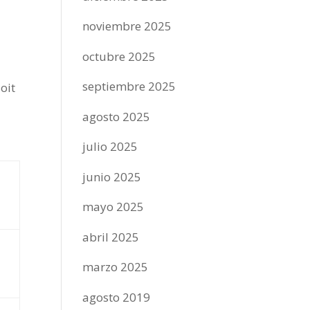
noviembre 2025
octubre 2025
septiembre 2025
oit
agosto 2025
julio 2025
junio 2025
mayo 2025
abril 2025
marzo 2025
agosto 2019