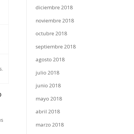
diciembre 2018
noviembre 2018
octubre 2018
.
septiembre 2018
agosto 2018
s.
julio 2018
junio 2018
o
mayo 2018
abril 2018
us
marzo 2018