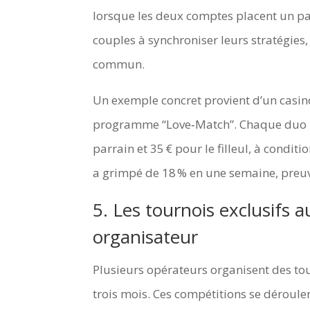
lorsque les deux comptes placent un p
couples à synchroniser leurs stratégies,
commun.
Un exemple concret provient d’un casino 
programme “Love‑Match”. Chaque duo ins
parrain et 35 € pour le filleul, à condit
a grimpé de 18 % en une semaine, preuve
5. Les tournois exclusifs 
organisateur
Plusieurs opérateurs organisent des tou
trois mois. Ces compétitions se déroule