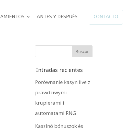
TAMIENTOS
ANTES Y DESPUÉS
CONTACTO
e
Entradas recientes
Porównanie kasyn live z
prawdziwymi
krupierami i
automatami RNG
e
Kaszinó bónuszok és