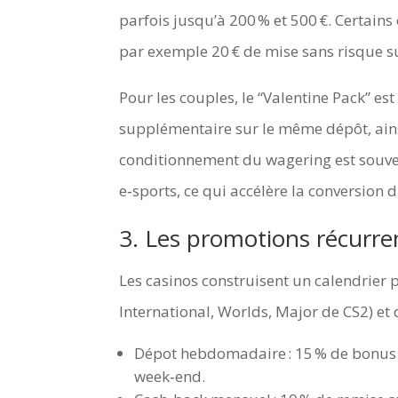
parfois jusqu’à 200 % et 500 €. Certains
par exemple 20 € de mise sans risque s
Pour les couples, le “Valentine Pack” es
supplémentaire sur le même dépôt, ains
conditionnement du wagering est souvent
e‑sports, ce qui accélère la conversion 
3. Les promotions récurren
Les casinos construisent un calendrier
International, Worlds, Major de CS2) et d
Dépot hebdomadaire : 15 % de bonus c
week‑end.