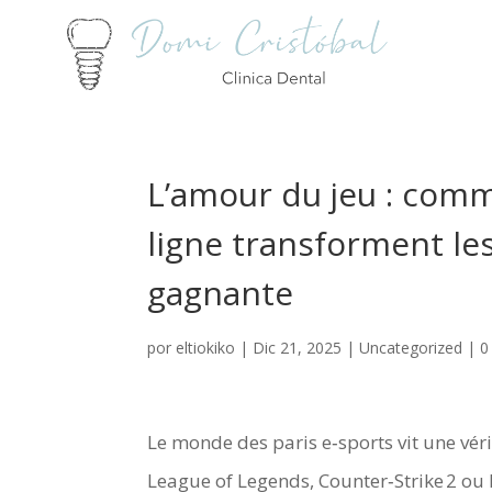
L’amour du jeu : comm
ligne transforment le
gagnante
por
eltiokiko
|
Dic 21, 2025
|
Uncategorized
|
0
Le monde des paris e‑sports vit une vér
League of Legends, Counter‑Strike 2 ou D