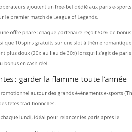
 opérateurs ajoutent un free‑bet dédié aux paris e‑sports
ur le premier match de League of Legends.
t une offre phare : chaque partenaire reçoit 50 % de bonus
i que 10 spins gratuits sur une slot à thème romantique
 plus doux (20x au lieu de 30x) lorsqu’il s’agit de paris
du bonus en cash réel.
tes : garder la flamme toute l’année
 promotionnel autour des grands événements e‑sports (T
es fêtes traditionnelles.
haque lundi, idéal pour relancer les paris après le