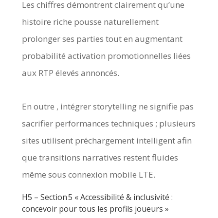
Les chiffres démontrent clairement qu’une
histoire riche pousse naturellement
prolonger ses parties tout en augmentant
probabilité activation promotionnelles liées
aux RTP élevés annoncés.
En outre , intégrer storytelling ne signifie pas
sacrifier performances techniques ; plusieurs
sites utilisent préchargement intelligent afin
que transitions narratives restent fluides
même sous connexion mobile LTE.
H5 – Section 5 « Accessibilité & inclusivité :
concevoir pour tous les profils joueurs »