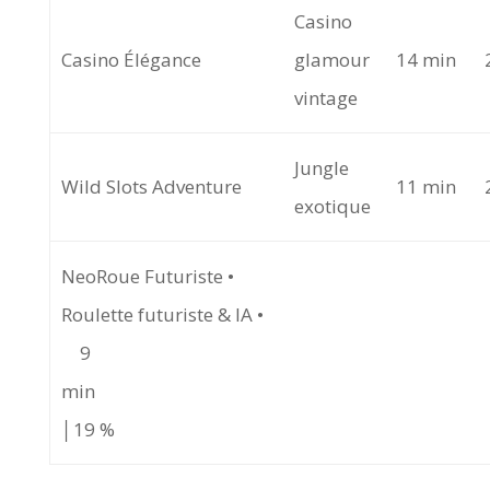
Casino
Casino Élégance
glamour
14 min
vintage
Jungle
Wild Slots Adventure
11 min
exotique
NeoRoue Futuriste •
Roulette futuriste & IA •
9
min
│19 %