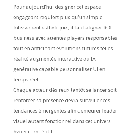
Pour aujourd’hui designer cet espace
engageant requiert plus qu’un simple
lotissement esthétique ; il faut aligner ROI
business avec attentes players responsables
tout en anticipant évolutions futures telles
réalité augmentée interactive ou IA
générative capable personnaliser UI en
temps réel.
Chaque acteur désireux tantôt se lancer soit
renforcer sa présence devra surveiller ces
tendances émergentes afin demeurer leader
visuel autant fonctionnel dans cet univers
hyper compétitif.​