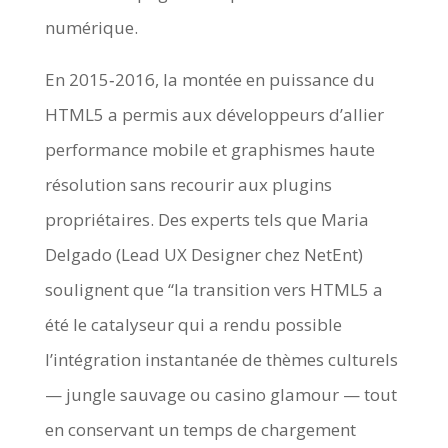
numérique.
En 2015‑2016, la montée en puissance du
HTML5 a permis aux développeurs d’allier
performance mobile et graphismes haute
résolution sans recourir aux plugins
propriétaires. Des experts tels que Maria
Delgado (Lead UX Designer chez NetEnt)
soulignent que “la transition vers HTML5 a
été le catalyseur qui a rendu possible
l’intégration instantanée de thèmes culturels
— jungle sauvage ou casino glamour — tout
en conservant un temps de chargement