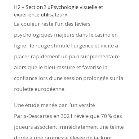
H2 – Section 2 « Psychologie visuelle et
expérience utilisateur »
La couleur reste l’un des leviers
psychologiques majeurs dans le casino en
ligne : le rouge stimule l’urgence et incite à
placer rapidement un pari supplémentaire
alors que le bleu rassure et favorise la
confiance lors d’une session prolongée sur la
roulette européenne.
Une étude menée par l’université
Paris‑Descartes en 2021 révèle que 70 % des
joueurs associent immédiatement une teinte
dorée à une promesse élevée de jackpot