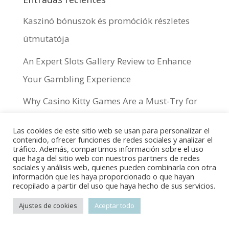
Kaszinó bónuszok és promóciók részletes
útmutatója
An Expert Slots Gallery Review to Enhance
Your Gambling Experience
Why Casino Kitty Games Are a Must-Try for
Online Gamblers
Las cookies de este sitio web se usan para personalizar el
contenido, ofrecer funciones de redes sociales y analizar el
Kaszinó játékok és a legjobb stratégiák
tráfico. Además, compartimos información sobre el uso
que haga del sitio web con nuestros partners de redes
összehasonlítása
sociales y análisis web, quienes pueden combinarla con otra
información que les haya proporcionado o que hayan
How to Utilize Grosvenor Casinos Bonuses
recopilado a partir del uso que haya hecho de sus servicios.
for Maximum Enjoyment
Ajustes de cookies
Aceptar todo