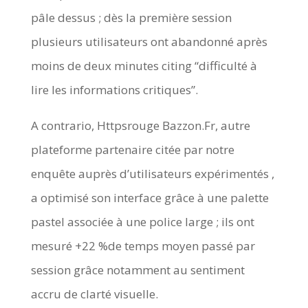
pâle dessus ; dès la première session
plusieurs utilisateurs ont abandonné après
moins de deux minutes citing “difficulté à
lire les informations critiques”.
A contrario, Httpsrouge Bazzon.Fr, autre
plateforme partenaire citée par notre
enquête auprès d’utilisateurs expérimentés ,
a optimisé son interface grâce à une palette
pastel associée à une police large ; ils ont
mesuré +22 %de temps moyen passé par
session grâce notamment au sentiment
accru de clarté visuelle.