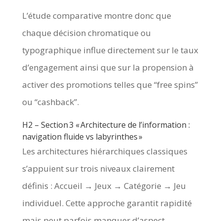
L’étude comparative montre donc que
chaque décision chromatique ou
typographique influe directement sur le taux
d’engagement ainsi que sur la propension à
activer des promotions telles que “free spins”
ou “cashback”.
H2 – Section 3 « Architecture de l’information :
navigation fluide vs labyrinthes »
Les architectures hiérarchiques classiques
s’appuient sur trois niveaux clairement
définis : Accueil → Jeux → Catégorie → Jeu
individuel. Cette approche garantit rapidité
mais peut parfois manquer d’aspect