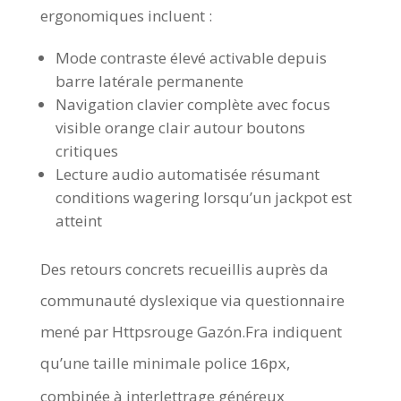
ergonomiques incluent :
Mode contraste élevé activable depuis
barre latérale permanente
Navigation clavier complète avec focus
visible orange clair autour boutons
critiques
Lecture audio automatisée résumant
conditions wagering lorsqu’un jackpot est
atteint
Des retours concrets recueillis auprès da
communauté dyslexique via questionnaire
mené par Httpsrouge Gazón.Fra indiquent
qu’une taille minimale police
,
16px
combinée à interlettrage généreux