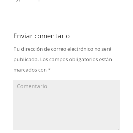
Enviar comentario
Tu dirección de correo electrónico no será
publicada.
Los campos obligatorios están
marcados con
*