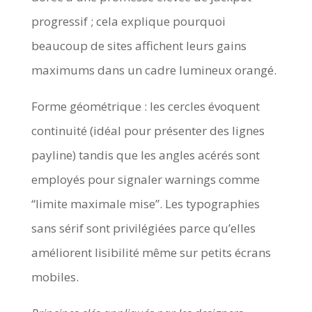
progressif ; cela explique pourquoi
beaucoup de sites affichent leurs gains
maximums dans un cadre lumineux orangé.
Forme géométrique : les cercles évoquent
continuité (idéal pour présenter des lignes
payline) tandis que les angles acérés sont
employés pour signaler warnings comme
“limite maximale mise”. Les typographies
sans sérif sont privilégiées parce qu’elles
améliorent lisibilité même sur petits écrans
mobiles.