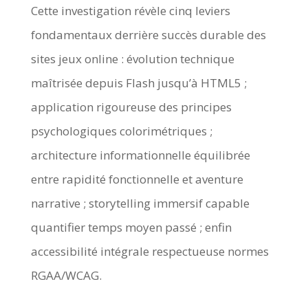
Cette investigation révèle cinq leviers
fondamentaux derrière succès durable des
sites jeux online : évolution technique
maîtrisée depuis Flash jusqu’à HTML5 ;
application rigoureuse des principes
psychologiques colorimétriques ;
architecture informationnelle équilibrée
entre rapidité fonctionnelle et aventure
narrative ; storytelling immersif capable
quantifier temps moyen passé ; enfin
accessibilité intégrale respectueuse normes
RGAA/WCAG.