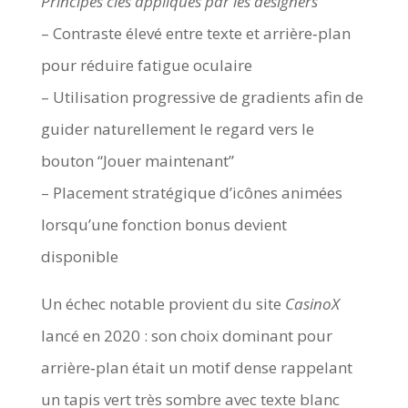
Principes clés appliqués par les designers
– Contraste élevé entre texte et arrière‑plan
pour réduire fatigue oculaire
– Utilisation progressive de gradients afin de
guider naturellement le regard vers le
bouton “Jouer maintenant”
– Placement stratégique d’icônes animées
lorsqu’une fonction bonus devient
disponible
Un échec notable provient du site
CasinoX
lancé en 2020 : son choix dominant pour
arrière‑plan était un motif dense rappelant
un tapis vert très sombre avec texte blanc