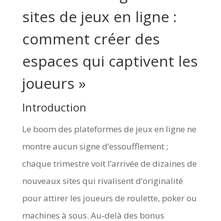
sites de jeux en ligne :
comment créer des
espaces qui captivent les
joueurs »
Introduction
Le boom des plateformes de jeux en ligne ne
montre aucun signe d’essoufflement ;
chaque trimestre voit l’arrivée de dizaines de
nouveaux sites qui rivalisent d’originalité
pour attirer les joueurs de roulette, poker ou
machines à sous. Au‑delà des bonus