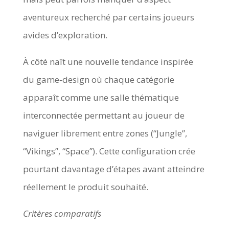
aventureux recherché par certains joueurs
avides d’exploration.
À côté naît une nouvelle tendance inspirée
du game‑design où chaque catégorie
apparaît comme une salle thématique
interconnectée permettant au joueur de
naviguer librement entre zones (“Jungle”,
“Vikings”, “Space”). Cette configuration crée
pourtant davantage d’étapes avant atteindre
réellement le produit souhaité.
Critères comparatifs