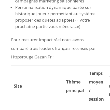
campagnes marketing saisonnières
Personnalisation dynamique basée sur
historique joueur permettant au système
proposer des quêtes adaptées (« Votre
prochaine partie vous mènera…»)
Pour mesurer impact réel nous avons
comparé trois leaders français recensés par
Httpsrouge Gazan.Fr :
Temps
Thème
moyen
Site
principal
/
session