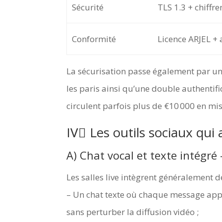
Sécurité
TLS 1.3 + chiffr
Conformité
Licence ARJEL +
La sécurisation passe également par u
les paris ainsi qu’une double authenti
circulent parfois plus de €10 000 en mi
IV️⃣ Les outils sociaux qu
A) Chat vocal et texte intégré
Les salles live intègrent généralement d
– Un chat texte où chaque message appar
sans perturber la diffusion vidéo ;