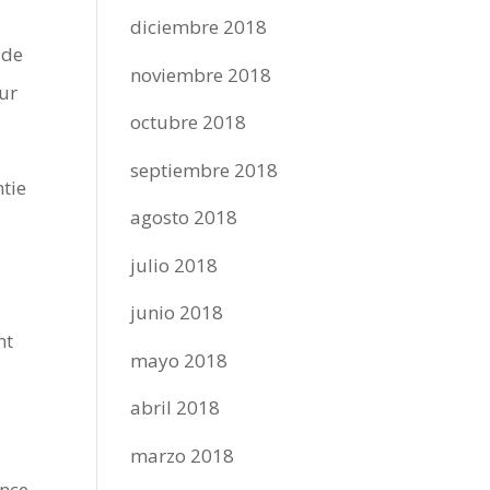
diciembre 2018
 de
noviembre 2018
ur
octubre 2018
septiembre 2018
ntie
agosto 2018
julio 2018
junio 2018
nt
mayo 2018
abril 2018
marzo 2018
ence