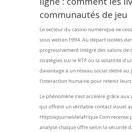
ligne : comment les li
communautés de jeu
Le secteur du casino numérique ne ces
sous web en 1994. Au départ isolées der
progressivement intégré des salons de 
stratégies sur le RTP ou la volatilité d’u
davantage à un réseau social dédié au je
l’interaction humaine pour retenir leu
Le phénomène s’est accéléré grâce aux 
qui offrent un véritable contact visuel av
Httpslejourneldelafrique.Com recense 
analyse chaque offre selon la sécurité d