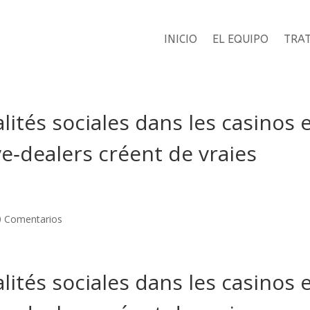
INICIO
EL EQUIPO
TRA
lités sociales dans les casinos 
ve‑dealers créent de vraies
0 Comentarios
lités sociales dans les casinos 