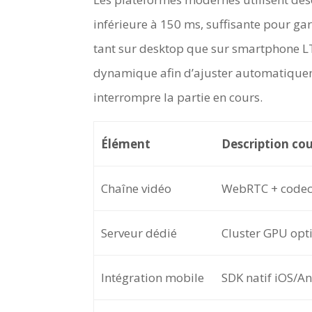
inférieure à 150 ms, suffisante pour ga
tant sur desktop que sur smartphone LT
dynamique afin d’ajuster automatiquem
interrompre la partie en cours.
Élément
Description co
Chaîne vidéo
WebRTC + codec 
Serveur dédié
Cluster GPU opt
Intégration mobile
SDK natif iOS/A