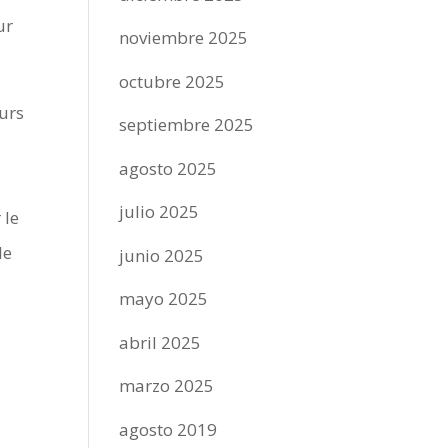
ur
noviembre 2025
octubre 2025
eurs
septiembre 2025
agosto 2025
julio 2025
 le
le
junio 2025
mayo 2025
abril 2025
marzo 2025
agosto 2019