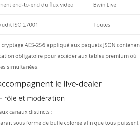
ement end‑to‑end du flux vidéo
Bwin Live
 audit ISO 27001
Toutes
n cryptage AES‑256 appliqué aux paquets JSON contenan
fication obligatoire pour accéder aux tables premium où
ses simultanées.
i accompagnent le live‑dealer
 – rôle et modération
eux canaux distincts :
aît sous forme de bulle colorée afin que tous puissent 