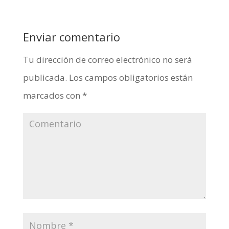
Enviar comentario
Tu dirección de correo electrónico no será
publicada.
Los campos obligatorios están
marcados con
*