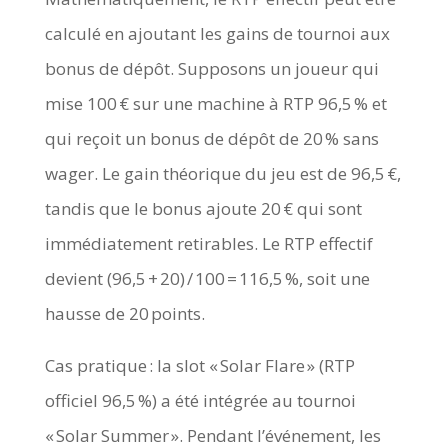
calculé en ajoutant les gains de tournoi aux
bonus de dépôt. Supposons un joueur qui
mise 100 € sur une machine à RTP 96,5 % et
qui reçoit un bonus de dépôt de 20 % sans
wager. Le gain théorique du jeu est de 96,5 €,
tandis que le bonus ajoute 20 € qui sont
immédiatement retirables. Le RTP effectif
devient (96,5 + 20) / 100 = 116,5 %, soit une
hausse de 20 points.
Cas pratique : la slot « Solar Flare » (RTP
officiel 96,5 %) a été intégrée au tournoi
« Solar Summer ». Pendant l’événement, les