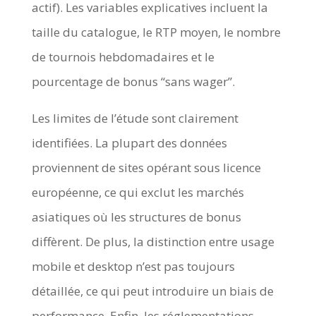
actif). Les variables explicatives incluent la
taille du catalogue, le RTP moyen, le nombre
de tournois hebdomadaires et le
pourcentage de bonus “sans wager”.
Les limites de l’étude sont clairement
identifiées. La plupart des données
proviennent de sites opérant sous licence
européenne, ce qui exclut les marchés
asiatiques où les structures de bonus
diffèrent. De plus, la distinction entre usage
mobile et desktop n’est pas toujours
détaillée, ce qui peut introduire un biais de
performance. Enfin, les réglementations