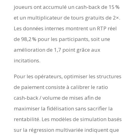
joueurs ont accumulé un cash‑back de 15 %
et un multiplicateur de tours gratuits de 2×.
Les données internes montrent un RTP réel
de 98,2 % pour les participants, soit une
amélioration de 1,7 point grâce aux
incitations.
Pour les opérateurs, optimiser les structures
de paiement consiste à calibrer le ratio
cash‑back / volume de mises afin de
maximiser la fidélisation sans sacrifier la
rentabilité. Les modèles de simulation basés
sur la régression multivariée indiquent que