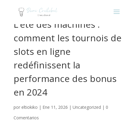
L’été des machines :
comment les tournois de
slots en ligne
redéfinissent la
performance des bonus
en 2024
por
eltiokiko
|
Ene 11, 2026
|
Uncategorized
|
0
Comentarios