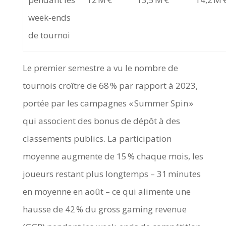
week‑ends
de tournoi
Le premier semestre a vu le nombre de
tournois croître de 68 % par rapport à 2023,
portée par les campagnes « Summer Spin »
qui associent des bonus de dépôt à des
classements publics. La participation
moyenne augmente de 15 % chaque mois, les
joueurs restant plus longtemps – 31 minutes
en moyenne en août – ce qui alimente une
hausse de 42 % du gross gaming revenue