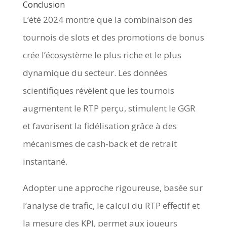
Conclusion
L’été 2024 montre que la combinaison des
tournois de slots et des promotions de bonus
crée l’écosystème le plus riche et le plus
dynamique du secteur. Les données
scientifiques révèlent que les tournois
augmentent le RTP perçu, stimulent le GGR
et favorisent la fidélisation grâce à des
mécanismes de cash‑back et de retrait
instantané.
Adopter une approche rigoureuse, basée sur
l’analyse de trafic, le calcul du RTP effectif et
la mesure des KPI, permet aux joueurs