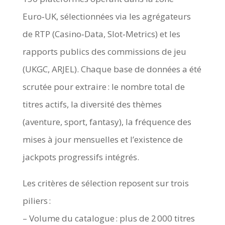
Euro‑UK, sélectionnées via les agrégateurs
de RTP (Casino‑Data, Slot‑Metrics) et les
rapports publics des commissions de jeu
(UKGC, ARJEL). Chaque base de données a été
scrutée pour extraire : le nombre total de
titres actifs, la diversité des thèmes
(aventure, sport, fantasy), la fréquence des
mises à jour mensuelles et l’existence de
jackpots progressifs intégrés.
Les critères de sélection reposent sur trois
piliers :
– Volume du catalogue : plus de 2 000 titres