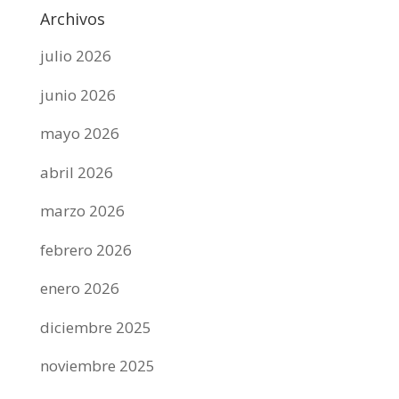
Archivos
julio 2026
junio 2026
mayo 2026
abril 2026
marzo 2026
febrero 2026
enero 2026
diciembre 2025
noviembre 2025