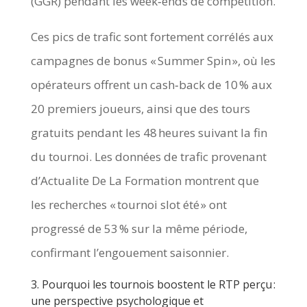
(GGR) pendant les week‑ends de compétition.
Ces pics de trafic sont fortement corrélés aux
campagnes de bonus « Summer Spin », où les
opérateurs offrent un cash‑back de 10 % aux
20 premiers joueurs, ainsi que des tours
gratuits pendant les 48 heures suivant la fin
du tournoi. Les données de trafic provenant
d’Actualite De La Formation montrent que
les recherches « tournoi slot été » ont
progressé de 53 % sur la même période,
confirmant l’engouement saisonnier.
3. Pourquoi les tournois boostent le RTP perçu :
une perspective psychologique et