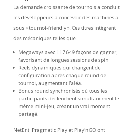
La demande croissante de tournois a conduit
les développeurs à concevoir des machines à
sous « tournoi‑friendly ». Ces titres intègrent
des mécaniques telles que :
Megaways avec 117 649 façons de gagner,
favorisant de longues sessions de spin.
Reels dynamiques qui changent de
configuration après chaque round de
tournoi, augmentant l’aléa.
Bonus round synchronisés où tous les
participants déclenchent simultanément le
même mini‑jeu, créant un vrai moment
partagé.
NetEnt, Pragmatic Play et Play’n GO ont