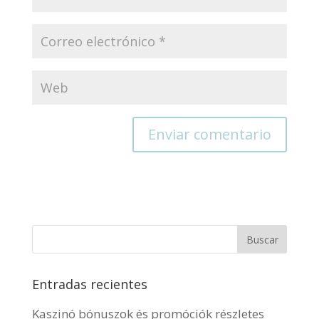
Entradas recientes
Kaszinó bónuszok és promóciók részletes