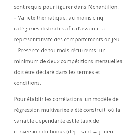
sont requis pour figurer dans l’échantillon.
– Variété thématique : au moins cinq
catégories distinctes afin d’assurer la
représentativité des comportements de jeu.
– Présence de tournois récurrents : un
minimum de deux compétitions mensuelles
doit être déclaré dans les termes et
conditions.
Pour établir les corrélations, un modèle de
régression multivariée a été construit, où la
variable dépendante est le taux de
conversion du bonus (déposant → joueur