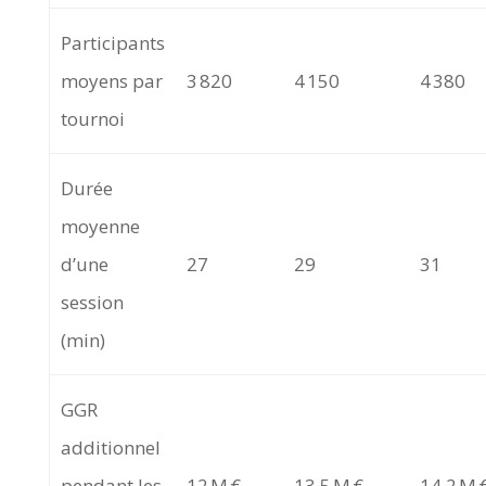
Participants
moyens par
3 820
4 150
4 380
tournoi
Durée
moyenne
d’une
27
29
31
session
(min)
GGR
additionnel
pendant les
12 M €
13,5 M €
14,2 M 