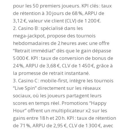
pour les 50 premiers joueurs. KPI clés : taux
de rétention à 30 jours de 68 %, ARPU de
3,12 €, valeur vie client (CLV) de 1 200 €.
Casino B : spécialisé dans les
mega‑jackpot, propose des tournois
hebdomadaires de 2 heures avec une offre
“Retrait immédiat” dès que le gain dépasse
5 000 €. KPI : taux de conversion de bonus de
24 %, ARPU de 3,68 €, CLV de 1 450 €, grâce à
la promesse de retrait instantané.
Casino C : mobile‑first, intègre les tournois
“Live Spin” directement sur les réseaux
sociaux, où les joueurs partagent leurs
scores en temps réel. Promotions “Happy
Hour” offrent un multiplicateur x2 sur les
gains entre 18 h et 20 h. KPI : taux de rétention
de 71 %, ARPU de 2,95 €, CLV de 1 300 €, avec