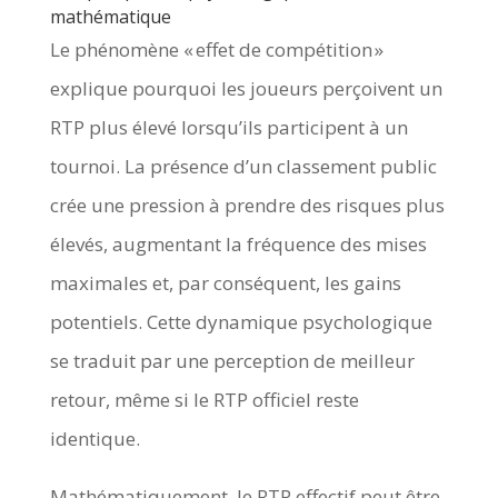
mathématique
Le phénomène « effet de compétition »
explique pourquoi les joueurs perçoivent un
RTP plus élevé lorsqu’ils participent à un
tournoi. La présence d’un classement public
crée une pression à prendre des risques plus
élevés, augmentant la fréquence des mises
maximales et, par conséquent, les gains
potentiels. Cette dynamique psychologique
se traduit par une perception de meilleur
retour, même si le RTP officiel reste
identique.
Mathématiquement, le RTP effectif peut être