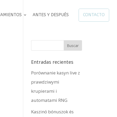
TAMIENTOS
ANTES Y DESPUÉS
CONTACTO
Entradas recientes
Porównanie kasyn live z
prawdziwymi
krupierami i
automatami RNG
Kaszinó bónuszok és