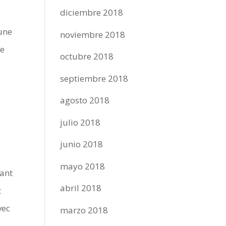
diciembre 2018
 une
noviembre 2018
me
octubre 2018
septiembre 2018
agosto 2018
julio 2018
junio 2018
mayo 2018
tant
abril 2018
t
vec
marzo 2018