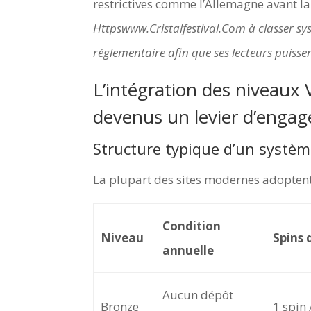
restrictives comme l’Allemagne avant l
Httpswww.Cristalfestival.Com à classer s
réglementaire afin que ses lecteurs puisse
L’intégration des niveaux 
devenus un levier d’enga
Structure typique d’un systè
La plupart des sites modernes adoptent 
Condition
Niveau
Spins 
annuelle
Aucun dépôt
Bronze
1 spin 