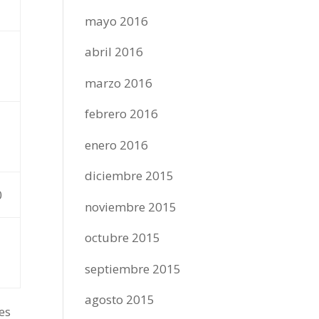
mayo 2016
abril 2016
marzo 2016
febrero 2016
enero 2016
diciembre 2015
0
noviembre 2015
octubre 2015
septiembre 2015
agosto 2015
es