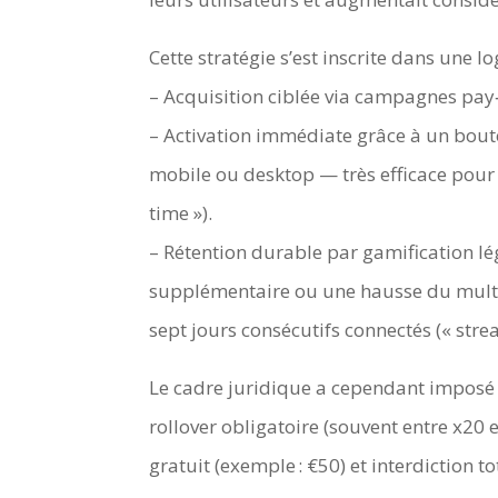
Cette stratégie s’est inscrite dans une 
– Acquisition ciblée via campagnes pay‑p
– Activation immédiate grâce à un bout
mobile ou desktop — très efficace pour 
time »).
– Rétention durable par gamification lé
supplémentaire ou une hausse du multipl
sept jours consécutifs connectés (« stre
Le cadre juridique a cependant imposé p
rollover obligatoire (souvent entre x20
gratuit (exemple : €50) et interdiction t