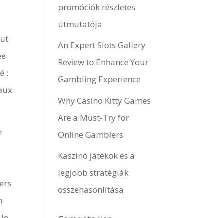
promóciók részletes
útmutatója
out
An Expert Slots Gallery
ée
Review to Enhance Your
é :
Gambling Experience
eaux
Why Casino Kitty Games
Are a Must-Try for
e
Online Gamblers
Kaszinó játékok és a
legjobb stratégiák
ers
összehasonlítása
n
 le