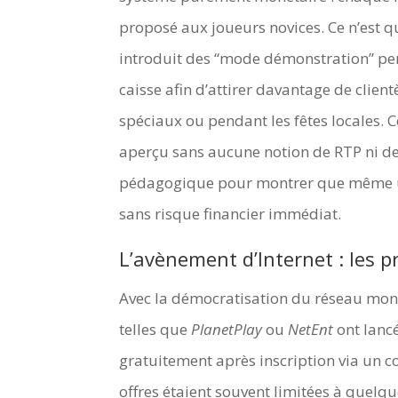
proposé aux joueurs novices. Ce n’est q
introduit des “mode démonstration” perm
caisse afin d’attirer davantage de clien
spéciaux ou pendant les fêtes locales.
aperçu sans aucune notion de RTP ni de 
pédagogique pour montrer que même un s
sans risque financier immédiat.
L’avènement d’Internet : les 
Avec la démocratisation du réseau mond
telles que
PlanetPlay
ou
NetEnt
ont lanc
gratuitement après inscription via un 
offres étaient souvent limitées à quelq