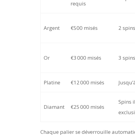
requis
Argent
€500 misés
2 spins
Or
€3 000 misés
3 spins
Platine
€12 000 misés
Jusqu’à
Spins i
Diamant
€25 000 misés
exclusi
Chaque palier se déverrouille automat