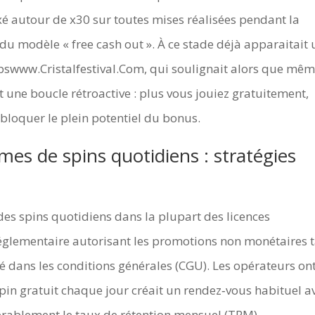
xé autour de x30 sur toutes mises réalisées pendant la
 du modèle « free cash out ». À ce stade déjà apparaitait
ttpswww.Cristalfestival.Com, qui soulignait alors que mê
une boucle rétroactive : plus vous jouiez gratuitement,
ébloquer le plein potentiel du bonus.
s de spins quotidiens : stratégies
 des spins quotidiens dans la plupart des licences
réglementaire autorisant les promotions non monétaires 
é dans les conditions générales (CGU). Les opérateurs on
n gratuit chaque jour créait un rendez‑vous habituel a
dérablement le taux de rétention mensuel (TRM).