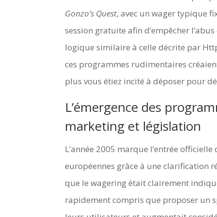
Gonzo’s Quest
, avec un wager typique fi
session gratuite afin d’empêcher l’abus
logique similaire à celle décrite par H
ces programmes rudimentaires créaient 
plus vous étiez incité à déposer pour d
L’émergence des programme
marketing et législation
L’année 2005 marque l’entrée officielle
européennes grâce à une clarification 
que le wagering était clairement indiqu
rapidement compris que proposer un spi
leurs utilisateurs et augmentait consi