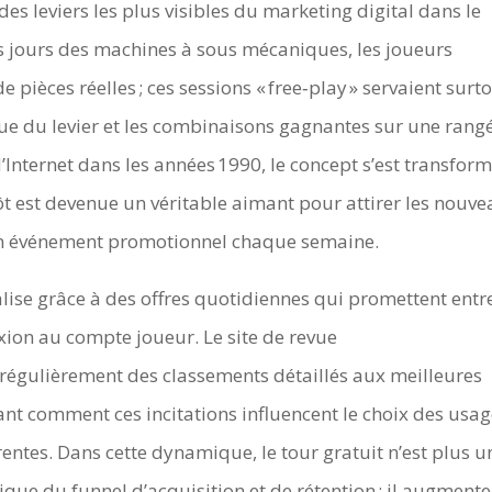
des leviers les plus visibles du marketing digital dans le
rs jours des machines à sous mécaniques, les joueurs
 pièces réelles ; ces sessions « free‑play » servaient surt
que du levier et les combinaisons gagnantes sur une rang
’Internet dans les années 1990, le concept s’est transform
t est devenue un véritable aimant pour attirer les nouv
un événement promotionnel chaque semaine.
alise grâce à des offres quotidiennes qui promettent entr
exion au compte joueur. Le site de revue
régulièrement des classements détaillés aux meilleures
t comment ces incitations influencent le choix des usag
ntes. Dans cette dynamique, le tour gratuit n’est plus u
ue du funnel d’acquisition et de rétention : il augmente