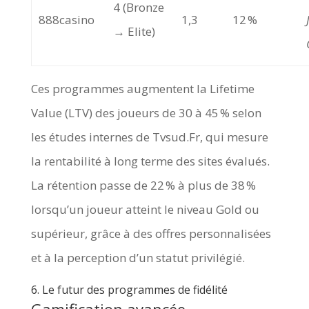
4 (Bronze
888casino
1,3
12 %
→ Elite)
Ces programmes augmentent la Lifetime
Value (LTV) des joueurs de 30 à 45 % selon
les études internes de Tvsud.Fr, qui mesure
la rentabilité à long terme des sites évalués.
La rétention passe de 22 % à plus de 38 %
lorsqu’un joueur atteint le niveau Gold ou
supérieur, grâce à des offres personnalisées
et à la perception d’un statut privilégié.
6. Le futur des programmes de fidélité