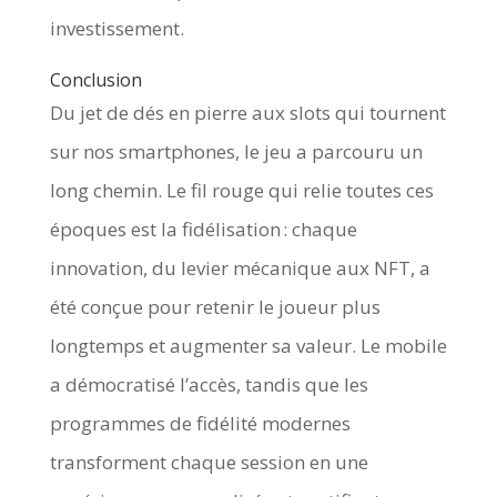
investissement.
Conclusion
Du jet de dés en pierre aux slots qui tournent
sur nos smartphones, le jeu a parcouru un
long chemin. Le fil rouge qui relie toutes ces
époques est la fidélisation : chaque
innovation, du levier mécanique aux NFT, a
été conçue pour retenir le joueur plus
longtemps et augmenter sa valeur. Le mobile
a démocratisé l’accès, tandis que les
programmes de fidélité modernes
transforment chaque session en une