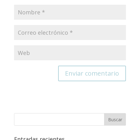
Entradas recientes