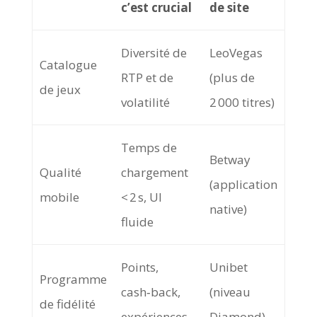
c’est crucial
de site
Diversité de
LeoVegas
Catalogue
RTP et de
(plus de
de jeux
volatilité
2 000 titres)
Temps de
Betway
Qualité
chargement
(application
mobile
< 2 s, UI
native)
fluide
Points,
Unibet
Programme
cash‑back,
(niveau
de fidélité
expériences
Diamond)