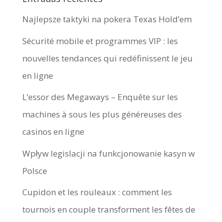
Najlepsze taktyki na pokera Texas Hold’em
Sécurité mobile et programmes VIP : les
nouvelles tendances qui redéfinissent le jeu
en ligne
L’essor des Megaways – Enquête sur les
machines à sous les plus généreuses des
casinos en ligne
Wpływ legislacji na funkcjonowanie kasyn w
Polsce
Cupidon et les rouleaux : comment les
tournois en couple transforment les fêtes de