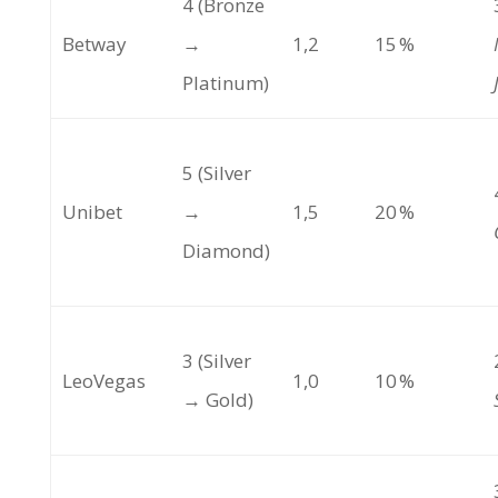
4 (Bronze
Betway
→
1,2
15 %
Platinum)
5 (Silver
Unibet
→
1,5
20 %
Diamond)
3 (Silver
LeoVegas
1,0
10 %
→ Gold)