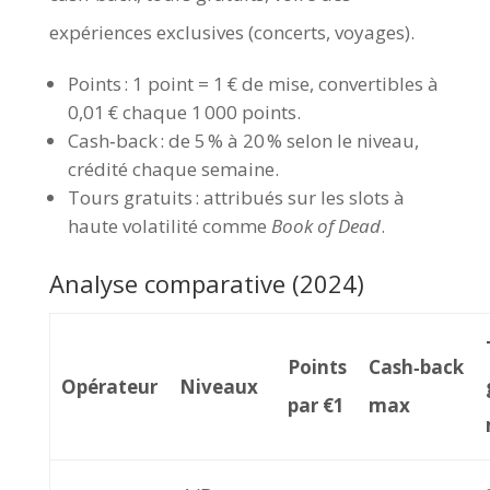
expériences exclusives (concerts, voyages).
Points : 1 point = 1 € de mise, convertibles à
0,01 € chaque 1 000 points.
Cash‑back : de 5 % à 20 % selon le niveau,
crédité chaque semaine.
Tours gratuits : attribués sur les slots à
haute volatilité comme
Book of Dead
.
Analyse comparative (2024)
Points
Cash‑back
Opérateur
Niveaux
par €1
max