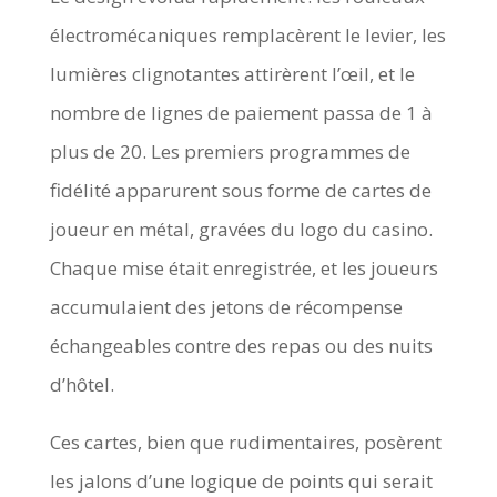
électromécaniques remplacèrent le levier, les
lumières clignotantes attirèrent l’œil, et le
nombre de lignes de paiement passa de 1 à
plus de 20. Les premiers programmes de
fidélité apparurent sous forme de cartes de
joueur en métal, gravées du logo du casino.
Chaque mise était enregistrée, et les joueurs
accumulaient des jetons de récompense
échangeables contre des repas ou des nuits
d’hôtel.
Ces cartes, bien que rudimentaires, posèrent
les jalons d’une logique de points qui serait