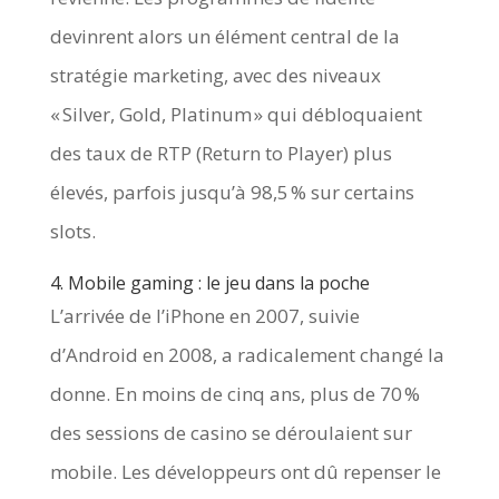
devinrent alors un élément central de la
stratégie marketing, avec des niveaux
« Silver, Gold, Platinum » qui débloquaient
des taux de RTP (Return to Player) plus
élevés, parfois jusqu’à 98,5 % sur certains
slots.
4. Mobile gaming : le jeu dans la poche
L’arrivée de l’iPhone en 2007, suivie
d’Android en 2008, a radicalement changé la
donne. En moins de cinq ans, plus de 70 %
des sessions de casino se déroulaient sur
mobile. Les développeurs ont dû repenser le