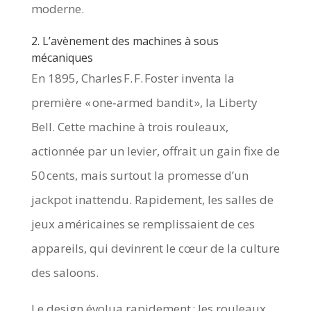
moderne.
2. L’avènement des machines à sous
mécaniques
En 1895, Charles F. F. Foster inventa la
première « one‑armed bandit », la Liberty
Bell. Cette machine à trois rouleaux,
actionnée par un levier, offrait un gain fixe de
50 cents, mais surtout la promesse d’un
jackpot inattendu. Rapidement, les salles de
jeux américaines se remplissaient de ces
appareils, qui devinrent le cœur de la culture
des saloons.
Le design évolua rapidement : les rouleaux