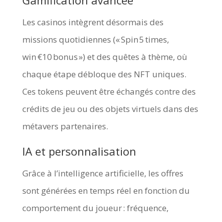
Gamification avancée
Les casinos intègrent désormais des
missions quotidiennes (« Spin 5 times,
win €10 bonus ») et des quêtes à thème, où
chaque étape débloque des NFT uniques.
Ces tokens peuvent être échangés contre des
crédits de jeu ou des objets virtuels dans des
métavers partenaires.
IA et personnalisation
Grâce à l’intelligence artificielle, les offres
sont générées en temps réel en fonction du
comportement du joueur : fréquence,