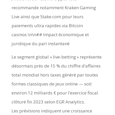
recommande notamment Kraken Gaming
Live ainsi que Stake.com pour leurs
paiements ultra rapides via Bitcoin
casinos.\n\n## Impact économique et
juridique du pari instantané
Le segment global « live‑betting » représente
désormais près de 15 % du chiffre d’affaires
total mondial hors taxes généré par toutes
formes classiques de jeux online — soit
environ 12 milliards € pour l’exercice fiscal
clôturé fin 2023 selon EGR Analytics.
Les prévisions indiquent une croissance