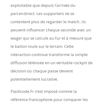
exploitable que depuis l’arrivée du
pari en direct. Les supporters ne se
contentent plus de regarder le match ; ils
peuvent influencer chaque seconde avec un
wager qui se calcule au fur et à mesure que
le ballon roule sur le terrain. Cette
interaction continue transforme la simple
diffusion télévisée en un véritable cockpit de
décision où chaque passe devient
potentiellement lucrative.
Flashcode.Fr s’est imposé comme la
référence francophone pour comparer les