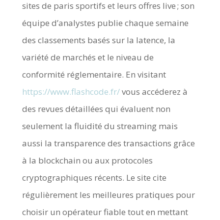
sites de paris sportifs et leurs offres live ; son
équipe d’analystes publie chaque semaine
des classements basés sur la latence, la
variété de marchés et le niveau de
conformité réglementaire. En visitant
https://www.flashcode.fr/
vous accéderez à
des revues détaillées qui évaluent non
seulement la fluidité du streaming mais
aussi la transparence des transactions grâce
à la blockchain ou aux protocoles
cryptographiques récents. Le site cite
régulièrement les meilleures pratiques pour
choisir un opérateur fiable tout en mettant