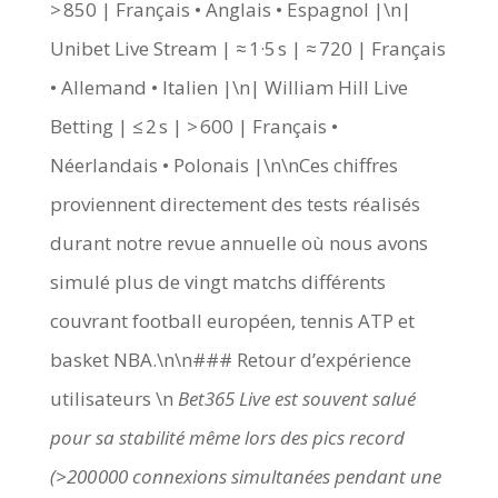
> 850 | Français • Anglais • Espagnol |\n|
Unibet Live Stream | ≈ 1·5 s | ≈ 720 | Français
• Allemand • Italien |\n| William Hill Live
Betting | ≤ 2 s | > 600 | Français •
Néerlandais • Polonais |\n\nCes chiffres
proviennent directement des tests réalisés
durant notre revue annuelle où nous avons
simulé plus de vingt matchs différents
couvrant football européen, tennis ATP et
basket NBA.\n\n### Retour d’expérience
utilisateurs \n
Bet365 Live
est souvent salué
pour sa stabilité même lors des pics record
(>200 000 connexions simultanées pendant une