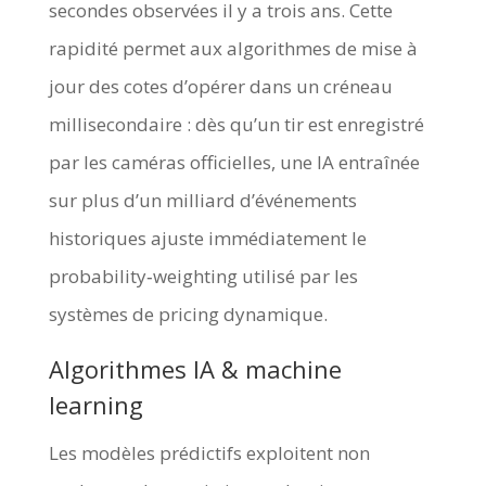
secondes observées il y a trois ans. Cette
rapidité permet aux algorithmes de mise à
jour des cotes d’opérer dans un créneau
millisecondaire : dès qu’un tir est enregistré
par les caméras officielles, une IA entraînée
sur plus d’un milliard d’événements
historiques ajuste immédiatement le
probability‑weighting utilisé par les
systèmes de pricing dynamique.
Algorithmes IA & machine
learning
Les modèles prédictifs exploitent non