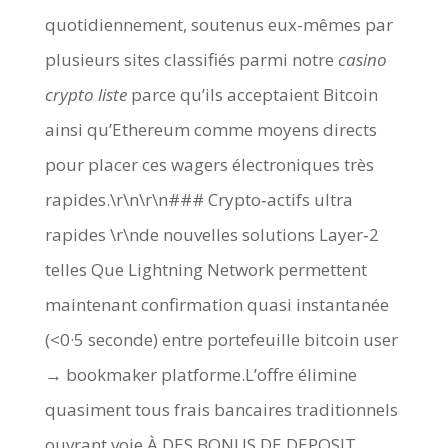
quotidiennement, soutenus eux-mêmes par
plusieurs sites classifiés parmi notre
casino
crypto liste
parce qu’ils acceptaient Bitcoin
ainsi qu’Ethereum comme moyens directs
pour placer ces wagers électroniques très
rapides.\r\n\r\n### Crypto‑actifs ultra
rapides \r\nde nouvelles solutions Layer‑2
telles Que Lightning Network permettent
maintenant confirmation quasi instantanée
(<0·5 seconde) entre portefeuille bitcoin user
→ bookmaker platforme.L’offre élimine
quasiment tous frais bancaires traditionnels
ouvrant voie À DES BONUS DE DEPOSIT