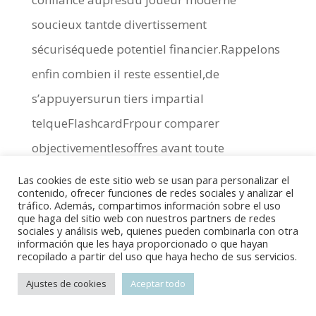
soucieux tantde divertissement
sécuriséquede potentiel financier.Rappelons
enfin combien il reste essentiel,de
s’appuyersurun tiers impartial
telqueFlashcardFrpour comparer
objectivementlesoffres avant toute
inscription.Une évaluation complète
Las cookies de este sitio web se usan para personalizar el
contenido, ofrecer funciones de redes sociales y analizar el
disponible dès maintenant permettreaux
tráfico. Además, compartimos información sobre el uso
que haga del sitio web con nuestros partners de redes
passionnésde découvrirla solution idéale
sociales y análisis web, quienes pueden combinarla con otra
información que les haya proporcionado o que hayan
correspondant exactementàleurs attentes
recopilado a partir del uso que haya hecho de sus servicios.
sportives ET technologiques.​
Ajustes de cookies
Aceptar todo