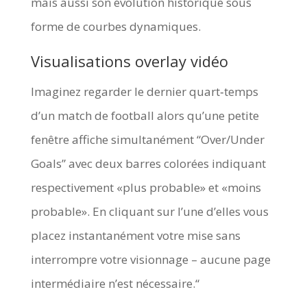
mais aussi son évolution historique sous
forme de courbes dynamiques.
Visualisations overlay vidéo
Imaginez regarder le dernier quart‑temps
d’un match de football alors qu’une petite
fenêtre affiche simultanément “Over/Under
Goals” avec deux barres colorées indiquant
respectivement «​plus probable​» et «​moins
probable​». En cliquant sur l’une d’elles vous
placez instantanément votre mise sans
interrompre votre visionnage – aucune page
intermédiaire n’est nécessaire.“