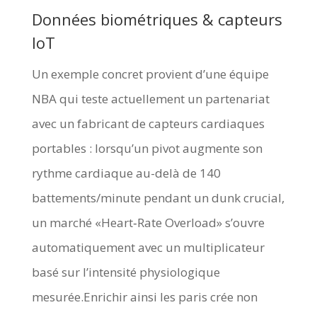
Données biométriques & capteurs
IoT
Un exemple concret provient d’une équipe
NBA qui teste actuellement un partenariat
avec un fabricant de capteurs cardiaques
portables : lorsqu’un pivot augmente son
rythme cardiaque au-delà de 140
battements/minute pendant un dunk crucial,
un marché «​Heart‑Rate Overload​» s’ouvre
automatiquement avec un multiplicateur
basé sur l’intensité physiologique
mesurée.Enrichir ainsi les paris crée non