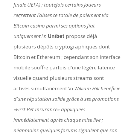
finale UEFA) ; toutefois certains joueurs
regrettent l’absence totale de paiement via
Bitcoin casino parmi ses options fiat
uniquement.\n
Unibet
propose déjà
plusieurs dépôts cryptographiques dont
Bitcoin et Ethereum ; cependant son interface
mobile souffre parfois d’une légère latence
visuelle quand plusieurs streams sont
activés simultanément.\n
William Hill
bénéficie
d’une réputation solide grâce à ses promotions
«​First Bet Insurance​» appliquées
immédiatement après chaque mise live ;
néanmoins quelques forums signalent que son