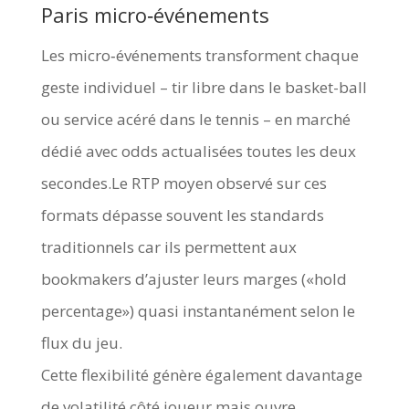
Paris micro‑événements
Les micro‑événements transforment chaque
geste individuel – tir libre dans le basket-ball
ou service acéré dans le tennis – en marché
dédié avec odds actualisées toutes les deux
secondes.Le RTP moyen observé sur ces
formats dépasse souvent les standards
traditionnels car ils permettent aux
bookmakers d’ajuster leurs marges («​hold
percentage​») quasi instantanément selon le
flux du jeu.
Cette flexibilité génère également davantage
de volatilité côté joueur mais ouvre