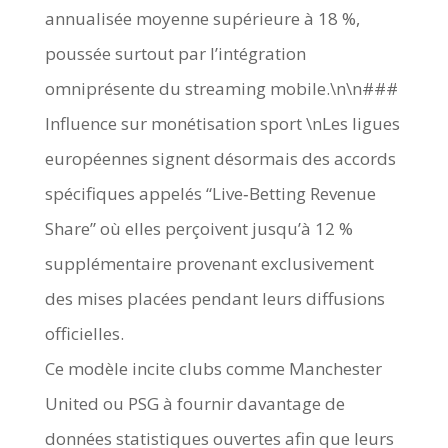
annualisée moyenne supérieure à 18 %,
poussée surtout par l’intégration
omniprésente du streaming mobile.\n\n###
Influence sur monétisation sport \nLes ligues
européennes signent désormais des accords
spécifiques appelés “Live‑Betting Revenue
Share” où elles perçoivent jusqu’à 12 %
supplémentaire provenant exclusivement
des mises placées pendant leurs diffusions
officielles.
Ce modèle incite clubs comme Manchester
United ou PSG à fournir davantage de
données statistiques ouvertes afin que leurs