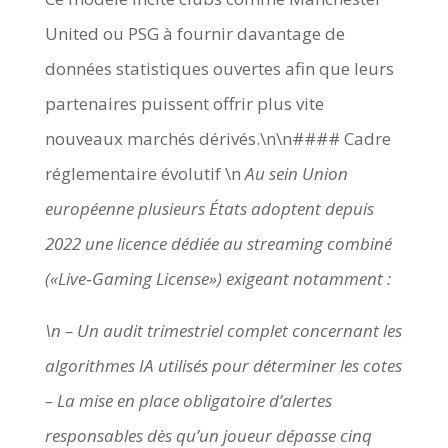
United ou PSG à fournir davantage de
données statistiques ouvertes afin que leurs
partenaires puissent offrir plus vite
nouveaux marchés dérivés.\n\n#### Cadre
réglementaire évolutif \n
Au sein Union
européenne plusieurs États adoptent depuis
2022 une licence dédiée au streaming combiné
(«Live‐Gaming License») exigeant notamment :
\n – Un audit trimestriel complet concernant les
algorithmes IA utilisés pour déterminer les cotes
– La mise en place obligatoire d’alertes
responsables dès qu’un joueur dépasse cinq