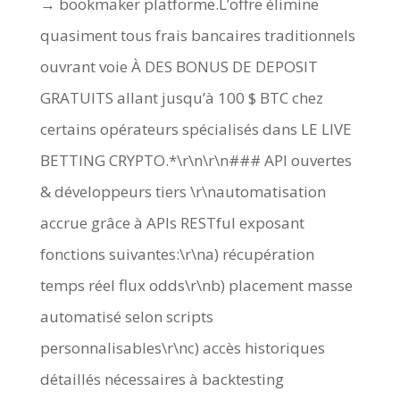
→ bookmaker platforme.L’offre élimine
quasiment tous frais bancaires traditionnels
ouvrant voie À DES BONUS DE DEPOSIT
GRATUITS allant jusqu’à 100 $ BTC chez
certains opérateurs spécialisés dans LE LIVE
BETTING CRYPTO.*\r\n\r\n### API ouvertes
& développeurs tiers \r\nautomatisation
accrue grâce à APIs RESTful exposant
fonctions suivantes:\r\na) récupération
temps réel flux odds\r\nb) placement masse
automatisé selon scripts
personnalisables\r\nc) accès historiques
détaillés nécessaires à backtesting