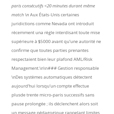
paris consécutifs <20 minutes durant même
match \n
Aux États-Unis certaines
juridictions comme Nevada ont introduit
récemment una règle interdisant toute mise
supérieure à $5000 avant qu’une autorité ne
confirme que toutes parties prenantes
respectaient bien leur plafond AML/Risk
Management.\n\n### Gestion responsable
\nDes systèmes automatiques détectent
aujourd’hui lorsqu’un compte effectue
plusde trente micro‑paris successifs sans
pause prolongée ; ils déclenchent alors soit
un message pédagogique rappelant limites