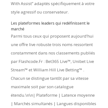
With Assist” adaptés spécifiquement à votre
style agressif ou conservateur.
Les plateformes leaders qui redéfinissent le
marché
Parmi tous ceux qui proposent aujourd’hui
une offre live robuste trois noms ressortent
constamment dans nos classements publiés
par Flashcode.Fr : Bet365 Live™, Unibet Live
Stream™ et William Hill Live Betting™ .
Chacun se distingue tantôt par sa vitesse
maximale soit par son catalogue
étendu.\n\n| Plateforme | Latence moyenne
| Marchés simultanés | Langues disponibles