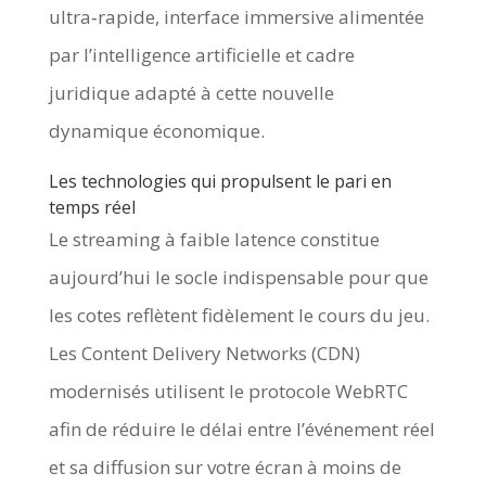
ultra‑rapide, interface immersive alimentée
par l’intelligence artificielle et cadre
juridique adapté à cette nouvelle
dynamique économique.
Les technologies qui propulsent le pari en
temps réel
Le streaming à faible latence constitue
aujourd’hui le socle indispensable pour que
les cotes reflètent fidèlement le cours du jeu.
Les Content Delivery Networks (CDN)
modernisés utilisent le protocole WebRTC
afin de réduire le délai entre l’événement réel
et sa diffusion sur votre écran à moins de