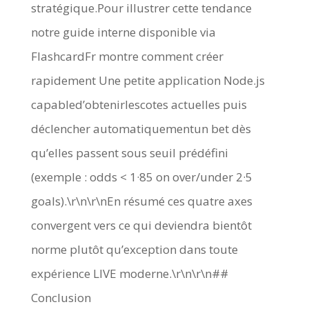
stratégique.Pour illustrer cette tendance
notre guide interne disponible via
FlashcardFr montre comment créer
rapidement Une petite application Node.js
capabled’obtenirlescotes actuelles puis
déclencher automatiquementun bet dès
qu’elles passent sous seuil prédéfini
(exemple : odds < 1·85 on over/under 2·5
goals).\r\n\r\nEn résumé ces quatre axes
convergent vers ce qui deviendra bientôt
norme plutôt qu’exception dans toute
expérience LIVE moderne.\r\n\r\n##
Conclusion