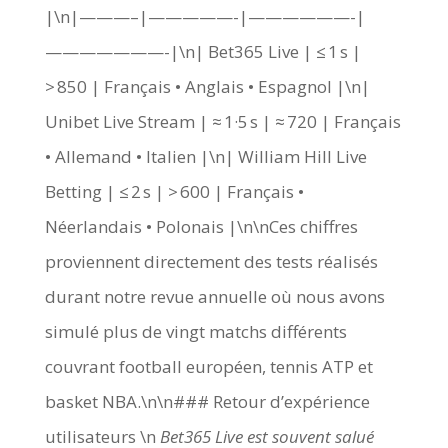
|\n|———–|—————-|——————-|
———————-|\n| Bet365 Live | ≤ 1 s |
> 850 | Français • Anglais • Espagnol |\n|
Unibet Live Stream | ≈ 1·5 s | ≈ 720 | Français
• Allemand • Italien |\n| William Hill Live
Betting | ≤ 2 s | > 600 | Français •
Néerlandais • Polonais |\n\nCes chiffres
proviennent directement des tests réalisés
durant notre revue annuelle où nous avons
simulé plus de vingt matchs différents
couvrant football européen, tennis ATP et
basket NBA.\n\n### Retour d’expérience
utilisateurs \n
Bet365 Live
est souvent salué