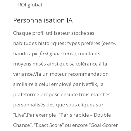
ROI global
Personnalisation IA
Chaque profil utilisateur stocke ses
habitudes historiques : types préférés (
over»,
handicap»,
first goal scorer
), montants
moyens misés ainsi que sa tolérance à la
variance.Via un moteur recommandation
similaire à celui employé par Netflix, la
plateforme propose ensuite trois marchés
personnalisés dès que vous cliquez sur
“Live”.Par exemple : “Paris rapide – Double
Chance”, “Exact Score” ou encore “Goal‑Scorer