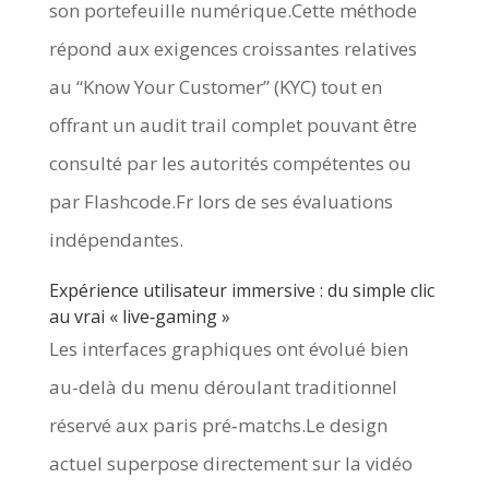
son portefeuille numérique.Cette méthode
répond aux exigences croissantes relatives
au “Know Your Customer” (KYC) tout en
offrant un audit trail complet pouvant être
consulté par les autorités compétentes ou
par Flashcode.Fr lors de ses évaluations
indépendantes.
Expérience utilisateur immersive : du simple clic
au vrai « live‑gaming »
Les interfaces graphiques ont évolué bien
au-delà du menu déroulant traditionnel
réservé aux paris pré‑matchs.Le design
actuel superpose directement sur la vidéo