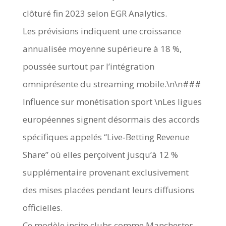
clôturé fin 2023 selon EGR Analytics.
Les prévisions indiquent une croissance
annualisée moyenne supérieure à 18 %,
poussée surtout par l’intégration
omniprésente du streaming mobile.\n\n###
Influence sur monétisation sport \nLes ligues
européennes signent désormais des accords
spécifiques appelés “Live‑Betting Revenue
Share” où elles perçoivent jusqu’à 12 %
supplémentaire provenant exclusivement
des mises placées pendant leurs diffusions
officielles.
Ce modèle incite clubs comme Manchester