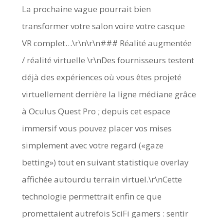
La prochaine vague pourrait bien
transformer votre salon voire votre casque
VR complet…\r\n\r\n### Réalité augmentée
/ réalité virtuelle \r\nDes fournisseurs testent
déjà des expériences où vous êtes projeté
virtuellement derrière la ligne médiane grâce
à Oculus Quest Pro ; depuis cet espace
immersif vous pouvez placer vos mises
simplement avec votre regard («gaze
betting») tout en suivant statistique overlay
affichée autourdu terrain virtuel.\r\nCette
technologie permettrait enfin ce que
promettaient autrefois SciFi gamers : sentir