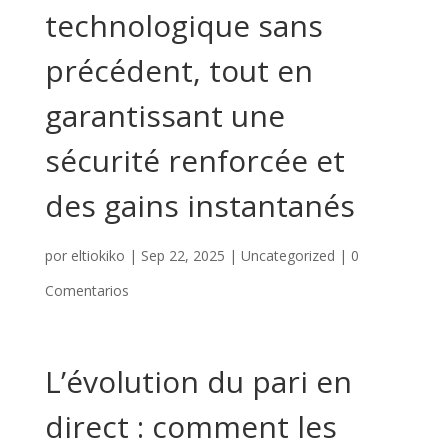
technologique sans
précédent, tout en
garantissant une
sécurité renforcée et
des gains instantanés
por
eltiokiko
|
Sep 22, 2025
|
Uncategorized
|
0
Comentarios
L’évolution du pari en
direct : comment les