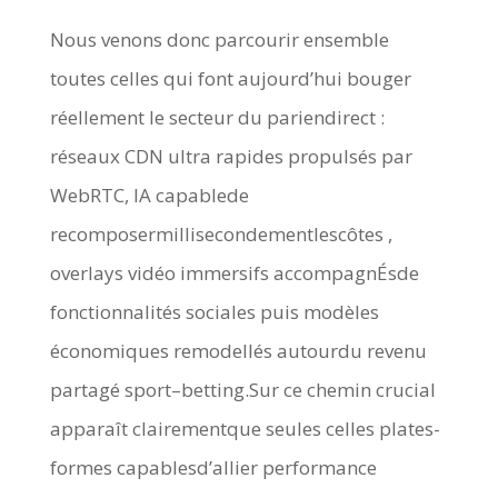
Nous venons donc parcourir ensemble
toutes celles qui font aujourd’hui bouger
réellement le secteur du pari­en­direct :
réseaux CDN ultra rapides propulsés par
WebRTC, IA capablede
recomposermillisecondementlescôtes ,
overlays vidéo immersifs accompagnÉsde
fonctionnalités sociales puis modèles
économiques remodellés autourdu revenu
partagé sport–betting.Sur ce chemin crucial
apparaît clairementque seules celles plates-
formes capablesd’allier performance