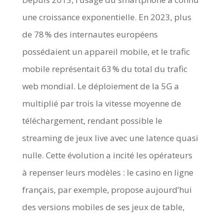
une croissance exponentielle. En 2023, plus
de 78 % des internautes européens
possédaient un appareil mobile, et le trafic
mobile représentait 63 % du total du trafic
web mondial. Le déploiement de la 5G a
multiplié par trois la vitesse moyenne de
téléchargement, rendant possible le
streaming de jeux live avec une latence quasi
nulle. Cette évolution a incité les opérateurs
à repenser leurs modèles : le casino en ligne
français, par exemple, propose aujourd’hui
des versions mobiles de ses jeux de table,