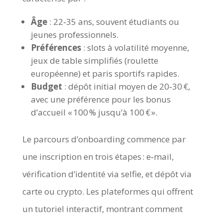
Âge
: 22‑35 ans, souvent étudiants ou
jeunes professionnels.
Préférences
: slots à volatilité moyenne,
jeux de table simplifiés (roulette
européenne) et paris sportifs rapides.
Budget
: dépôt initial moyen de 20‑30 €,
avec une préférence pour les bonus
d’accueil « 100 % jusqu’à 100 € ».
Le parcours d’onboarding commence par
une inscription en trois étapes : e‑mail,
vérification d’identité via selfie, et dépôt via
carte ou crypto. Les plateformes qui offrent
un tutoriel interactif, montrant comment