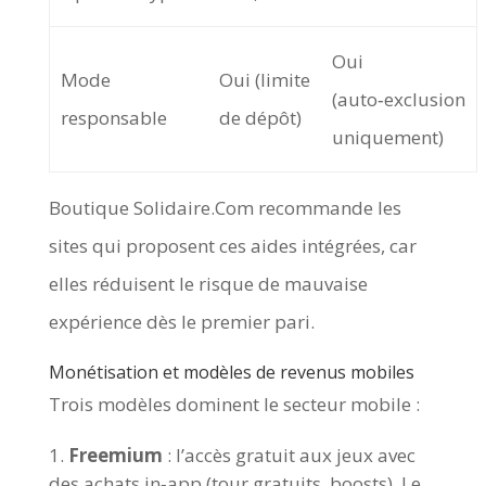
Oui
Mode
Oui (limite
(auto‑exclusion
responsable
de dépôt)
uniquement)
Boutique Solidaire.Com recommande les
sites qui proposent ces aides intégrées, car
elles réduisent le risque de mauvaise
expérience dès le premier pari.
Monétisation et modèles de revenus mobiles
Trois modèles dominent le secteur mobile :
Freemium
: l’accès gratuit aux jeux avec
des achats in‑app (tour gratuits, boosts). Le