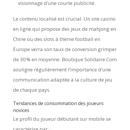
visionnage d’une courte publicité.
Le contenu localisé est crucial. Un site casino
en ligne qui propose des jeux de mahjong en
Chine ou des slots à thème football en
Europe verra son taux de conversion grimper
de 30 % en moyenne. Boutique Solidaire.Com
souligne régulièrement l’importance d’une
communication adaptée à la culture de jeu
de chaque pays.
Tendances de consommation des joueurs
novices
Le profil du joueur débutant sur mobile se
caractérise par :