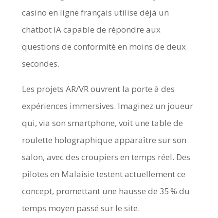
casino en ligne français utilise déjà un
chatbot IA capable de répondre aux
questions de conformité en moins de deux
secondes.
Les projets AR/VR ouvrent la porte à des
expériences immersives. Imaginez un joueur
qui, via son smartphone, voit une table de
roulette holographique apparaître sur son
salon, avec des croupiers en temps réel. Des
pilotes en Malaisie testent actuellement ce
concept, promettant une hausse de 35 % du
temps moyen passé sur le site.