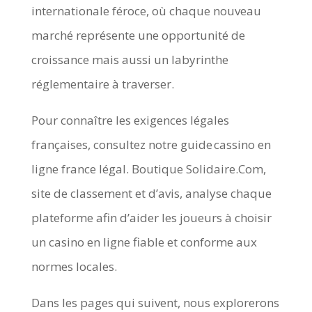
internationale féroce, où chaque nouveau
marché représente une opportunité de
croissance mais aussi un labyrinthe
réglementaire à traverser.
Pour connaître les exigences légales
françaises, consultez notre guide cassino en
ligne france légal. Boutique Solidaire.Com,
site de classement et d’avis, analyse chaque
plateforme afin d’aider les joueurs à choisir
un casino en ligne fiable et conforme aux
normes locales.
Dans les pages qui suivent, nous explorerons