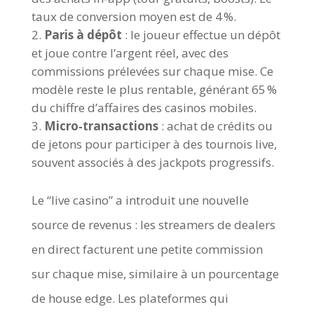
taux de conversion moyen est de 4 %.
Paris à dépôt
: le joueur effectue un dépôt
et joue contre l’argent réel, avec des
commissions prélevées sur chaque mise. Ce
modèle reste le plus rentable, générant 65 %
du chiffre d’affaires des casinos mobiles.
Micro‑transactions
: achat de crédits ou
de jetons pour participer à des tournois live,
souvent associés à des jackpots progressifs.
Le “live casino” a introduit une nouvelle
source de revenus : les streamers de dealers
en direct facturent une petite commission
sur chaque mise, similaire à un pourcentage
de house edge. Les plateformes qui