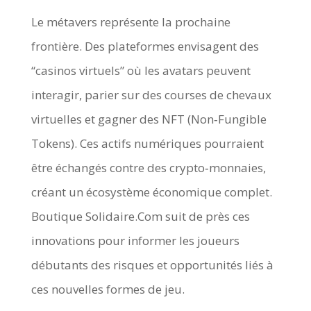
Le métavers représente la prochaine
frontière. Des plateformes envisagent des
“casinos virtuels” où les avatars peuvent
interagir, parier sur des courses de chevaux
virtuelles et gagner des NFT (Non‑Fungible
Tokens). Ces actifs numériques pourraient
être échangés contre des crypto‑monnaies,
créant un écosystème économique complet.
Boutique Solidaire.Com suit de près ces
innovations pour informer les joueurs
débutants des risques et opportunités liés à
ces nouvelles formes de jeu.