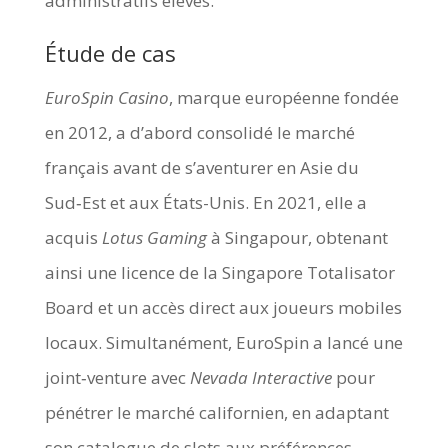
administratifs élevés.
Étude de cas
EuroSpin Casino
, marque européenne fondée
en 2012, a d’abord consolidé le marché
français avant de s’aventurer en Asie du
Sud‑Est et aux États-Unis. En 2021, elle a
acquis
Lotus Gaming
à Singapour, obtenant
ainsi une licence de la Singapore Totalisator
Board et un accès direct aux joueurs mobiles
locaux. Simultanément, EuroSpin a lancé une
joint‑venture avec
Nevada Interactive
pour
pénétrer le marché californien, en adaptant
son catalogue de slots aux préférences