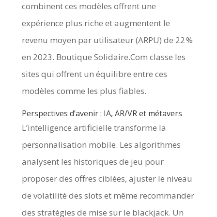
combinent ces modèles offrent une
expérience plus riche et augmentent le
revenu moyen par utilisateur (ARPU) de 22 %
en 2023. Boutique Solidaire.Com classe les
sites qui offrent un équilibre entre ces
modèles comme les plus fiables.
Perspectives d’avenir : IA, AR/VR et métavers
L’intelligence artificielle transforme la
personnalisation mobile. Les algorithmes
analysent les historiques de jeu pour
proposer des offres ciblées, ajuster le niveau
de volatilité des slots et même recommander
des stratégies de mise sur le blackjack. Un