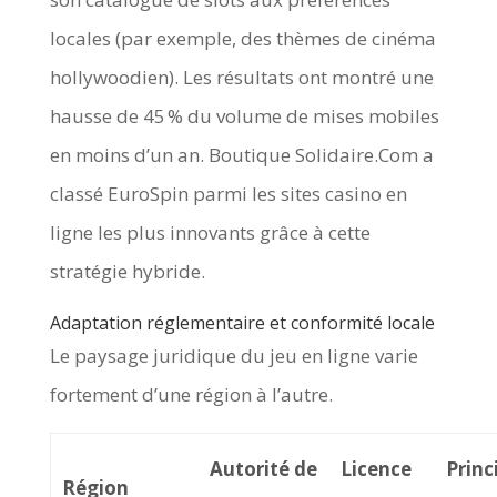
locales (par exemple, des thèmes de cinéma
hollywoodien). Les résultats ont montré une
hausse de 45 % du volume de mises mobiles
en moins d’un an. Boutique Solidaire.Com a
classé EuroSpin parmi les sites casino en
ligne les plus innovants grâce à cette
stratégie hybride.
Adaptation réglementaire et conformité locale
Le paysage juridique du jeu en ligne varie
fortement d’une région à l’autre.
Autorité de
Licence
Princ
Région