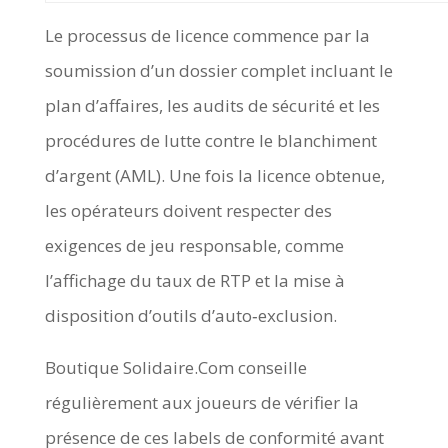
Le processus de licence commence par la
soumission d’un dossier complet incluant le
plan d’affaires, les audits de sécurité et les
procédures de lutte contre le blanchiment
d’argent (AML). Une fois la licence obtenue,
les opérateurs doivent respecter des
exigences de jeu responsable, comme
l’affichage du taux de RTP et la mise à
disposition d’outils d’auto‑exclusion.
Boutique Solidaire.Com conseille
régulièrement aux joueurs de vérifier la
présence de ces labels de conformité avant