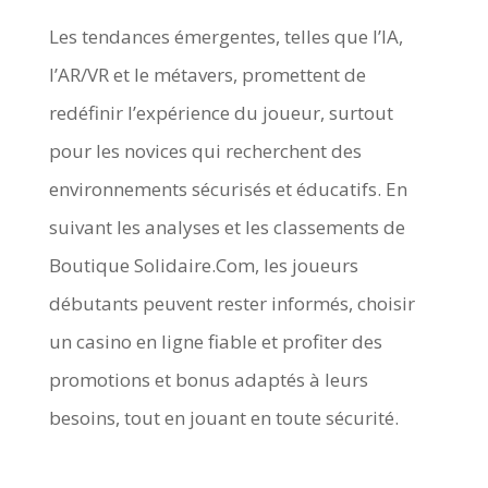
Les tendances émergentes, telles que l’IA,
l’AR/VR et le métavers, promettent de
redéfinir l’expérience du joueur, surtout
pour les novices qui recherchent des
environnements sécurisés et éducatifs. En
suivant les analyses et les classements de
Boutique Solidaire.Com, les joueurs
débutants peuvent rester informés, choisir
un casino en ligne fiable et profiter des
promotions et bonus adaptés à leurs
besoins, tout en jouant en toute sécurité.