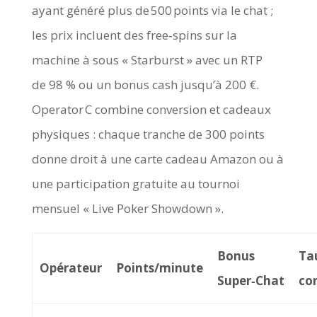
ayant généré plus de 500 points via le chat ;
les prix incluent des free‑spins sur la
machine à sous « Starburst » avec un RTP
de 98 % ou un bonus cash jusqu’à 200 €.
Operator C combine conversion et cadeaux
physiques : chaque tranche de 300 points
donne droit à une carte cadeau Amazon ou à
une participation gratuite au tournoi
mensuel « Live Poker Showdown ».
Bonus
Ta
Opérateur
Points/minute
Super‑Chat
co