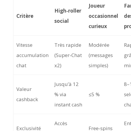
Joueur
Fa
High‑roller
Critère
occasionnel
de
social
curieux
pr
Vitesse
Très rapide
Modérée
Ra
accumulation
(Super‑Chat
(messages
gr
chat
x2)
simples)
mi
Jusqu’à 12
8–
Valeur
% via
≤5 %
se
cashback
instant cash
ch
Accès
En
Exclusivité
Free‑spins