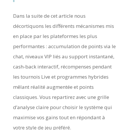
Dans la suite de cet article nous
décortiquons les différents mécanismes mis
en place par les plateformes les plus
performantes : accumulation de points via le
chat, niveaux VIP liés au support instantané,
cash‑back interactif, récompenses pendant
les tournois Live et programmes hybrides
mêlant réalité augmentée et points
classiques. Vous repartirez avec une grille
d’analyse claire pour choisir le système qui
maximise vos gains tout en répondant à
votre style de jeu préféré.