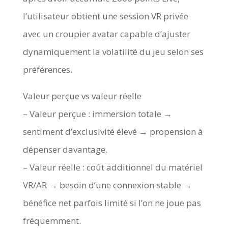
l’utilisateur obtient une session VR privée
avec un croupier avatar capable d’ajuster
dynamiquement la volatilité du jeu selon ses
préférences.
Valeur perçue vs valeur réelle
– Valeur perçue : immersion totale →
sentiment d’exclusivité élevé → propension à
dépenser davantage.
– Valeur réelle : coût additionnel du matériel
VR/AR → besoin d’une connexion stable →
bénéfice net parfois limité si l’on ne joue pas
fréquemment.