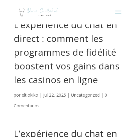
L’expérience du chat en
direct : comment les
programmes de fidélité
boostent vos gains dans
les casinos en ligne
por
eltiokiko
|
Jul 22, 2025
|
Uncategorized
|
0
Comentarios
L’expérience du chat en