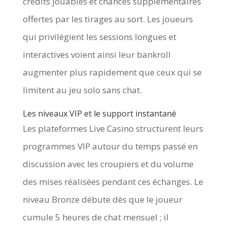
crédits jouables et chances supplémentaires
offertes par les tirages au sort. Les joueurs
qui privilégient les sessions longues et
interactives voient ainsi leur bankroll
augmenter plus rapidement que ceux qui se
limitent au jeu solo sans chat.
Les niveaux VIP et le support instantané
Les plateformes Live Casino structurent leurs
programmes VIP autour du temps passé en
discussion avec les croupiers et du volume
des mises réalisées pendant ces échanges. Le
niveau Bronze débute dès que le joueur
cumule 5 heures de chat mensuel ; il