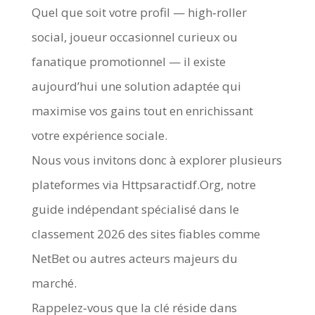
Quel que soit votre profil — high‑roller
social, joueur occasionnel curieux ou
fanatique promotionnel — il existe
aujourd’hui une solution adaptée qui
maximise vos gains tout en enrichissant
votre expérience sociale.
Nous vous invitons donc à explorer plusieurs
plateformes via Httpsaractidf.Org, notre
guide indépendant spécialisé dans le
classement 2026 des sites fiables comme
NetBet ou autres acteurs majeurs du
marché.
Rappelez‑vous que la clé réside dans