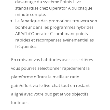
davantage du système Points Live
standardisé chez Operator A où chaque
minute compte.
Le fanatique des promotions trouvera son
bonheur dans les programmes hybrides
AR/VR d’Operator C combinant points
rapides et récompenses événementielles
fréquentes.
En croisant vos habitudes avec ces critères
vous pourrez sélectionner rapidement la
plateforme offrant le meilleur ratio
gain/effort via le live‑chat tout en restant
aligné avec votre budget et vos objectifs
ludique­s.​