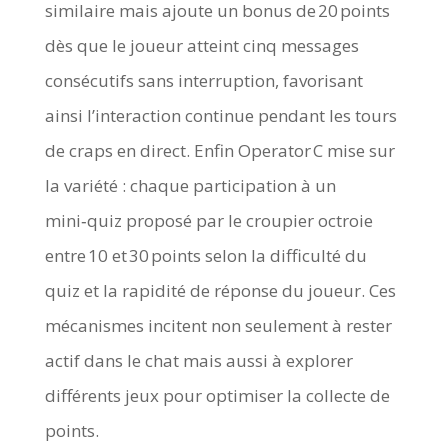
similaire mais ajoute un bonus de 20 points
dès que le joueur atteint cinq messages
consécutifs sans interruption, favorisant
ainsi l’interaction continue pendant les tours
de craps en direct. Enfin Operator C mise sur
la variété : chaque participation à un
mini‑quiz proposé par le croupier octroie
entre 10 et 30 points selon la difficulté du
quiz et la rapidité de réponse du joueur. Ces
mécanismes incitent non seulement à rester
actif dans le chat mais aussi à explorer
différents jeux pour optimiser la collecte de
points.