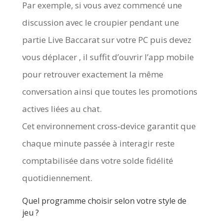
Par exemple, si vous avez commencé une
discussion avec le croupier pendant une
partie Live Baccarat sur votre PC puis devez
vous déplacer , il suffit d’ouvrir l’app mobile
pour retrouver exactement la même
conversation ainsi que toutes les promotions
actives liées au chat.
Cet environnement cross‑device garantit que
chaque minute passée à interagir reste
comptabilisée dans votre solde fidélité
quotidiennement.
Quel programme choisir selon votre style de
jeu ?