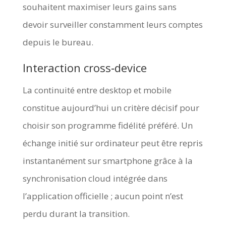
souhaitent maximiser leurs gains sans
devoir surveiller constamment leurs comptes
depuis le bureau.
Interaction cross‑device
La continuité entre desktop et mobile
constitue aujourd’hui un critère décisif pour
choisir son programme fidélité préféré. Un
échange initié sur ordinateur peut être repris
instantanément sur smartphone grâce à la
synchronisation cloud intégrée dans
l’application officielle ; aucun point n’est
perdu durant la transition.