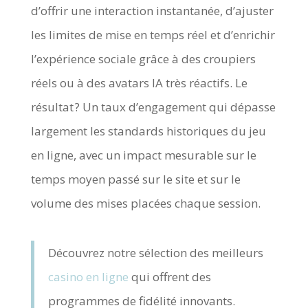
d’offrir une interaction instantanée, d’ajuster
les limites de mise en temps réel et d’enrichir
l’expérience sociale grâce à des croupiers
réels ou à des avatars IA très réactifs. Le
résultat ? Un taux d’engagement qui dépasse
largement les standards historiques du jeu
en ligne, avec un impact mesurable sur le
temps moyen passé sur le site et sur le
volume des mises placées chaque session.
Découvrez notre sélection des meilleurs
casino en ligne
qui offrent des
programmes de fidélité innovants.