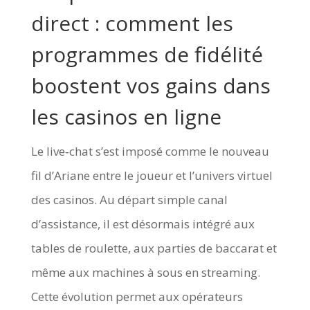
direct : comment les
programmes de fidélité
boostent vos gains dans
les casinos en ligne
Le live‑chat s’est imposé comme le nouveau
fil d’Ariane entre le joueur et l’univers virtuel
des casinos. Au départ simple canal
d’assistance, il est désormais intégré aux
tables de roulette, aux parties de baccarat et
même aux machines à sous en streaming.
Cette évolution permet aux opérateurs