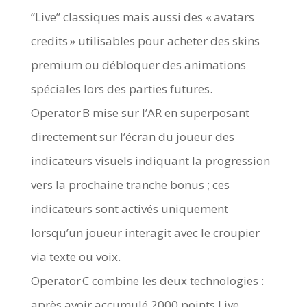
“Live” classiques mais aussi des « avatars
credits » utilisables pour acheter des skins
premium ou débloquer des animations
spéciales lors des parties futures.
Operator B mise sur l’AR en superposant
directement sur l’écran du joueur des
indicateurs visuels indiquant la progression
vers la prochaine tranche bonus ; ces
indicateurs sont activés uniquement
lorsqu’un joueur interagit avec le croupier
via texte ou voix.
Operator C combine les deux technologies :
après avoir accumulé 2000 points Live,