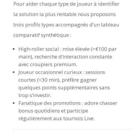
Pour aider chaque type de joueur à identifier
la solution la plus rentable nous proposons
trois profils types accompagnés d’un tableau
comparatif synthétique :
High‑roller social : mise élevée (>€100 par
main), recherche d’interaction constante
avec croupiers premium.
Joueur occasionnel curieux : sessions
courtes (<30 min), préfère gagner
quelques points supplémentaires sans
trop s’investir.
Fanatique des promotions : adore chasser
bonus quotidiens et participe
régulièrement aux tournois Live.