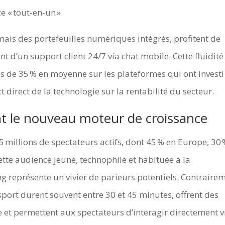
 « tout‑en‑un ».
rmais des portefeuilles numériques intégrés, profitent de
t d’un support client 24/7 via chat mobile. Cette fluidité
 de 35 % en moyenne sur les plateformes qui ont investi
 direct de la technologie sur la rentabilité du secteur.
ent le nouveau moteur de croissance
 millions de spectateurs actifs, dont 45 % en Europe, 30
tte audience jeune, technophile et habituée à la
représente un vivier de parieurs potentiels. Contraire
sport durent souvent entre 30 et 45 minutes, offrent des
e et permettent aux spectateurs d’interagir directement v