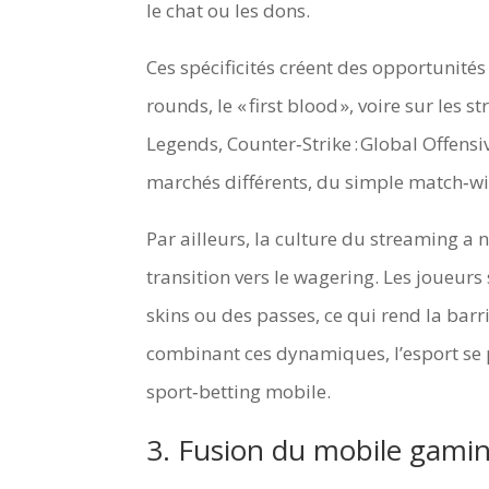
le chat ou les dons.
Ces spécificités créent des opportunités
rounds, le « first blood », voire sur les 
Legends, Counter‑Strike : Global Offens
marchés différents, du simple match‑winn
Par ailleurs, la culture du streaming a 
transition vers le wagering. Les joueur
skins ou des passes, ce qui rend la barr
combinant ces dynamiques, l’esport se
sport‑betting mobile.
3. Fusion du mobile gamin