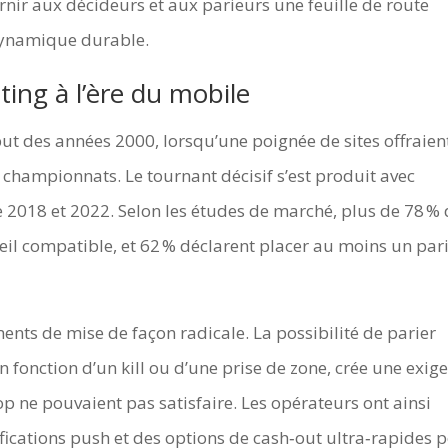
urnir aux décideurs et aux parieurs une feuille de route
 dynamique durable.
ting à l’ère du mobile
but des années 2000, lorsqu’une poignée de sites offraien
 championnats. Le tournant décisif s’est produit avec
 2018 et 2022. Selon les études de marché, plus de 78 %
l compatible, et 62 % déclarent placer au moins un par
nts de mise de façon radicale. La possibilité de parier
 fonction d’un kill ou d’une prise de zone, crée une exig
op ne pouvaient pas satisfaire. Les opérateurs ont ainsi
tifications push et des options de cash‑out ultra‑rapides 