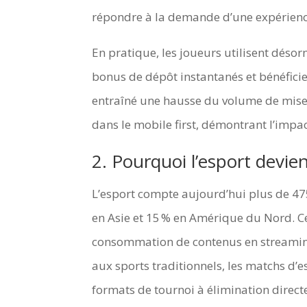
répondre à la demande d’une expérience
En pratique, les joueurs utilisent déso
bonus de dépôt instantanés et bénéficien
entraîné une hausse du volume de mises
dans le mobile first, démontrant l’impact
2. Pourquoi l’esport devi
L’esport compte aujourd’hui plus de 475
en Asie et 15 % en Amérique du Nord. Ce
consommation de contenus en streaming 
aux sports traditionnels, les matchs d’e
formats de tournoi à élimination direct