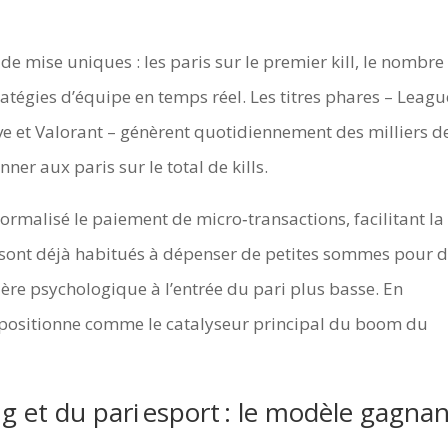
 de mise uniques : les paris sur le premier kill, le nombre
stratégies d’équipe en temps réel. Les titres phares – Leagu
ive et Valorant – génèrent quotidiennement des milliers d
er aux paris sur le total de kills.
normalisé le paiement de micro‑transactions, facilitant la
s sont déjà habitués à dépenser de petites sommes pour 
ière psychologique à l’entrée du pari plus basse. En
 positionne comme le catalyseur principal du boom du
g et du pari esport : le modèle gagna