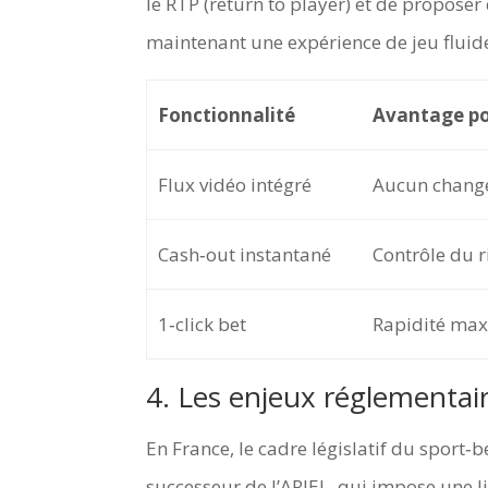
le RTP (return to player) et de proposer
maintenant une expérience de jeu fluid
Fonctionnalité
Avantage po
Flux vidéo intégré
Aucun chang
Cash‑out instantané
Contrôle du 
1‑click bet
Rapidité ma
4. Les enjeux réglementair
En France, le cadre législatif du sport‑b
successeur de l’ARJEL, qui impose une li