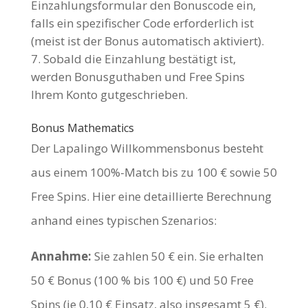
Einzahlungsformular den Bonuscode ein,
falls ein spezifischer Code erforderlich ist
(meist ist der Bonus automatisch aktiviert).
Sobald die Einzahlung bestätigt ist,
werden Bonusguthaben und Free Spins
Ihrem Konto gutgeschrieben.
Bonus Mathematics
Der Lapalingo Willkommensbonus besteht
aus einem 100%-Match bis zu 100 € sowie 50
Free Spins. Hier eine detaillierte Berechnung
anhand eines typischen Szenarios:
Annahme:
Sie zahlen 50 € ein. Sie erhalten
50 € Bonus (100 % bis 100 €) und 50 Free
Spins (je 0,10 € Einsatz, also insgesamt 5 €).