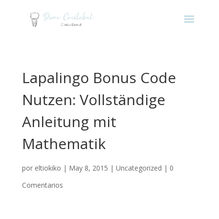
Lapalingo Bonus Code
Nutzen: Vollständige
Anleitung mit
Mathematik
por
eltiokiko
|
May 8, 2015
|
Uncategorized
|
0
Comentarios