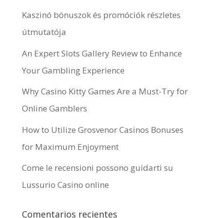
Kaszinó bónuszok és promóciók részletes
útmutatója
An Expert Slots Gallery Review to Enhance
Your Gambling Experience
Why Casino Kitty Games Are a Must-Try for
Online Gamblers
How to Utilize Grosvenor Casinos Bonuses
for Maximum Enjoyment
Come le recensioni possono guidarti su
Lussurio Casino online
Comentarios recientes