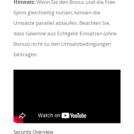
Hinweis:
Wenn Sie den Bonus und die Free
Spins gleichzeitig nutzen, können die
Umsätze parallel ablaufen. Beachten Sie,
dass Gewinne aus Echtgeld-Einsätzen (ohne
Bonus) nicht zu den Umsatzbedingungen
beitragen.
Security Overview