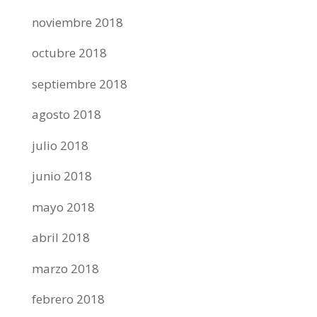
noviembre 2018
octubre 2018
septiembre 2018
agosto 2018
julio 2018
junio 2018
mayo 2018
abril 2018
marzo 2018
febrero 2018