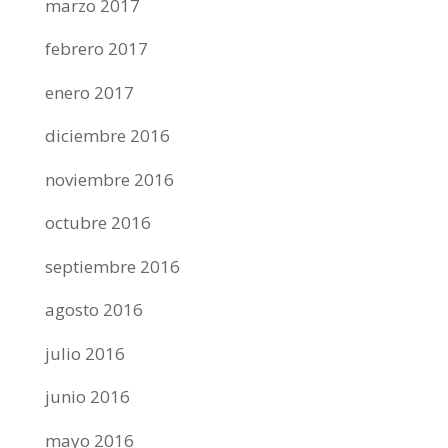
marzo 2017
febrero 2017
enero 2017
diciembre 2016
noviembre 2016
octubre 2016
septiembre 2016
agosto 2016
julio 2016
junio 2016
mayo 2016