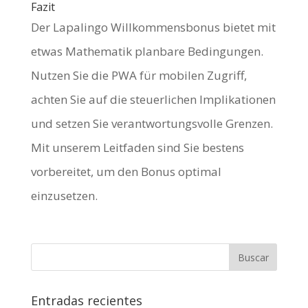
Fazit
Der Lapalingo Willkommensbonus bietet mit
etwas Mathematik planbare Bedingungen.
Nutzen Sie die PWA für mobilen Zugriff,
achten Sie auf die steuerlichen Implikationen
und setzen Sie verantwortungsvolle Grenzen.
Mit unserem Leitfaden sind Sie bestens
vorbereitet, um den Bonus optimal
einzusetzen.
Entradas recientes