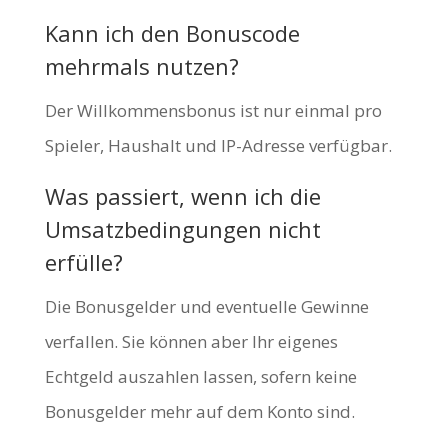
Kann ich den Bonuscode
mehrmals nutzen?
Der Willkommensbonus ist nur einmal pro
Spieler, Haushalt und IP-Adresse verfügbar.
Was passiert, wenn ich die
Umsatzbedingungen nicht
erfülle?
Die Bonusgelder und eventuelle Gewinne
verfallen. Sie können aber Ihr eigenes
Echtgeld auszahlen lassen, sofern keine
Bonusgelder mehr auf dem Konto sind.