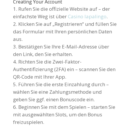
Creating Your Account
Rufen Sie die offizielle Website auf – der
einfachste Weg ist über
Casino lapalingo
.
Klicken Sie auf „Registrieren“ und füllen Sie
das Formular mit Ihren persönlichen Daten
aus.
Bestätigen Sie Ihre E-Mail-Adresse über
den Link, den Sie erhalten.
Richten Sie die Zwei-Faktor-
Authentifizierung (2FA) ein – scannen Sie den
QR-Code mit Ihrer App.
Führen Sie die erste Einzahlung durch –
wählen Sie eine Zahlungsmethode und
geben Sie ggf. einen Bonuscode ein.
Beginnen Sie mit dem Spielen – starten Sie
mit ausgewählten Slots, um den Bonus
freizuspielen.