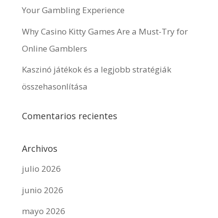
Your Gambling Experience
Why Casino Kitty Games Are a Must-Try for
Online Gamblers
Kaszinó játékok és a legjobb stratégiák
összehasonlítása
Comentarios recientes
Archivos
julio 2026
junio 2026
mayo 2026