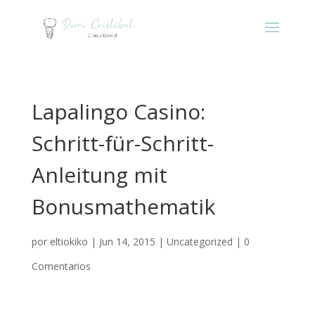
Lapalingo Casino:
Schritt-für-Schritt-
Anleitung mit
Bonusmathematik
por
eltiokiko
|
Jun 14, 2015
|
Uncategorized
|
0
Comentarios