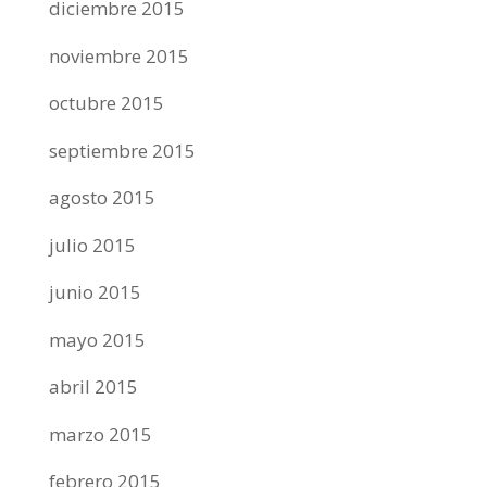
diciembre 2015
noviembre 2015
octubre 2015
septiembre 2015
agosto 2015
julio 2015
junio 2015
mayo 2015
abril 2015
marzo 2015
febrero 2015