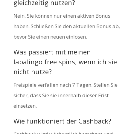
gleichzeitig nutzen?
Nein, Sie können nur einen aktiven Bonus
haben. Schließen Sie den aktuellen Bonus ab,
bevor Sie einen neuen einlösen.
Was passiert mit meinen
lapalingo free spins, wenn ich sie
nicht nutze?
Freispiele verfallen nach 7 Tagen. Stellen Sie
sicher, dass Sie sie innerhalb dieser Frist
einsetzen.
Wie funktioniert der Cashback?