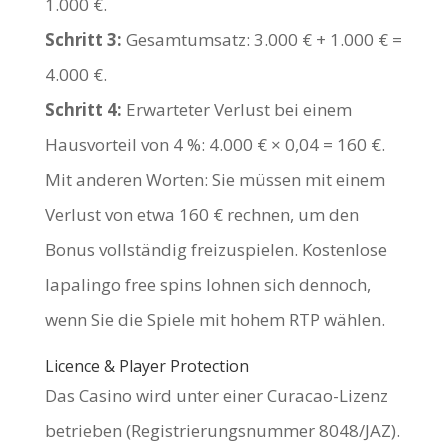
1.000 €.
Schritt 3:
Gesamtumsatz: 3.000 € + 1.000 € =
4.000 €.
Schritt 4:
Erwarteter Verlust bei einem
Hausvorteil von 4 %: 4.000 € × 0,04 = 160 €.
Mit anderen Worten: Sie müssen mit einem
Verlust von etwa 160 € rechnen, um den
Bonus vollständig freizuspielen. Kostenlose
lapalingo free spins lohnen sich dennoch,
wenn Sie die Spiele mit hohem RTP wählen.
Licence & Player Protection
Das Casino wird unter einer Curacao-Lizenz
betrieben (Registrierungsnummer 8048/JAZ).