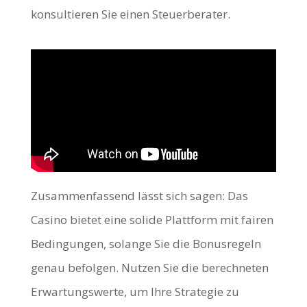
konsultieren Sie einen Steuerberater.
Zusammenfassend lässt sich sagen: Das
Casino bietet eine solide Plattform mit fairen
Bedingungen, solange Sie die Bonusregeln
genau befolgen. Nutzen Sie die berechneten
Erwartungswerte, um Ihre Strategie zu