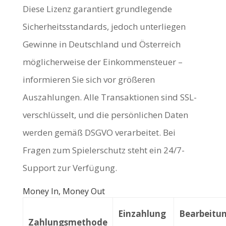
Diese Lizenz garantiert grundlegende
Sicherheitsstandards, jedoch unterliegen
Gewinne in Deutschland und Österreich
möglicherweise der Einkommensteuer –
informieren Sie sich vor größeren
Auszahlungen. Alle Transaktionen sind SSL-
verschlüsselt, und die persönlichen Daten
werden gemäß DSGVO verarbeitet. Bei
Fragen zum Spielerschutz steht ein 24/7-
Support zur Verfügung.
Money In, Money Out
Einzahlung
Bearbeitun
Zahlungsmethode