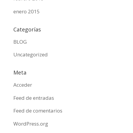
enero 2015
Categorías
BLOG
Uncategorized
Meta
Acceder
Feed de entradas
Feed de comentarios
WordPress.org