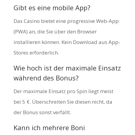
Gibt es eine mobile App?
Das Casino bietet eine progressive Web-App
(PWA) an, die Sie über den Browser
installieren können. Kein Download aus App-
Stores erforderlich.
Wie hoch ist der maximale Einsatz
während des Bonus?
Der maximale Einsatz pro Spin liegt meist
bei 5 €. Überschreiten Sie diesen nicht, da
der Bonus sonst verfällt.
Kann ich mehrere Boni