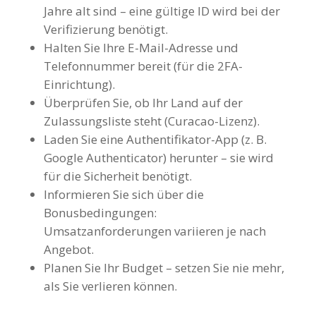
Jahre alt sind – eine gültige ID wird bei der
Verifizierung benötigt.
Halten Sie Ihre E-Mail-Adresse und
Telefonnummer bereit (für die 2FA-
Einrichtung).
Überprüfen Sie, ob Ihr Land auf der
Zulassungsliste steht (Curacao-Lizenz).
Laden Sie eine Authentifikator-App (z. B.
Google Authenticator) herunter – sie wird
für die Sicherheit benötigt.
Informieren Sie sich über die
Bonusbedingungen:
Umsatzanforderungen variieren je nach
Angebot.
Planen Sie Ihr Budget – setzen Sie nie mehr,
als Sie verlieren können.