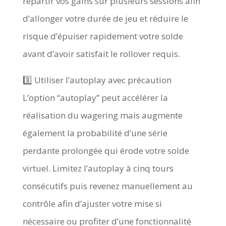
répartir vos gains sur plusieurs sessions afin
d’allonger votre durée de jeu et réduire le
risque d’épuiser rapidement votre solde
avant d’avoir satisfait le rollover requis.
3️⃣ Utiliser l’autoplay avec précaution
L’option “autoplay” peut accélérer la
réalisation du wagering mais augmente
également la probabilité d’une série
perdante prolongée qui érode votre solde
virtuel. Limitez l’autoplay à cinq tours
consécutifs puis revenez manuellement au
contrôle afin d’ajuster votre mise si
nécessaire ou profiter d’une fonctionnalité