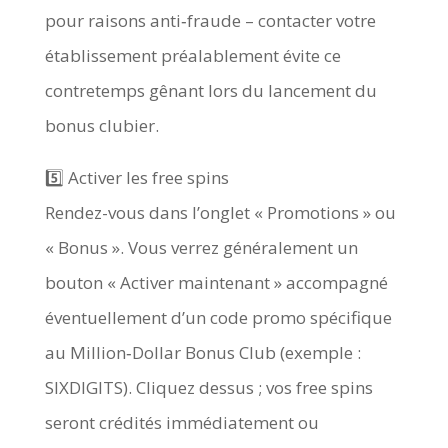
pour raisons anti‑fraude – contacter votre
établissement préalablement évite ce
contretemps gênant lors du lancement du
bonus clubier.
5️⃣ Activer les free spins
Rendez-vous dans l’onglet « Promotions » ou
« Bonus ». Vous verrez généralement un
bouton « Activer maintenant » accompagné
éventuellement d’un code promo spécifique
au Million‑Dollar Bonus Club (exemple :
SIXDIGITS). Cliquez dessus ; vos free spins
seront crédités immédiatement ou