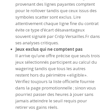
provenant des lignes payantes comptent
pour le rollover tandis que ceux issus des
symboles scatter sont exclus. Lire
attentivement chaque ligne fine du contrat
évite ce type d’écart désavantageux
souvent signalé par Crdp Versailles.Fr dans
ses analyses critiques.
Jeux exclus qui ne comptent pas
Il arrive qu’une offre précise que seuls trois
jeux sélectionnés participent au calcul du
wagering tandis que tous les autres
restent hors du périmètre « eligible ».
Vérifiez toujours la liste officielle fournie
dans la page promotionnelle ; sinon vous
pourriez passer des heures à jouer sans
jamais atteindre le seuil requis pour
retirer vos gains réels.