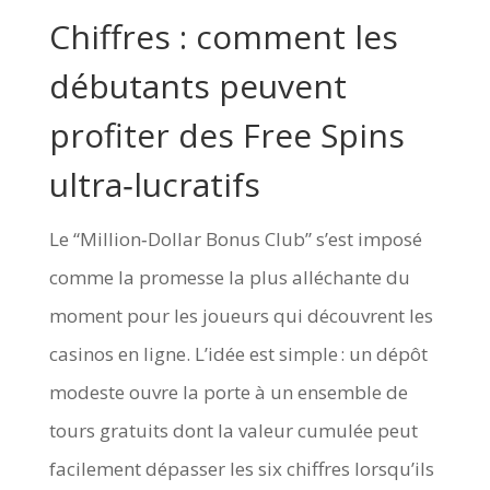
Chiffres : comment les
débutants peuvent
profiter des Free Spins
ultra‑lucratifs
Le “Million‑Dollar Bonus Club” s’est imposé
comme la promesse la plus alléchante du
moment pour les joueurs qui découvrent les
casinos en ligne. L’idée est simple : un dépôt
modeste ouvre la porte à un ensemble de
tours gratuits dont la valeur cumulée peut
facilement dépasser les six chiffres lorsqu’ils