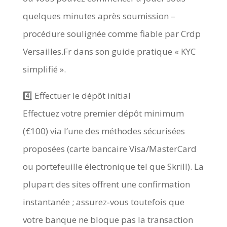
quelques minutes après soumission –
procédure soulignée comme fiable par Crdp
Versailles.Fr dans son guide pratique « KYC
simplifié ».
4️⃣ Effectuer le dépôt initial
Effectuez votre premier dépôt minimum
(€100) via l’une des méthodes sécurisées
proposées (carte bancaire Visa/MasterCard
ou portefeuille électronique tel que Skrill). La
plupart des sites offrent une confirmation
instantanée ; assurez‑vous toutefois que
votre banque ne bloque pas la transaction