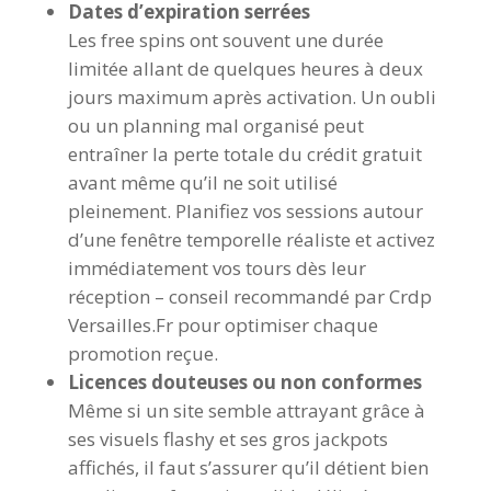
Dates d’expiration serrées
Les free spins ont souvent une durée
limitée allant de quelques heures à deux
jours maximum après activation. Un oubli
ou un planning mal organisé peut
entraîner la perte totale du crédit gratuit
avant même qu’il ne soit utilisé
pleinement. Planifiez vos sessions autour
d’une fenêtre temporelle réaliste et activez
immédiatement vos tours dès leur
réception – conseil recommandé par Crdp
Versailles.Fr pour optimiser chaque
promotion reçue.
Licences douteuses ou non conformes
Même si un site semble attrayant grâce à
ses visuels flashy et ses gros jackpots
affichés, il faut s’assurer qu’il détient bien