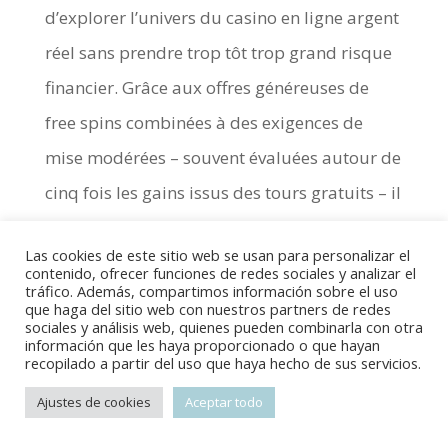
d’explorer l’univers du casino en ligne argent
réel sans prendre trop tôt trop grand risque
financier. Grâce aux offres généreuses de
free spins combinées à des exigences de
mise modérées – souvent évaluées autour de
cinq fois les gains issus des tours gratuits – il
devient possible d’accumuler rapidement un
Las cookies de este sitio web se usan para personalizar el
solde retirable dès les premières sessions
contenido, ofrecer funciones de redes sociales y analizar el
tráfico. Además, compartimos información sobre el uso
jouées.
que haga del sitio web con nuestros partners de redes
sociales y análisis web, quienes pueden combinarla con otra
información que les haya proporcionado o que hayan
Choisir un opérateur légalement agréé par
recopilado a partir del uso que haya hecho de sus servicios.
l’ANJ reste cependant indispensable ; c’est
Ajustes de cookies
Aceptar todo
pourquoi nous recommandons vivement aux