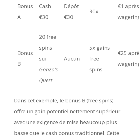
Bonus
Cash
Dépôt
€1 après
30x
A
€30
€30
wagerin
20 free
spins
5x gains
Bonus
€25 apr
sur
Aucun
free
B
wagerin
Gonzo’s
spins
Quest
Dans cet exemple, le bonus B (free spins)
offre un gain potentiel nettement supérieur
avec une exigence de mise beaucoup plus
basse que le cash bonus traditionnel. Cette