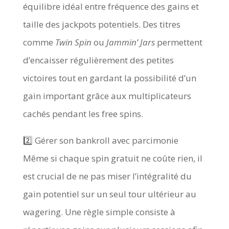
équilibre idéal entre fréquence des gains et
taille des jackpots potentiels. Des titres
comme
Twin Spin
ou
Jammin’ Jars
permettent
d’encaisser régulièrement des petites
victoires tout en gardant la possibilité d’un
gain important grâce aux multiplicateurs
cachés pendant les free spins.
2️⃣ Gérer son bankroll avec parcimonie
Même si chaque spin gratuit ne coûte rien, il
est crucial de ne pas miser l’intégralité du
gain potentiel sur un seul tour ultérieur au
wagering. Une règle simple consiste à