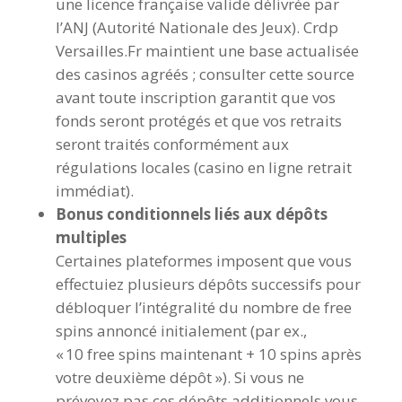
une licence française valide délivrée par
l’ANJ (Autorité Nationale des Jeux). Crdp
Versailles.Fr maintient une base actualisée
des casinos agréés ; consulter cette source
avant toute inscription garantit que vos
fonds seront protégés et que vos retraits
seront traités conformément aux
régulations locales (casino en ligne retrait
immédiat).
Bonus conditionnels liés aux dépôts
multiples
Certaines plateformes imposent que vous
effectuiez plusieurs dépôts successifs pour
débloquer l’intégralité du nombre de free
spins annoncé initialement (par ex.,
« 10 free spins maintenant + 10 spins après
votre deuxième dépôt »). Si vous ne
prévoyez pas ces dépôts additionnels vous