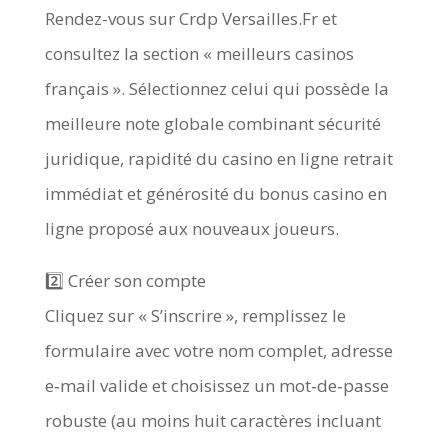
Rendez-vous sur Crdp Versailles.Fr et
consultez la section « meilleurs casinos
français ». Sélectionnez celui qui possède la
meilleure note globale combinant sécurité
juridique, rapidité du casino en ligne retrait
immédiat et générosité du bonus casino en
ligne proposé aux nouveaux joueurs.
2️⃣ Créer son compte
Cliquez sur « S’inscrire », remplissez le
formulaire avec votre nom complet, adresse
e‑mail valide et choisissez un mot‑de‑passe
robuste (au moins huit caractères incluant