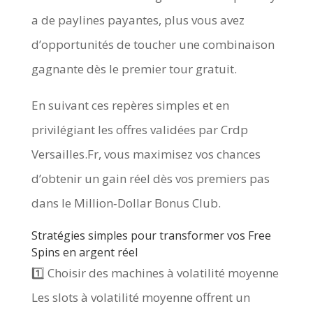
a de paylines payantes, plus vous avez
d’opportunités de toucher une combinaison
gagnante dès le premier tour gratuit.
En suivant ces repères simples et en
privilégiant les offres validées par Crdp
Versailles.Fr, vous maximisez vos chances
d’obtenir un gain réel dès vos premiers pas
dans le Million‑Dollar Bonus Club.
Stratégies simples pour transformer vos Free
Spins en argent réel
1️⃣ Choisir des machines à volatilité moyenne
Les slots à volatilité moyenne offrent un