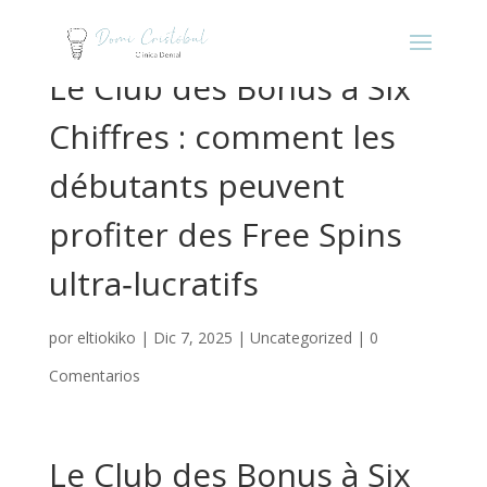
Le Club des Bonus à Six
Chiffres : comment les
débutants peuvent
profiter des Free Spins
ultra‑lucratifs
por
eltiokiko
|
Dic 7, 2025
|
Uncategorized
|
0
Comentarios
Le Club des Bonus à Six