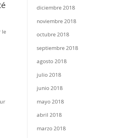
té
diciembre 2018
noviembre 2018
 le
octubre 2018
septiembre 2018
agosto 2018
julio 2018
junio 2018
mayo 2018
our
abril 2018
marzo 2018