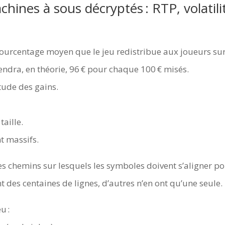
ines à sous décryptés : RTP, volatili
ourcentage moyen que le jeu redistribue aux joueurs sur
rendra, en théorie, 96 € pour chaque 100 € misés.
tude des gains.
taille.
t massifs.
les chemins sur lesquels les symboles doivent s’aligner p
t des centaines de lignes, d’autres n’en ont qu’une seule.
u :