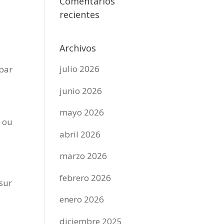
Comentarios
s
recientes
Archivos
julio 2026
 par
junio 2026
mayo 2026
) ou
abril 2026
marzo 2026
febrero 2026
 sur
enero 2026
diciembre 2025