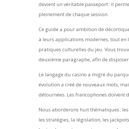
devient un véritable passeport : il perme
pleinement de chaque session.
Ce guide a pour ambition de décortiquer
à leurs applications modernes, tout en 
pratiques culturelles du jeu. Vous trouve
deuxième paragraphe, afin de disposer 
Le langage du casino a migré du parquet
évolution a créé de nouveaux mots, mais
détournées. Les francophones doivent d
Nous aborderons huit thématiques : les
les stratégies, la législation, les jackp