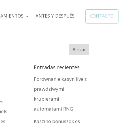
TAMIENTOS
ANTES Y DESPUÉS
CONTACTO
à
Entradas recientes
Porównanie kasyn live z
prawdziwymi
krupierami i
es
automatami RNG
uels
Kaszinó bónuszok és
ues