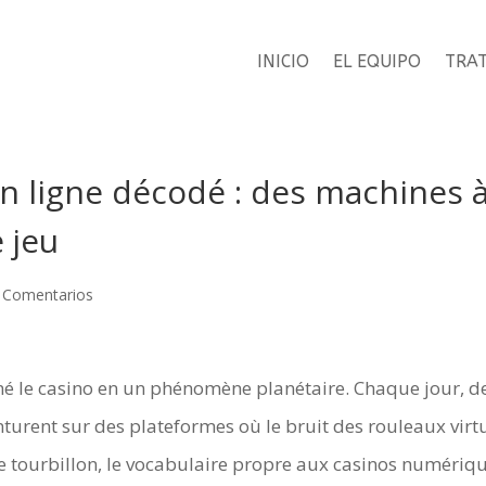
INICIO
EL EQUIPO
TRA
en ligne décodé : des machines 
 jeu
 Comentarios
mé le casino en un phénomène planétaire. Chaque jour, d
turent sur des plateformes où le bruit des rouleaux virt
ce tourbillon, le vocabulaire propre aux casinos numériq