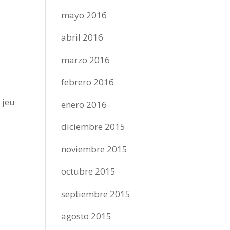
mayo 2016
abril 2016
à
marzo 2016
febrero 2016
 jeu
enero 2016
diciembre 2015
noviembre 2015
octubre 2015
septiembre 2015
agosto 2015