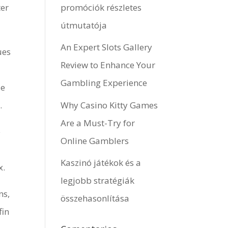
promóciók részletes
ter
útmutatója
An Expert Slots Gallery
ues
Review to Enhance Your
Gambling Experience
le
Why Casino Kitty Games
.
Are a Must-Try for
e
Online Gamblers
Kaszinó játékok és a
x.
legjobb stratégiák
ns,
összehasonlítása
fin