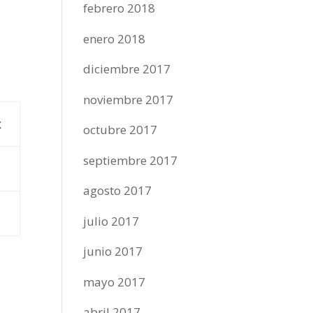
febrero 2018
enero 2018
diciembre 2017
noviembre 2017
x
octubre 2017
septiembre 2017
agosto 2017
julio 2017
junio 2017
mayo 2017
abril 2017