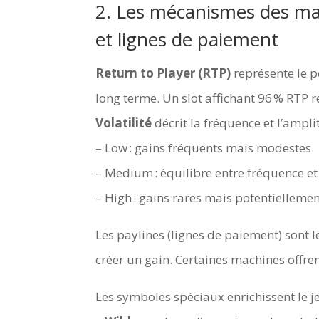
2. Les mécanismes des mach
et lignes de paiement
Return to Player (RTP)
représente le p
long terme. Un slot affichant 96 % RTP 
Volatilité
décrit la fréquence et l’ampli
– Low : gains fréquents mais modestes.
– Medium : équilibre entre fréquence et 
– High : gains rares mais potentiellemen
Les paylines (lignes de paiement) sont 
créer un gain. Certaines machines offren
Les symboles spéciaux enrichissent le je