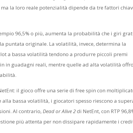
ma la loro reale potenzialità dipende da tre fattori chiav
empio 96,5% o più, aumenta la probabilità che i giri grat
la puntata originale. La volatilità, invece, determina la
 slot a bassa volatilità tendono a produrre piccoli premi
pin in guadagni reali, mentre quelle ad alta volatilità offr
bilità.
etEnt: il gioco offre una serie di free spin con moltiplicat
e alla bassa volatilità, i giocatori spesso riescono a super
ioni. Al contrario,
Dead or Alive 2
di NetEnt, con RTP 96,
estione più attenta per non dissipare rapidamente i credi