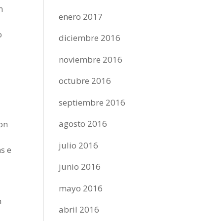
n
enero 2017
o
diciembre 2016
noviembre 2016
octubre 2016
septiembre 2016
agosto 2016
con
julio 2016
ns e
junio 2016
mayo 2016
m
abril 2016