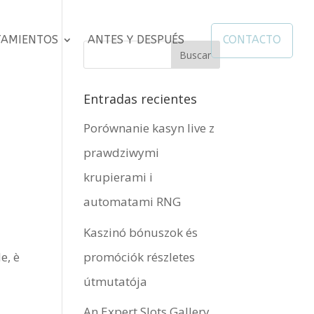
TAMIENTOS
ANTES Y DESPUÉS
CONTACTO
Entradas recientes
Porównanie kasyn live z
prawdziwymi
krupierami i
automatami RNG
Kaszinó bónuszok és
promóciók részletes
e, è
útmutatója
An Expert Slots Gallery