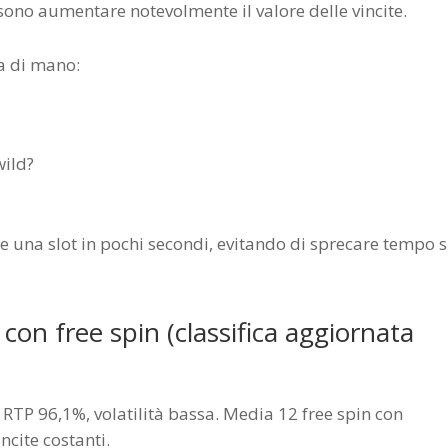
sono aumentare notevolmente il valore delle vincite.
a di mano:
wild?
are una slot in pochi secondi, evitando di sprecare tempo 
 con free spin (classifica aggiornata
RTP 96,1%, volatilità bassa. Media 12 free spin con
ncite costanti.