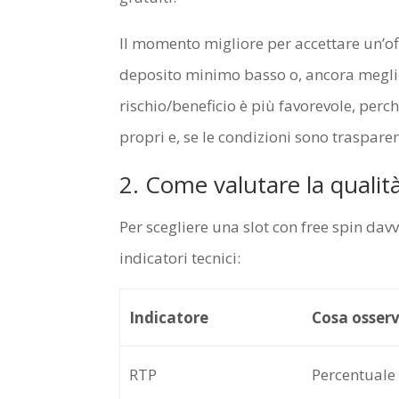
Il momento migliore per accettare un’of
deposito minimo basso o, ancora meglio, 
rischio/beneficio è più favorevole, perc
propri e, se le condizioni sono trasparent
2. Come valutare la qualità
Per scegliere una slot con free spin dav
indicatori tecnici:
Indicatore
Cosa osser
RTP
Percentuale 