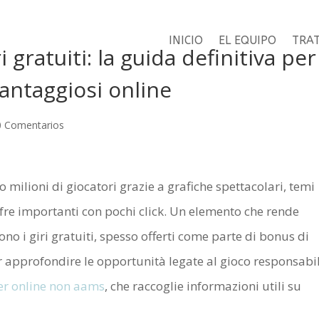
INICIO
EL EQUIPO
TRA
i gratuiti: la guida definitiva per
vantaggiosi online
0 Comentarios
 milioni di giocatori grazie a grafiche spettacolari, temi
cifre importanti con pochi click. Un elemento che rende
no i giri gratuiti, spesso offerti come parte di bonus di
 approfondire le opportunità legate al gioco responsabil
er online non aams
, che raccoglie informazioni utili su