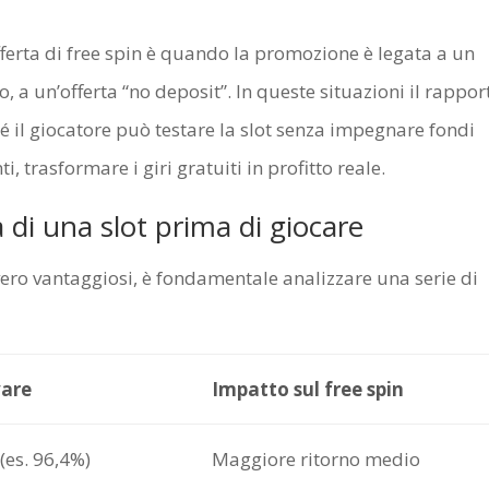
ferta di free spin è quando la promozione è legata a un
a un’offerta “no deposit”. In queste situazioni il rappor
hé il giocatore può testare la slot senza impegnare fondi
i, trasformare i giri gratuiti in profitto reale.
 di una slot prima di giocare
vero vantaggiosi, è fondamentale analizzare una serie di
vare
Impatto sul free spin
(es. 96,4%)
Maggiore ritorno medio