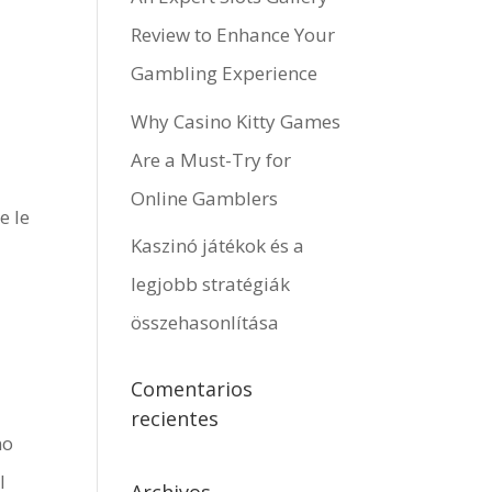
Review to Enhance Your
Gambling Experience
Why Casino Kitty Games
Are a Must-Try for
Online Gamblers
e le
Kaszinó játékok és a
legjobb stratégiák
összehasonlítása
Comentarios
recientes
no
l