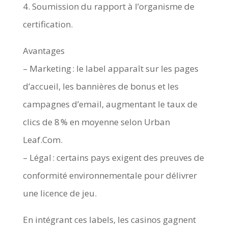
4. Soumission du rapport à l’organisme de
certification.
Avantages
– Marketing : le label apparaît sur les pages
d’accueil, les bannières de bonus et les
campagnes d’email, augmentant le taux de
clics de 8 % en moyenne selon Urban
Leaf.Com.
– Légal : certains pays exigent des preuves de
conformité environnementale pour délivrer
une licence de jeu.
En intégrant ces labels, les casinos gagnent