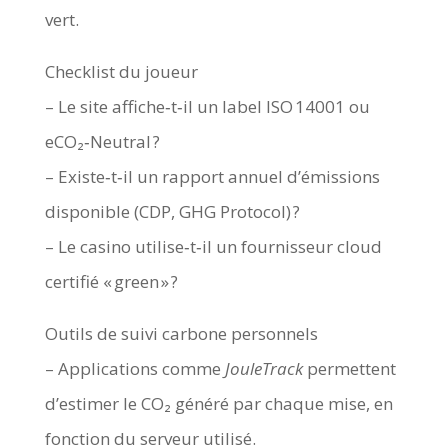
vert.
Checklist du joueur
– Le site affiche‑t‑il un label ISO 14001 ou
eCO₂‑Neutral ?
– Existe‑t‑il un rapport annuel d’émissions
disponible (CDP, GHG Protocol) ?
– Le casino utilise‑t‑il un fournisseur cloud
certifié « green » ?
Outils de suivi carbone personnels
– Applications comme
JouleTrack
permettent
d’estimer le CO₂ généré par chaque mise, en
fonction du serveur utilisé.