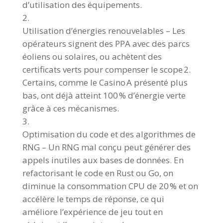
d’utilisation des équipements.
Utilisation d’énergies renouvelables – Les
opérateurs signent des PPA avec des parcs
éoliens ou solaires, ou achètent des
certificats verts pour compenser le scope 2.
Certains, comme le Casino A présenté plus
bas, ont déjà atteint 100 % d’énergie verte
grâce à ces mécanismes.
Optimisation du code et des algorithmes de
RNG – Un RNG mal conçu peut générer des
appels inutiles aux bases de données. En
refactorisant le code en Rust ou Go, on
diminue la consommation CPU de 20 % et on
accélère le temps de réponse, ce qui
améliore l’expérience de jeu tout en