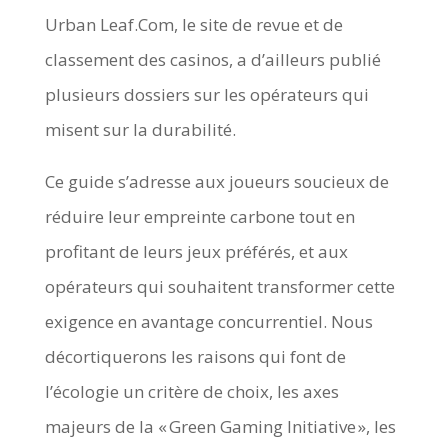
Urban Leaf.Com, le site de revue et de
classement des casinos, a d’ailleurs publié
plusieurs dossiers sur les opérateurs qui
misent sur la durabilité.
Ce guide s’adresse aux joueurs soucieux de
réduire leur empreinte carbone tout en
profitant de leurs jeux préférés, et aux
opérateurs qui souhaitent transformer cette
exigence en avantage concurrentiel. Nous
décortiquerons les raisons qui font de
l’écologie un critère de choix, les axes
majeurs de la « Green Gaming Initiative », les