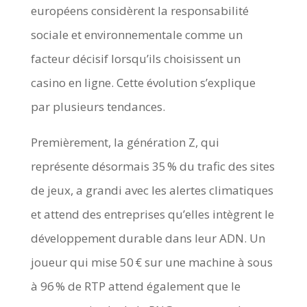
européens considèrent la responsabilité
sociale et environnementale comme un
facteur décisif lorsqu’ils choisissent un
casino en ligne. Cette évolution s’explique
par plusieurs tendances.
Premièrement, la génération Z, qui
représente désormais 35 % du trafic des sites
de jeux, a grandi avec les alertes climatiques
et attend des entreprises qu’elles intègrent le
développement durable dans leur ADN. Un
joueur qui mise 50 € sur une machine à sous
à 96 % de RTP attend également que le