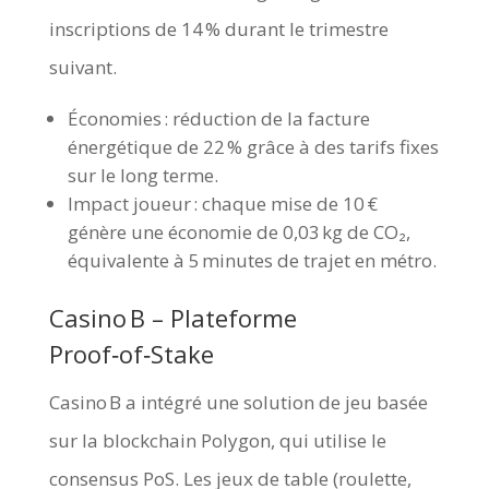
inscriptions de 14 % durant le trimestre
suivant.
Économies : réduction de la facture
énergétique de 22 % grâce à des tarifs fixes
sur le long terme.
Impact joueur : chaque mise de 10 €
génère une économie de 0,03 kg de CO₂,
équivalente à 5 minutes de trajet en métro.
Casino B – Plateforme
Proof‑of‑Stake
Casino B a intégré une solution de jeu basée
sur la blockchain Polygon, qui utilise le
consensus PoS. Les jeux de table (roulette,