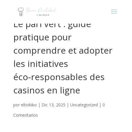
Le pari vert : guide
pratique pour
comprendre et adopter
les initiatives
éco‑responsables des
casinos en ligne
por
eltiokiko
|
Dic 13, 2025
|
Uncategorized
|
0
Comentarios