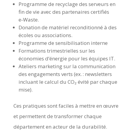
Programme de recyclage des serveurs en
fin de vie avec des partenaires certifiés
e‑Waste.
Donation de matériel reconditionné à des
écoles ou associations.
Programme de sensibilisation interne
Formations trimestrielles sur les
économies d’énergie pour les équipes IT.
Ateliers marketing sur la communication
des engagements verts (ex. : newsletters
incluant le calcul du CO₂ évité par chaque
mise).
Ces pratiques sont faciles à mettre en œuvre
et permettent de transformer chaque
département en acteur de la durabilité.