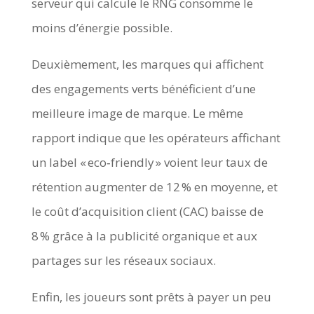
serveur qui calcule le RNG consomme le
moins d’énergie possible.
Deuxièmement, les marques qui affichent
des engagements verts bénéficient d’une
meilleure image de marque. Le même
rapport indique que les opérateurs affichant
un label « eco‑friendly » voient leur taux de
rétention augmenter de 12 % en moyenne, et
le coût d’acquisition client (CAC) baisse de
8 % grâce à la publicité organique et aux
partages sur les réseaux sociaux.
Enfin, les joueurs sont prêts à payer un peu