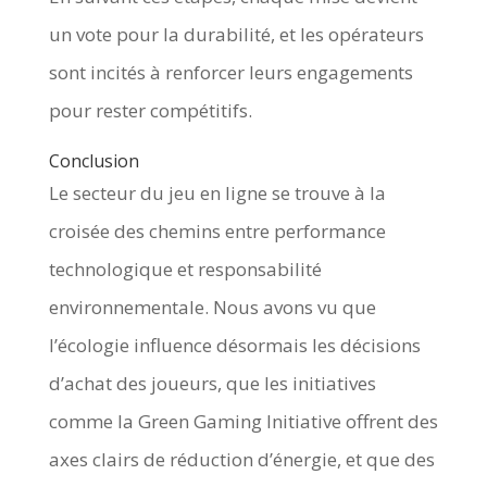
un vote pour la durabilité, et les opérateurs
sont incités à renforcer leurs engagements
pour rester compétitifs.
Conclusion
Le secteur du jeu en ligne se trouve à la
croisée des chemins entre performance
technologique et responsabilité
environnementale. Nous avons vu que
l’écologie influence désormais les décisions
d’achat des joueurs, que les initiatives
comme la Green Gaming Initiative offrent des
axes clairs de réduction d’énergie, et que des