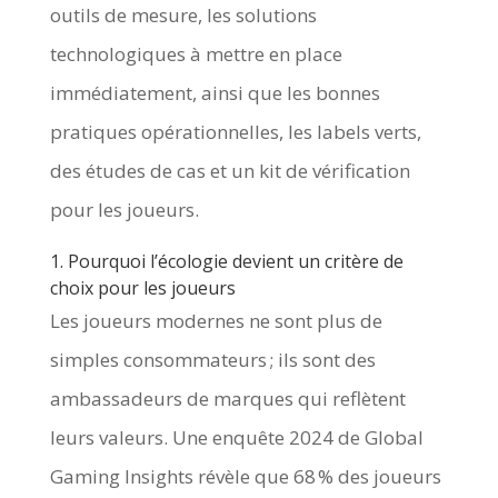
outils de mesure, les solutions
technologiques à mettre en place
immédiatement, ainsi que les bonnes
pratiques opérationnelles, les labels verts,
des études de cas et un kit de vérification
pour les joueurs.
1. Pourquoi l’écologie devient un critère de
choix pour les joueurs
Les joueurs modernes ne sont plus de
simples consommateurs ; ils sont des
ambassadeurs de marques qui reflètent
leurs valeurs. Une enquête 2024 de Global
Gaming Insights révèle que 68 % des joueurs