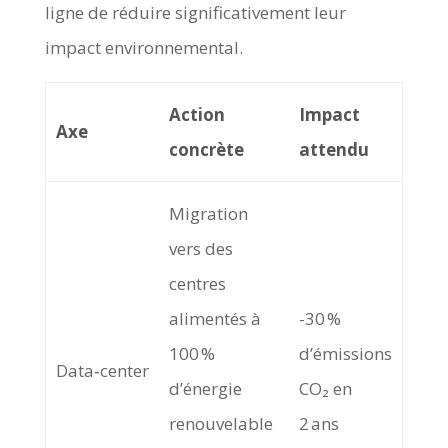
ligne de réduire significativement leur
impact environnemental.
Action
Impact
Axe
concrète
attendu
Migration
vers des
centres
alimentés à
-30 %
100 %
d’émissions
Data‑center
d’énergie
CO₂ en
renouvelable
2 ans