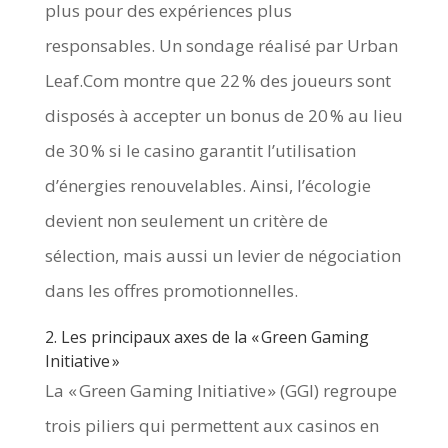
plus pour des expériences plus
responsables. Un sondage réalisé par Urban
Leaf.Com montre que 22 % des joueurs sont
disposés à accepter un bonus de 20 % au lieu
de 30 % si le casino garantit l’utilisation
d’énergies renouvelables. Ainsi, l’écologie
devient non seulement un critère de
sélection, mais aussi un levier de négociation
dans les offres promotionnelles.
2. Les principaux axes de la « Green Gaming
Initiative »
La « Green Gaming Initiative » (GGI) regroupe
trois piliers qui permettent aux casinos en