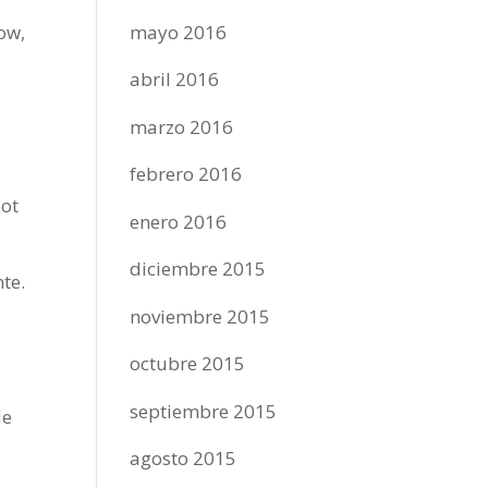
mayo 2016
Wow,
abril 2016
marzo 2016
febrero 2016
pot
enero 2016
diciembre 2015
te.
noviembre 2015
octubre 2015
septiembre 2015
le
agosto 2015