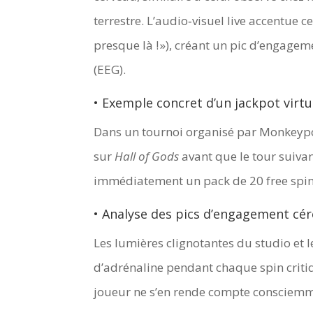
terrestre. L’audio‑visuel live accentue c
presque là ! »), créant un pic d’engag
(EEG).
• Exemple concret d’un jackpot virtue
Dans un tournoi organisé par Monkeypox 
sur
Hall of Gods
avant que le tour suivant
immédiatement un pack de 20 free spi
• Analyse des pics d’engagement céréb
Les lumières clignotantes du studio et 
d’adrénaline pendant chaque spin critiq
joueur ne s’en rende compte consciemm