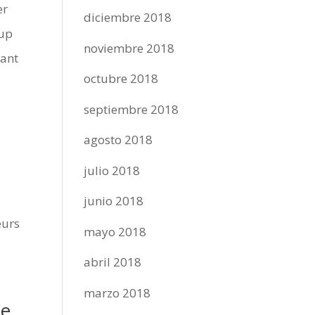
er
diciembre 2018
oup
noviembre 2018
nant
octubre 2018
septiembre 2018
agosto 2018
julio 2018
junio 2018
eurs
mayo 2018
abril 2018
marzo 2018
de