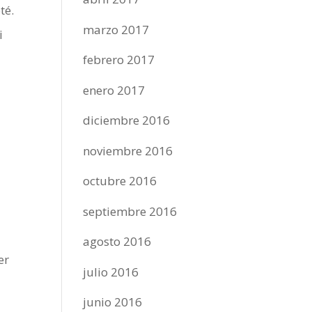
té.
marzo 2017
i
febrero 2017
enero 2017
diciembre 2016
noviembre 2016
octubre 2016
septiembre 2016
agosto 2016
er
julio 2016
junio 2016