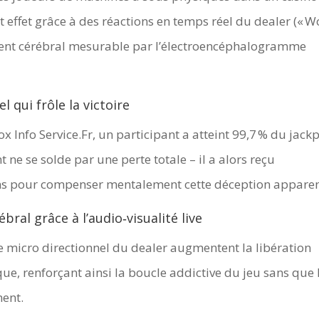
et effet grâce à des réactions en temps réel du dealer (« 
ement cérébral mesurable par l’électroencéphalogramme
l qui frôle la victoire
Info Service.Fr, un participant a atteint 99,7 % du jack
 ne se solde par une perte totale – il a alors reçu
ns pour compenser mentalement cette déception apparen
ral grâce à l’audio‑visualité live
le micro directionnel du dealer augmentent la libération
ue, renforçant ainsi la boucle addictive du jeu sans que 
ent.