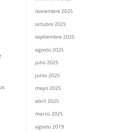
noviembre 2025
octubre 2025
septiembre 2025
agosto 2025
t
julio 2025
junio 2025
mps
mayo 2025
abril 2025
marzo 2025
agosto 2019