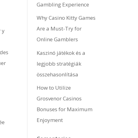
Gambling Experience
Why Casino Kitty Games
Are a Must-Try for
 y
Online Gamblers
 des
Kaszinó játékok és a
uer
legjobb stratégiák
összehasonlítása
How to Utilize
Grosvenor Casinos
Bonuses for Maximum
Enjoyment
ée