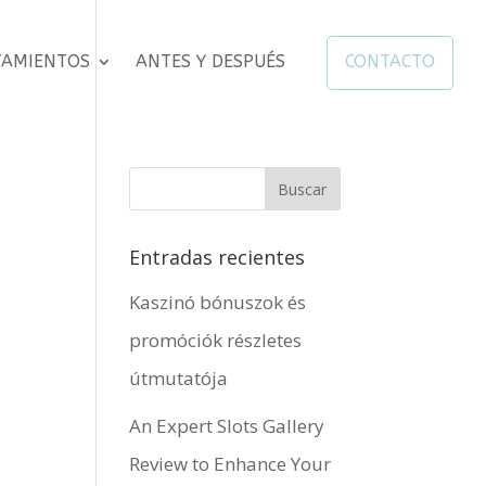
TAMIENTOS
ANTES Y DESPUÉS
CONTACTO
Entradas recientes
Kaszinó bónuszok és
promóciók részletes
útmutatója
An Expert Slots Gallery
Review to Enhance Your