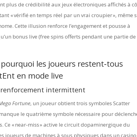
plus de crédibilité aux jeux électroniques affichés à cô
nt « vérifié en temps réel par un vrai croupier », même s
nome. Cette illusion renforce l’engagement et pousse à
u’un bonus live (free spins offerts pendant une partie de
: pourquoi les joueurs restent‑tous
tEnt en mode live
t renforcement intermittent
Mega Fortune
, un joueur obtient trois symboles Scatter
s manque le quatrième symbole nécessaire pour déclench
os. Ce « near‑miss » active le circuit dopaminergique du
 les joueurs de machines à sous physiques dans un casino