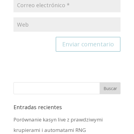
Entradas recientes
Porównanie kasyn live z prawdziwymi
krupierami i automatami RNG