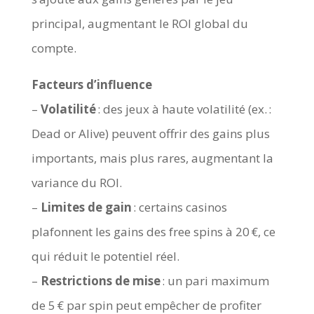
principal, augmentant le ROI global du
compte.
Facteurs d’influence
–
Volatilité
: des jeux à haute volatilité (ex. :
Dead or Alive) peuvent offrir des gains plus
importants, mais plus rares, augmentant la
variance du ROI.
–
Limites de gain
: certains casinos
plafonnent les gains des free spins à 20 €, ce
qui réduit le potentiel réel.
–
Restrictions de mise
: un pari maximum
de 5 € par spin peut empêcher de profiter