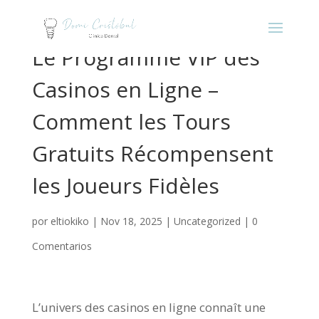
Le Programme VIP des
Casinos en Ligne –
Comment les Tours
Gratuits Récompensent
les Joueurs Fidèles
por
eltiokiko
|
Nov 18, 2025
|
Uncategorized
|
0
Comentarios
L’univers des casinos en ligne connaît une