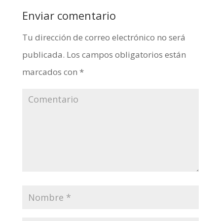
Enviar comentario
Tu dirección de correo electrónico no será
publicada.
Los campos obligatorios están
marcados con
*