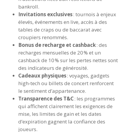
bankroll.
Invitations exclusives
: tournois à enjeux
élevés, événements en live, accès à des
tables de craps ou de baccarat avec
croupiers renommés.
Bonus de recharge et cashback
: des
recharges mensuelles de 20 % et un
cashback de 10 % sur les pertes nettes sont
des indicateurs de générosité.
Cadeaux physiques
: voyages, gadgets
high‑tech ou billets de concert renforcent
le sentiment d’appartenance.
Transparence des T&C
: les programmes
qui affichent clairement les exigences de
mise, les limites de gain et les dates
d’expiration gagnent la confiance des
joueurs.