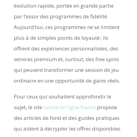
évolution rapide, portée en grande partie
par l’essor des programmes de fidélité.
Aujourd’hui, ces programmes ne se limitent
plus à de simples points de loyauté ; ils
offrent des expériences personnalisées, des
services premium et, surtout, des free spins
qui peuvent transformer une session de jeu
ordinaire en une opportunité de gains réels.
Pour ceux qui souhaitent approfondir le
sujet, le site
casino en ligne france
propose
des articles de fond et des guides pratiques
qui aident à décrypter les offres disponibles