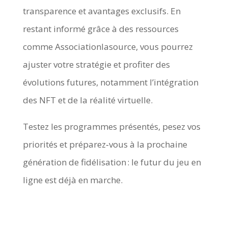
transparence et avantages exclusifs. En
restant informé grâce à des ressources
comme Associationlasource, vous pourrez
ajuster votre stratégie et profiter des
évolutions futures, notamment l’intégration
des NFT et de la réalité virtuelle.
Testez les programmes présentés, pesez vos
priorités et préparez‑vous à la prochaine
génération de fidélisation : le futur du jeu en
ligne est déjà en marche.