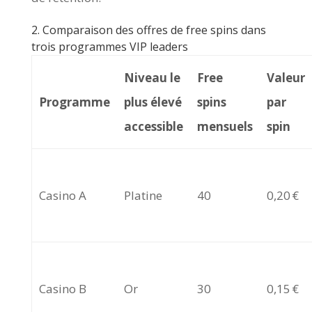
2. Comparaison des offres de free spins dans
trois programmes VIP leaders
Niveau le
Free
Valeur
Programme
plus élevé
spins
par
accessible
mensuels
spin
Casino A
Platine
40
0,20 €
Casino B
Or
30
0,15 €