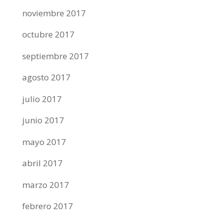
noviembre 2017
octubre 2017
septiembre 2017
agosto 2017
julio 2017
junio 2017
mayo 2017
abril 2017
marzo 2017
febrero 2017