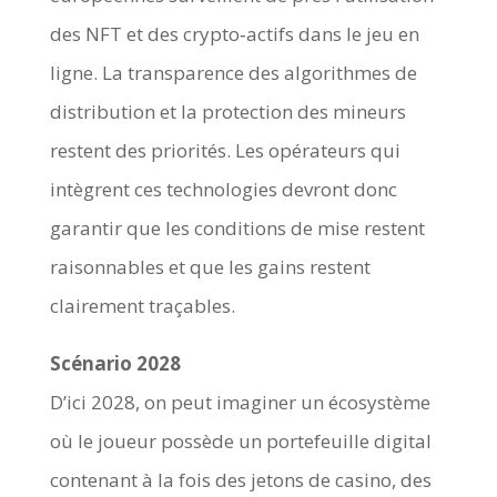
des NFT et des crypto‑actifs dans le jeu en
ligne. La transparence des algorithmes de
distribution et la protection des mineurs
restent des priorités. Les opérateurs qui
intègrent ces technologies devront donc
garantir que les conditions de mise restent
raisonnables et que les gains restent
clairement traçables.
Scénario 2028
D’ici 2028, on peut imaginer un écosystème
où le joueur possède un portefeuille digital
contenant à la fois des jetons de casino, des