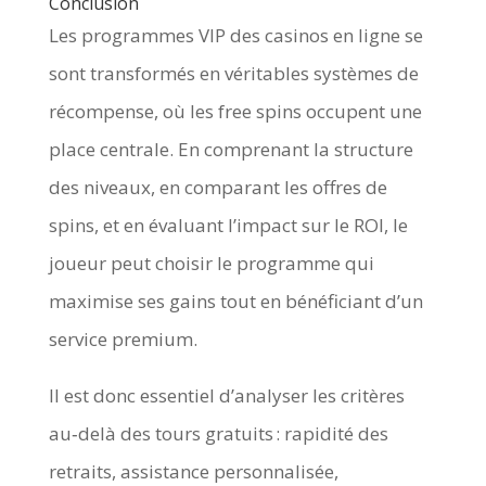
Conclusion
Les programmes VIP des casinos en ligne se
sont transformés en véritables systèmes de
récompense, où les free spins occupent une
place centrale. En comprenant la structure
des niveaux, en comparant les offres de
spins, et en évaluant l’impact sur le ROI, le
joueur peut choisir le programme qui
maximise ses gains tout en bénéficiant d’un
service premium.
Il est donc essentiel d’analyser les critères
au‑delà des tours gratuits : rapidité des
retraits, assistance personnalisée,