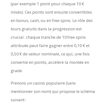
(par exemple 1 point pour chaque 10 €
misés). Ces points sont ensuite convertibles
en bonus, cash, ou en free spins. Le rôle des
tours gratuits dans la progression est
crucial : chaque tranche de 10 free spins
attribuée peut faire gagner entre 0,10 € et
0,50 € de valeur nominale, ce qui, une fois
convertie en points, accélère la montée en
grade.
Prenons un casino populaire (sans
mentionner son nom) qui propose le schéma
suivant :