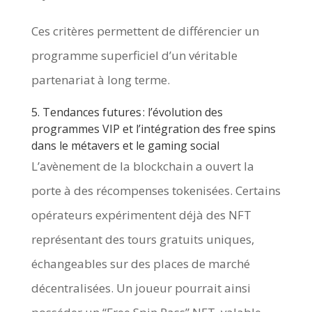
Ces critères permettent de différencier un
programme superficiel d’un véritable
partenariat à long terme.
5. Tendances futures : l’évolution des
programmes VIP et l’intégration des free spins
dans le métavers et le gaming social
L’avènement de la blockchain a ouvert la
porte à des récompenses tokenisées. Certains
opérateurs expérimentent déjà des NFT
représentant des tours gratuits uniques,
échangeables sur des places de marché
décentralisées. Un joueur pourrait ainsi