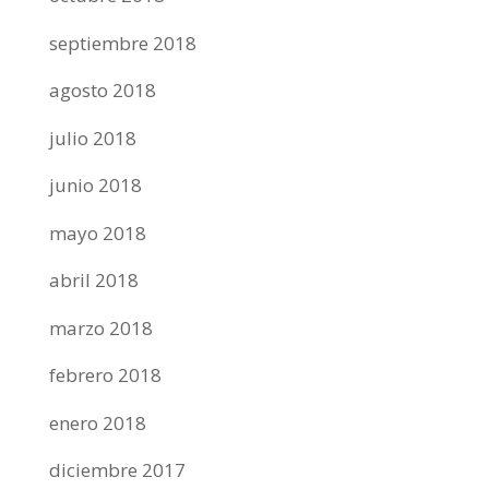
septiembre 2018
agosto 2018
julio 2018
junio 2018
mayo 2018
abril 2018
marzo 2018
febrero 2018
enero 2018
diciembre 2017