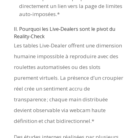
directement un lien vers la page de limites
auto‑imposées.*
II. Pourquoi les Live‑Dealers sont le pivot du
Reality‑Check
Les tables Live‑Dealer offrent une dimension
humaine impossible à reproduire avec des
roulettes automatisées ou des slots
purement virtuels. La présence d’un croupier
réel crée un sentiment accru de
transparence ; chaque main distribuée
devient observable via webcam haute
définition et chat bidirectionnel.*
Des études internes réalisées par plusieurs