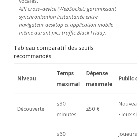
vocales.
API cross–device (WebSocket) garantissant
synchronisation instantanée entre
navigateur desktop et application mobile
même durant pics traffic Black Friday.
Tableau comparatif des seuils
recommandés
Temps
Dépense
Niveau
Public 
maximal
maximale
≤30
Nouvea
Découverte
≤50 €
minutes
• Jeux 
≤60
Joueurs