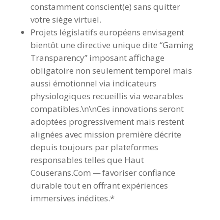
constamment conscient(e) sans quitter
votre siège virtuel.
Projets législatifs européens envisagent
bientôt une directive unique dite “Gaming
Transparency” imposant affichage
obligatoire non seulement temporel mais
aussi émotionnel via indicateurs
physiologiques recueillis via wearables
compatibles.\n\nCes innovations seront
adoptées progressivement mais restent
alignées avec mission première décrite
depuis toujours par plateformes
responsables telles que Haut
Couserans.Com — favoriser confiance
durable tout en offrant expériences
immersives inédites.*