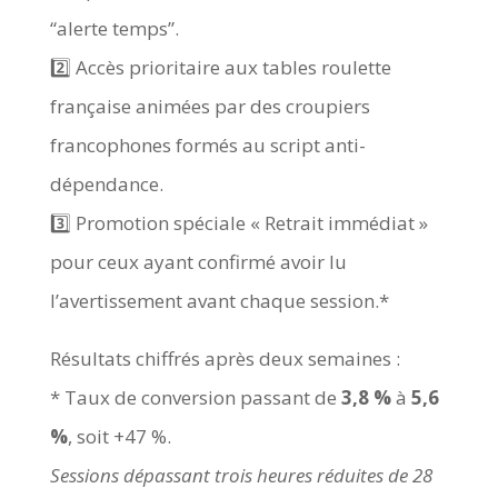
“alerte temps”.
2️⃣ Accès prioritaire aux tables roulette
française animées par des croupiers
francophones formés au script anti-
dépendance.
3️⃣ Promotion spéciale « Retrait immédiat »
pour ceux ayant confirmé avoir lu
l’avertissement avant chaque session.*
Résultats chiffrés après deux semaines :
* Taux de conversion passant de
3,8 %
à
5,6
%
, soit +47 %.
Sessions dépassant trois heures réduites de
28