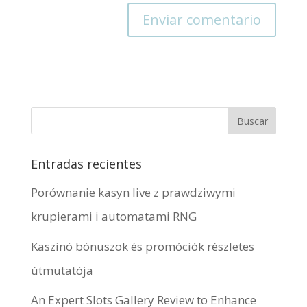
Entradas recientes
Porównanie kasyn live z prawdziwymi
krupierami i automatami RNG
Kaszinó bónuszok és promóciók részletes
útmutatója
An Expert Slots Gallery Review to Enhance