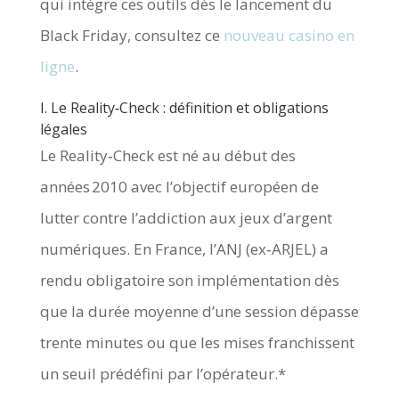
qui intègre ces outils dès le lancement du
Black Friday, consultez ce
nouveau casino en
ligne
.
I. Le Reality‑Check : définition et obligations
légales
Le Reality‑Check est né au début des
années 2010 avec l’objectif européen de
lutter contre l’addiction aux jeux d’argent
numériques. En France, l’ANJ (ex‑ARJEL) a
rendu obligatoire son implémentation dès
que la durée moyenne d’une session dépasse
trente minutes ou que les mises franchissent
un seuil prédéfini par l’opérateur.*