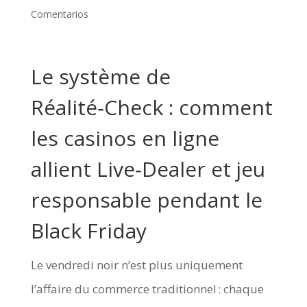
Comentarios
Le système de
Réalité‑Check : comment
les casinos en ligne
allient Live‑Dealer et jeu
responsable pendant le
Black Friday
Le vendredi noir n’est plus uniquement
l’affaire du commerce traditionnel : chaque