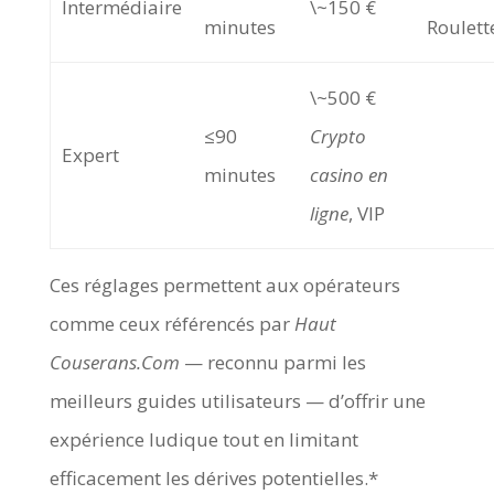
Intermédiaire
\~150 €
minutes
Roulett
\~500 €
≤90
Crypto
Expert
minutes
casino en
ligne
, VIP
Ces réglages permettent aux opérateurs
comme ceux référencés par
Haut
Couserans.Com
— reconnu parmi les
meilleurs guides utilisateurs — d’offrir une
expérience ludique tout en limitant
efficacement les dérives potentielles.*