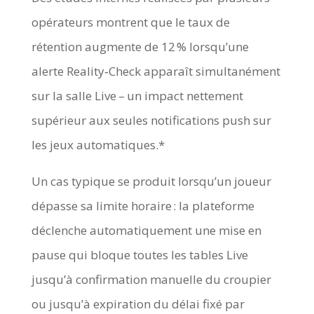
opérateurs montrent que le taux de
rétention augmente de 12 % lorsqu’une
alerte Reality‑Check apparaît simultanément
sur la salle Live – un impact nettement
supérieur aux seules notifications push sur
les jeux automatiques.*
Un cas typique se produit lorsqu’un joueur
dépasse sa limite horaire : la plateforme
déclenche automatiquement une mise en
pause qui bloque toutes les tables Live
jusqu’à confirmation manuelle du croupier
ou jusqu’à expiration du délai fixé par