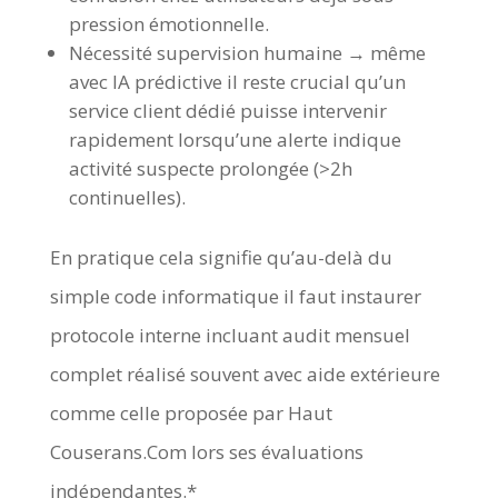
pression émotionnelle.
Nécessité supervision humaine → même
avec IA prédictive il reste crucial qu’un
service client dédié puisse intervenir
rapidement lorsqu’une alerte indique
activité suspecte prolongée (>2h
continuelles).
En pratique cela signifie qu’au-delà du
simple code informatique il faut instaurer
protocole interne incluant audit mensuel
complet réalisé souvent avec aide extérieure
comme celle proposée par Haut
Couserans.Com lors ses évaluations
indépendantes.*