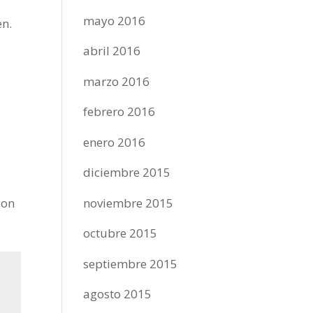
mayo 2016
en.
abril 2016
marzo 2016
febrero 2016
enero 2016
diciembre 2015
noviembre 2015
con
octubre 2015
septiembre 2015
agosto 2015