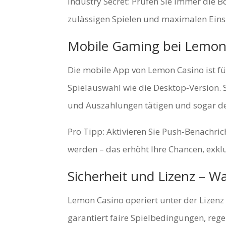
Industry Secret: Prüfen Sie immer die B
zulässigen Spielen und maximalen Ein
Mobile Gaming bei Lemon C
Die mobile App von Lemon Casino ist fü
Spielauswahl wie die Desktop‑Version. 
und Auszahlungen tätigen und sogar de
Pro Tipp: Aktivieren Sie Push‑Benachri
werden – das erhöht Ihre Chancen, exkl
Sicherheit und Lizenz – 
Lemon Casino operiert unter der Lizenz
garantiert faire Spielbedingungen, reg