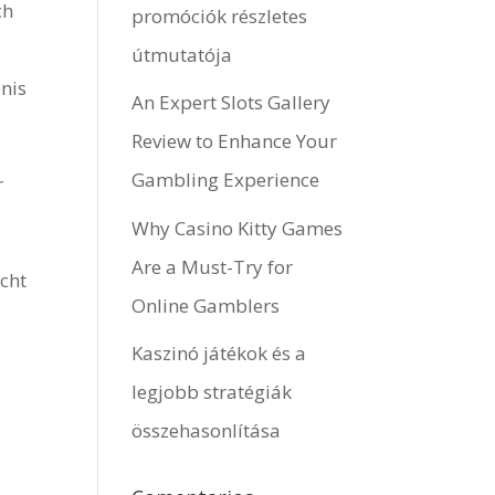
ch
promóciók részletes
útmutatója
nis
An Expert Slots Gallery
Review to Enhance Your
Gambling Experience
r
Why Casino Kitty Games
Are a Must-Try for
icht
Online Gamblers
Kaszinó játékok és a
legjobb stratégiák
összehasonlítása