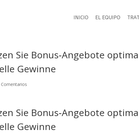
INICIO
EL EQUIPO
TRA
zen Sie Bonus‑Angebote optima
nelle Gewinne
 Comentarios
zen Sie Bonus‑Angebote optima
nelle Gewinne