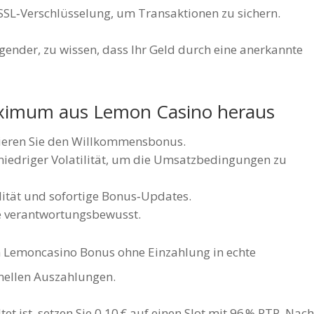
SSL‑Verschlüsselung, um Transaktionen zu sichern.
gender, zu wissen, dass Ihr Geld durch eine anerkannte
Maximum aus Lemon Casino heraus
tivieren Sie den Willkommensbonus.
 niedriger Volatilität, um die Umsatzbedingungen zu
ilität und sofortige Bonus‑Updates.
Sie verantwortungsbewusst.
en Lemoncasino Bonus ohne Einzahlung in echte
nellen Auszahlungen.
et ist, setzen Sie 0,10 € auf einen Slot mit 96 % RTP. Nac