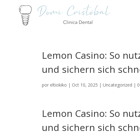
Lemon Casino: So nut
und sichern sich sch
por
eltiokiko
|
Oct 10, 2025
|
Uncategorized
|
0
Lemon Casino: So nut
und sichern sich sch