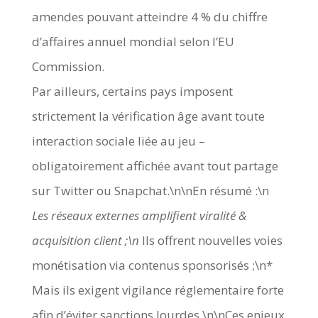
amendes pouvant atteindre 4 % du chiffre
d’affaires annuel mondial selon l’EU
Commission.
Par ailleurs, certains pays imposent
strictement la vérification âge avant toute
interaction sociale liée au jeu –
obligatoirement affichée avant tout partage
sur Twitter ou Snapchat.\n\nEn résumé :\n
Les réseaux externes amplifient viralité &
acquisition client ;\n
Ils offrent nouvelles voies
monétisation via contenus sponsorisés ;\n*
Mais ils exigent vigilance réglementaire forte
afin d’éviter sanctions lourdes.\n\nCes enjeux