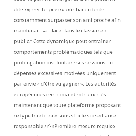
dite \ »peer‑to‑peer\« où chacun tente
constamment surpasser son ami proche afin
maintenair sa place dans le classement
public.“ Cette dynamique peut entraîner
comportements problématiques tels que
prolongation involontaire ses sessions ou
dépenses excessives motivées uniquement
par envie « d’être vu gagner ». Les autorités
européennes recommandent donc dès
maintenant que toute plateforme proposant
ce type fonctionne sous stricte surveillance
responsable.​\n\nPremière mesure requise