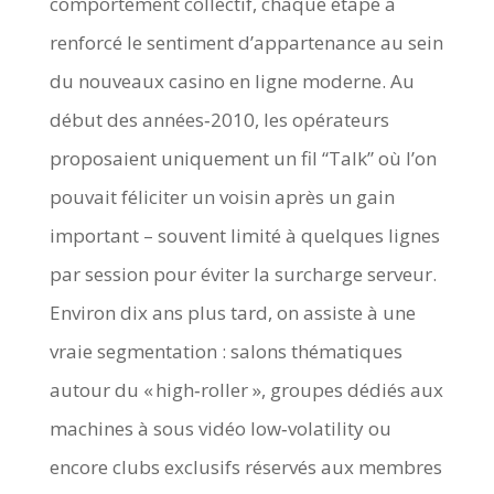
comportement collectif, chaque étape a
renforcé le sentiment d’appartenance au sein
du nouveaux casino en ligne moderne. Au
début des années‑2010, les opérateurs
proposaient uniquement un fil “Talk” où l’on
pouvait féliciter un voisin après un gain
important – souvent limité à quelques lignes
par session pour éviter la surcharge serveur.
Environ dix ans plus tard, on assiste à une
vraie segmentation : salons thématiques
autour du « high‑roller », groupes dédiés aux
machines à sous vidéo low‑volatility ou
encore clubs exclusifs réservés aux membres