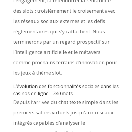
l’engagement, la rétention et la rentabilité
des slots ; troisièmement le croisement avec
les réseaux sociaux externes et les défis
réglementaires qui s’y rattachent. Nous
terminerons par un regard prospectif sur
l’intelligence artificielle et le métavers
comme prochains terrains d’innovation pour
les jeux à thème slot.
L’évolution des fonctionnalités sociales dans les
casinos en ligne – 340 mots
Depuis l’arrivée du chat texte simple dans les
premiers salons virtuels jusqu’aux réseaux
intégrés capables d’analyser le