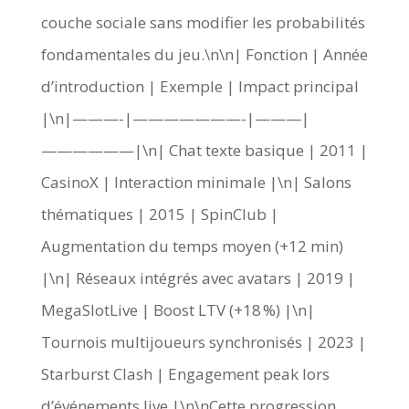
couche sociale sans modifier les probabilités
fondamentales du jeu.\n\n| Fonction | Année
d’introduction | Exemple | Impact principal
|\n|———-|———————-|———|
——————|\n| Chat texte basique | 2011 |
CasinoX | Interaction minimale |\n| Salons
thématiques | 2015 | SpinClub |
Augmentation du temps moyen (+12 min)
|\n| Réseaux intégrés avec avatars | 2019 |
MegaSlotLive | Boost LTV (+18 %) |\n|
Tournois multijoueurs synchronisés | 2023 |
Starburst Clash | Engagement peak lors
d’événements live |\n\nCette progression