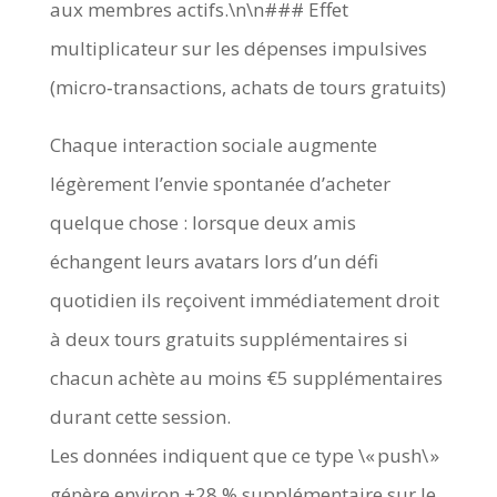
aux membres actifs.\n\n### Effet
multiplicateur sur les dépenses impulsives
(micro‑transactions, achats de tours gratuits)
Chaque interaction sociale augmente
légèrement l’envie spontanée d’acheter
quelque chose : lorsque deux amis
échangent leurs avatars lors d’un défi
quotidien ils reçoivent immédiatement droit
à deux tours gratuits supplémentaires si
chacun achète au moins €5 supplémentaires
durant cette session.
Les données indiquent que ce type \« push\ »
génère environ +28 % supplémentaire sur le