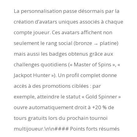
La personnalisation passe désormais par la
création d’avatars uniques associés à chaque
compte joueur. Ces avatars affichent non
seulement le rang social (bronze → platine)
mais aussi les badges obtenus grâce aux
challenges quotidiens («​ Master of Spins​ », «​
Jackpot Hunter​ »). Un profil complet donne
accès à des promotions ciblées : par
exemple, atteindre le statut «​ Gold Spinner ​»
ouvre automatiquement droit à +20 % de
tours gratuits lors du prochain tournoi
multijoueur.\n\n#### Points forts résumés