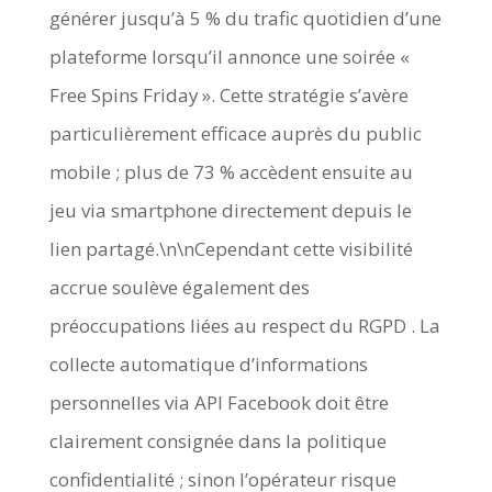
générer jusqu’à 5 % du trafic quotidien d’une
plateforme lorsqu’il annonce une soirée «
Free Spins Friday ». Cette stratégie s’avère
particulièrement efficace auprès du public
mobile ; plus de 73 % accèdent ensuite au
jeu via smartphone directement depuis le
lien partagé.\n\nCependant cette visibilité
accrue soulève également des
préoccupations liées au respect du RGPD . La
collecte automatique d’informations
personnelles via API Facebook doit être
clairement consignée dans la politique
confidentialité ; sinon l’opérateur risque