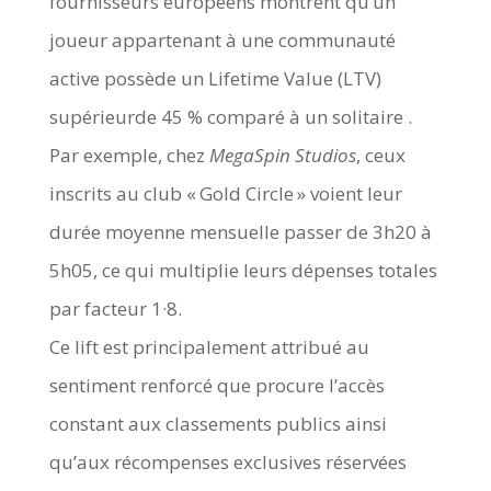
fournisseurs européens montrent qu’un
joueur appartenant à une communauté
active possède un Lifetime Value (LTV)
supérieurde 45 % comparé à un solitaire .
Par exemple, chez
MegaSpin Studios
, ceux
inscrits au club « Gold Circle » voient leur
durée moyenne mensuelle passer de 3h20 à
5h05, ce qui multiplie leurs dépenses totales
par facteur 1·8.
Ce lift est principalement attribué au
sentiment renforcé que procure l’accès
constant aux classements publics ainsi
qu’aux récompenses exclusives réservées