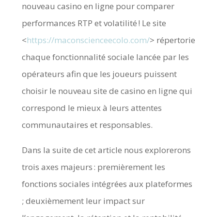
nouveau casino en ligne pour comparer
performances RTP et volatilité ! Le site
<
https://maconscienceecolo.com/
> répertorie
chaque fonctionnalité sociale lancée par les
opérateurs afin que les joueurs puissent
choisir le nouveau site de casino en ligne qui
correspond le mieux à leurs attentes
communautaires et responsables.
Dans la suite de cet article nous explorerons
trois axes majeurs : premièrement les
fonctions sociales intégrées aux plateformes
; deuxièmement leur impact sur