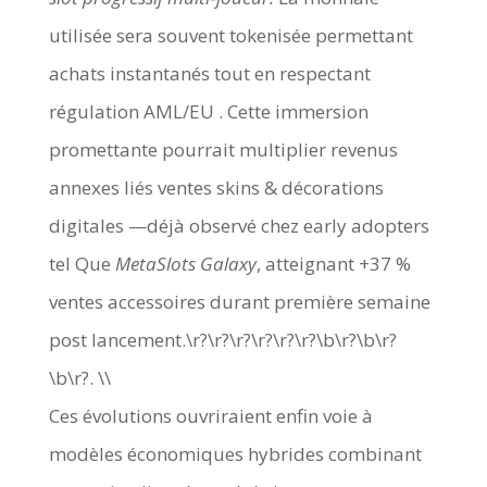
utilisée sera souvent tokenisée permettant
achats instantanés tout en respectant
régulation AML/EU . Cette immersion
promettante pourrait multiplier revenus
annexes liés ventes skins & décorations
digitales —déjà observé chez early adopters
tel Que
MetaSlots Galaxy
, atteignant +37 %
ventes accessoires durant première semaine
post lancement.​\r?\r?\r?\r?\r?\r?\b\r?\b\r?
\b\r?. \\
Ces évolutions ouvriraient enfin voie à
modèles économiques hybrides combinant