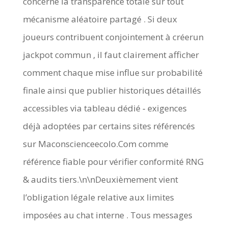
concerne la transparence totale sur tout
mécanisme aléatoire partagé . Si deux
joueurs contribuent conjointement à créerun
jackpot commun , il faut clairement afficher
comment chaque mise influe sur probabilité
finale ainsi que publier historiques détaillés
accessibles via tableau dédié ‑ exigences
déjà adoptées par certains sites référencés
sur Maconscienceecolo.Com comme
référence fiable pour vérifier conformité RNG
& audits tiers.\n\nDeuxièmement vient
l’obligation légale relative aux limites
imposées au chat interne . Tous messages