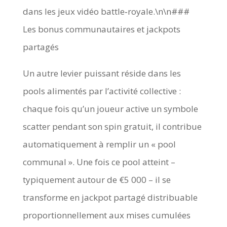
dans les jeux vidéo battle‑royale.\n\n###
Les bonus communautaires et jackpots
partagés
Un autre levier puissant réside dans les
pools alimentés par l’activité collective :
chaque fois qu’un joueur active un symbole
scatter pendant son spin gratuit, il contribue
automatiquement à remplir un «​ pool
communal ​». Une fois ce pool atteint –
typiquement autour de €5 000 – il se
transforme en jackpot partagé distribuable
proportionnellement aux mises cumulées