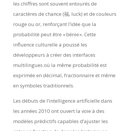
les chiffres sont souvent entourés de
caractères de chance (福, luck) et de couleurs
rouge ou or, renforçant l’idée que la
probabilité peut être « bénie ». Cette
influence culturelle a poussé les
développeurs à créer des interfaces
multilingues où la même probabilité est
exprimée en décimal, fractionnaire et même
en symboles traditionnels.
Les débuts de l’intelligence artificielle dans
les années 2010 ont ouvert la voie à des
modèles prédictifs capables d’ajuster les