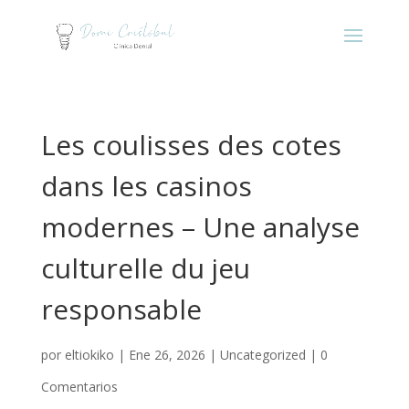
Les coulisses des cotes
dans les casinos
modernes – Une analyse
culturelle du jeu
responsable
por
eltiokiko
|
Ene 26, 2026
|
Uncategorized
|
0
Comentarios