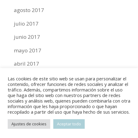
agosto 2017
julio 2017
junio 2017
mayo 2017
abril 2017
marzo 2017
Las cookies de este sitio web se usan para personalizar el
contenido, ofrecer funciones de redes sociales y analizar el
tráfico. Además, compartimos información sobre el uso
febrero 2017
que haga del sitio web con nuestros partners de redes
sociales y análisis web, quienes pueden combinarla con otra
enero 2017
información que les haya proporcionado o que hayan
recopilado a partir del uso que haya hecho de sus servicios.
diciembre 2016
Ajustes de cookies
Aceptar todo
noviembre 2016