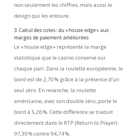
non seulement les chiffres, mais aussi le
design qui les entoure.
3. Calcul des cotes : du « house edge » aux
marges de paiement améliorées
Le « house edge » représente la marge
statistique que le casino conserve sur
chaque pari. Dans la roulette européenne, le
bord est de 2,70 % grâce à la présence d’un
seul zéro. En revanche, la roulette
américaine, avec son double zéro, porte le
bord à 5,26 %. Cette différence se traduit
directement dans le RTP (Return to Player) :
97,30 % contre 94,74 %.