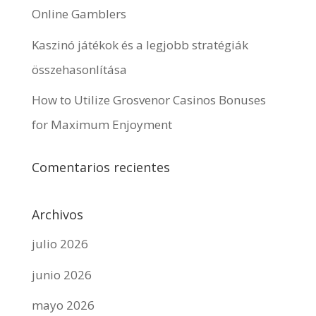
Online Gamblers
Kaszinó játékok és a legjobb stratégiák
összehasonlítása
How to Utilize Grosvenor Casinos Bonuses
for Maximum Enjoyment
Comentarios recientes
Archivos
julio 2026
junio 2026
mayo 2026