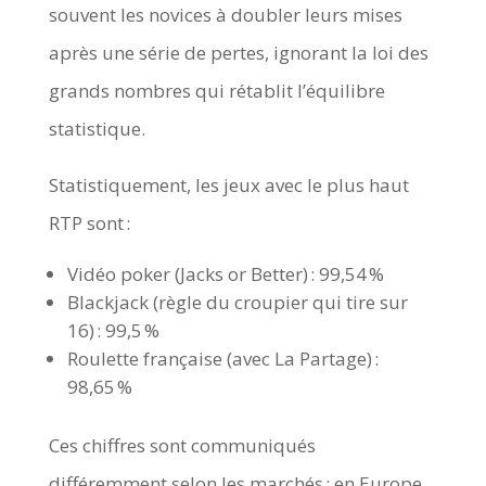
souvent les novices à doubler leurs mises
après une série de pertes, ignorant la loi des
grands nombres qui rétablit l’équilibre
statistique.
Statistiquement, les jeux avec le plus haut
RTP sont :
Vidéo poker (Jacks or Better) : 99,54 %
Blackjack (règle du croupier qui tire sur
16) : 99,5 %
Roulette française (avec La Partage) :
98,65 %
Ces chiffres sont communiqués
différemment selon les marchés : en Europe,