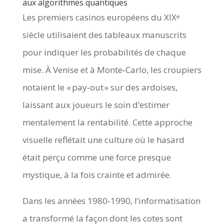
aux algorithmes quantiques
Les premiers casinos européens du XIXᵉ
siècle utilisaient des tableaux manuscrits
pour indiquer les probabilités de chaque
mise. À Venise et à Monte‑Carlo, les croupiers
notaient le « pay‑out » sur des ardoises,
laissant aux joueurs le soin d’estimer
mentalement la rentabilité. Cette approche
visuelle reflétait une culture où le hasard
était perçu comme une force presque
mystique, à la fois crainte et admirée.
Dans les années 1980‑1990, l’informatisation
a transformé la façon dont les cotes sont