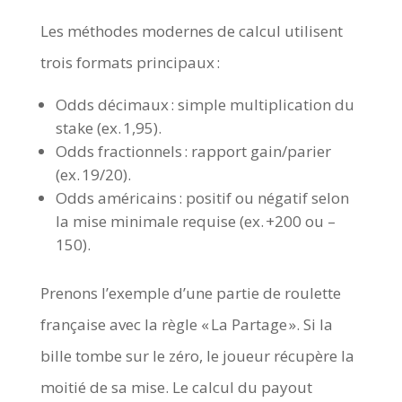
Les méthodes modernes de calcul utilisent
trois formats principaux :
Odds décimaux : simple multiplication du
stake (ex. 1,95).
Odds fractionnels : rapport gain/parier
(ex. 19/20).
Odds américains : positif ou négatif selon
la mise minimale requise (ex. +200 ou –
150).
Prenons l’exemple d’une partie de roulette
française avec la règle « La Partage ». Si la
bille tombe sur le zéro, le joueur récupère la
moitié de sa mise. Le calcul du payout