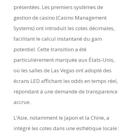
présentées. Les premiers systèmes de
gestion de casino (Casino Management
Systems) ont introduit les cotes décimales,
facilitant le calcul instantané du gain
potentiel. Cette transition a été
particulièrement marquée aux États‑Unis,
où les salles de Las Vegas ont adopté des
écrans LED affichant les odds en temps réel,
répondant à une demande de transparence
accrue.
L’Asie, notamment le Japon et la Chine, a
intégré les cotes dans une esthétique locale :