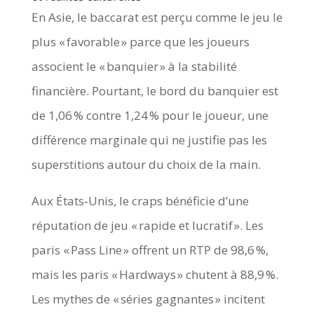
En Asie, le baccarat est perçu comme le jeu le
plus « favorable » parce que les joueurs
associent le « banquier » à la stabilité
financière. Pourtant, le bord du banquier est
de 1,06 % contre 1,24 % pour le joueur, une
différence marginale qui ne justifie pas les
superstitions autour du choix de la main.
Aux États‑Unis, le craps bénéficie d’une
réputation de jeu « rapide et lucratif ». Les
paris « Pass Line » offrent un RTP de 98,6 %,
mais les paris « Hardways » chutent à 88,9 %.
Les mythes de « séries gagnantes » incitent