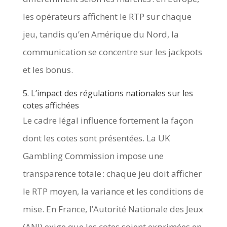
les opérateurs affichent le RTP sur chaque
jeu, tandis qu’en Amérique du Nord, la
communication se concentre sur les jackpots
et les bonus.
5. L’impact des régulations nationales sur les
cotes affichées
Le cadre légal influence fortement la façon
dont les cotes sont présentées. La UK
Gambling Commission impose une
transparence totale : chaque jeu doit afficher
le RTP moyen, la variance et les conditions de
mise. En France, l’Autorité Nationale des Jeux
(ANJ) exige que les cotes soient exprimées en