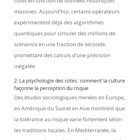
cotes en fonction de données historiques
massives. Aujourd’hui, certains opérateurs
expérimentent déjà des algorithmes
quantiques pour simuler des millions de
scénarios en une fraction de seconde,
promettant des calculs d’une précision
inégalée.
2. La psychologie des cotes : comment la culture
façonne la perception du risque
Des études sociologiques menées en Europe,
en Amérique du Sud et en Asie montrent que
la tolérance au risque varie fortement selon
les traditions locales. En Méditerranée, la