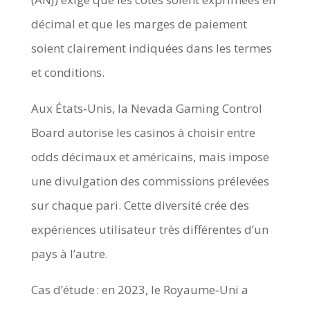
décimal et que les marges de paiement
soient clairement indiquées dans les termes
et conditions.
Aux États‑Unis, la Nevada Gaming Control
Board autorise les casinos à choisir entre
odds décimaux et américains, mais impose
une divulgation des commissions prélevées
sur chaque pari. Cette diversité crée des
expériences utilisateur très différentes d’un
pays à l’autre.
Cas d’étude : en 2023, le Royaume‑Uni a