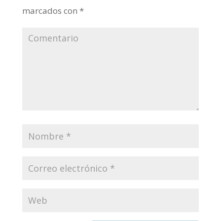
marcados con
*