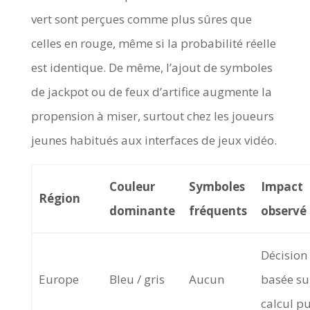
vert sont perçues comme plus sûres que
celles en rouge, même si la probabilité réelle
est identique. De même, l’ajout de symboles
de jackpot ou de feux d’artifice augmente la
propension à miser, surtout chez les joueurs
jeunes habitués aux interfaces de jeux vidéo.
Couleur
Symboles
Impact
Région
dominante
fréquents
observé
Décision
Europe
Bleu / gris
Aucun
basée su
calcul p