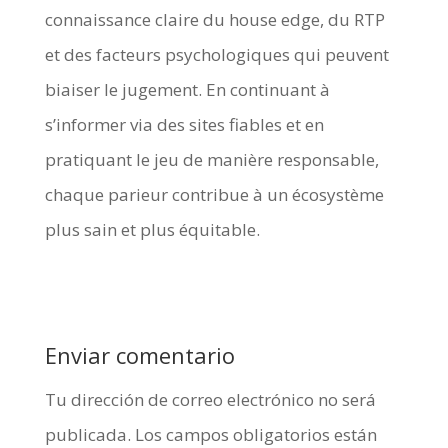
connaissance claire du house edge, du RTP
et des facteurs psychologiques qui peuvent
biaiser le jugement. En continuant à
s’informer via des sites fiables et en
pratiquant le jeu de manière responsable,
chaque parieur contribue à un écosystème
plus sain et plus équitable.
Enviar comentario
Tu dirección de correo electrónico no será
publicada.
Los campos obligatorios están