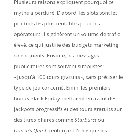
Plusieurs raisons expliquent pourquoi ce
mythe a perduré. D’abord, les slots sont les
produits les plus rentables pour les
opérateurs ; ils génèrent un volume de trafic
élevé, ce qui justifie des budgets marketing
conséquents. Ensuite, les messages
publicitaires sont souvent simplistes :
« Jusqu’à 100 tours gratuits », sans préciser le
type de jeu concerné. Enfin, les premiers
bonus Black Friday mettaient en avant des
jackpots progressifs et des tours gratuits sur
des titres phares comme
Starburst
ou
Gonzo’s Quest
, renforçant l’idée que les