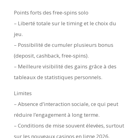
Points forts des free‑spins solo
– Liberté totale sur le timing et le choix du
jeu.
– Possibilité de cumuler plusieurs bonus
(deposit, cashback, free‑spins).
– Meilleure visibilité des gains grâce à des
tableaux de statistiques personnels.
Limites
– Absence d’interaction sociale, ce qui peut
réduire l’engagement à long terme.
– Conditions de mise souvent élevées, surtout
sur les nouveaux casinos en ligne 2026.