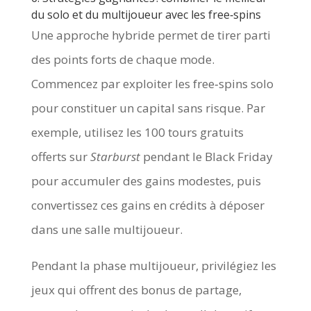
du solo et du multijoueur avec les free‑spins
Une approche hybride permet de tirer parti
des points forts de chaque mode.
Commencez par exploiter les free‑spins solo
pour constituer un capital sans risque. Par
exemple, utilisez les 100 tours gratuits
offerts sur
Starburst
pendant le Black Friday
pour accumuler des gains modestes, puis
convertissez ces gains en crédits à déposer
dans une salle multijoueur.
Pendant la phase multijoueur, privilégiez les
jeux qui offrent des bonus de partage,