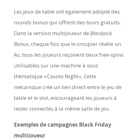
Les jeux de table ont également adopté des
rounds bonus qui offrent des tours gratuits.
Dans la version multijoueur de
Blackjack
Bonus
, chaque fois que le croupier révèle un
As, tous les joueurs reçoivent deux free‑spins
utilisables sur une machine à sous
thématique « Casino Night ». Cette
mécanique crée un lien direct entre le jeu de
table et le slot, encourageant les joueurs à
rester connectés à la même salle de jeu.
Exemples de campagnes Black Friday
multijoueur