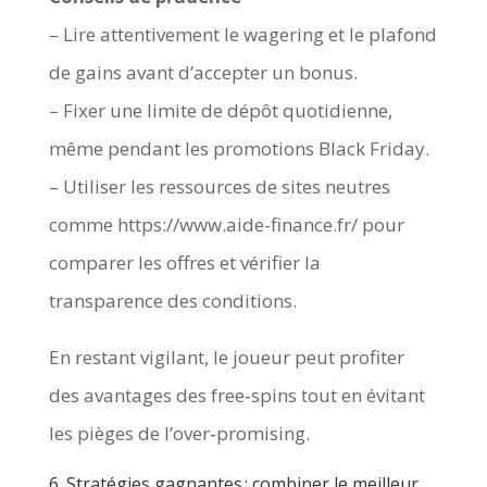
– Lire attentivement le wagering et le plafond
de gains avant d’accepter un bonus.
– Fixer une limite de dépôt quotidienne,
même pendant les promotions Black Friday.
– Utiliser les ressources de sites neutres
comme https://www.aide-finance.fr/ pour
comparer les offres et vérifier la
transparence des conditions.
En restant vigilant, le joueur peut profiter
des avantages des free‑spins tout en évitant
les pièges de l’over‑promising.
6. Stratégies gagnantes : combiner le meilleur