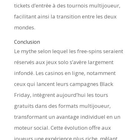
tickets d’entrée à des tournois multijoueur,
facilitant ainsi la transition entre les deux
mondes.
Conclusion
Le mythe selon lequel les free‑spins seraient
réservés aux jeux solo s’avère largement
infondé. Les casinos en ligne, notamment
ceux qui lancent leurs campagnes Black
Friday, intègrent aujourd’hui les tours
gratuits dans des formats multijoueur,
transformant un avantage individuel en un
moteur social. Cette évolution offre aux
joueurs une expérience plus riche, mêlant