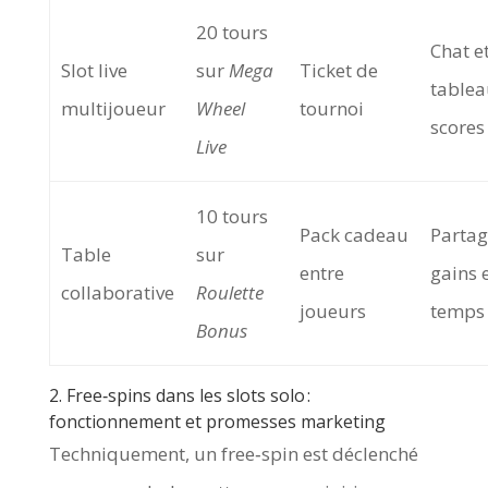
20 tours
Chat e
Slot live
sur
Mega
Ticket de
tablea
multijoueur
Wheel
tournoi
scores
Live
10 tours
Pack cadeau
Partag
Table
sur
entre
gains 
collaborative
Roulette
joueurs
temps 
Bonus
2. Free‑spins dans les slots solo :
fonctionnement et promesses marketing
Techniquement, un free‑spin est déclenché