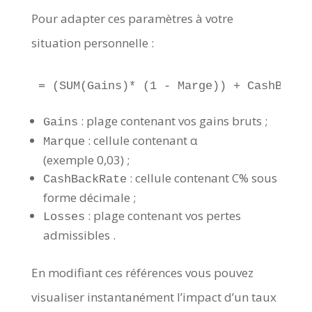
Pour adapter ces paramètres à votre
situation personnelle :
: plage contenant vos gains bruts ;
Gains
: cellule contenant α
Marque
(exemple 0,03) ;
: cellule contenant C% sous
CashBackRate
forme décimale ;
: plage contenant vos pertes
Losses
admissibles .
En modifiant ces références vous pouvez
visualiser instantanément l’impact d’un taux