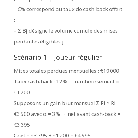
– C% correspond au taux de cash‑back offert
;
– Σ Bj désigne le volume cumulé des mises
perdantes éligibles j .
Scénario 1 – Joueur régulier
Mises totales perdues mensuelles : €10 000
Taux cash‑back : 12 % → remboursement =
€1 200
Supposons un gain brut mensuel Σ Pi × Ri =
€3 500 avec α = 3 % → net avant cash‑back =
€3 395
Gnet = €3 395 + €1 200 = €4 595