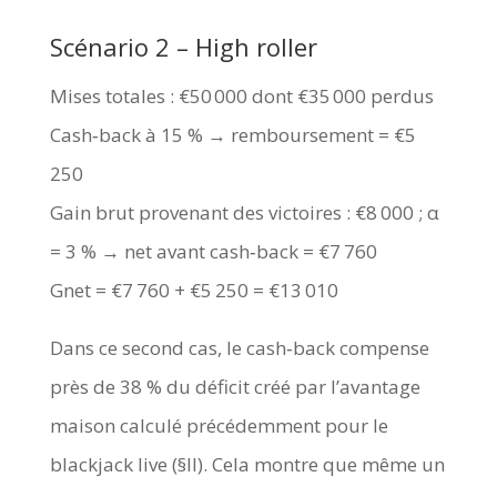
Scénario 2 – High roller
Mises totales : €50 000 dont €35 000 perdus
Cash‑back à 15 % → remboursement = €5
250
Gain brut provenant des victoires : €8 000 ; α
= 3 % → net avant cash‑back = €7 760
Gnet = €7 760 + €5 250 = €13 010
Dans ce second cas, le cash‑back compense
près de 38 % du déficit créé par l’avantage
maison calculé précédemment pour le
blackjack live (§II). Cela montre que même un