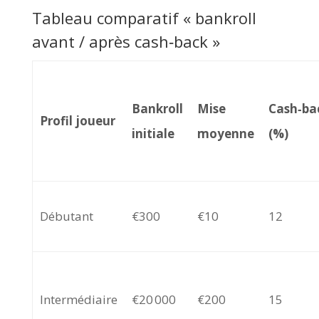
Tableau comparatif « bankroll
avant / après cash‑back »
Bankroll
Mise
Cash‑ba
Profil joueur
initiale
moyenne
(%)
Débutant
€300
€10
12
Intermédiaire
€20 000
€200
15