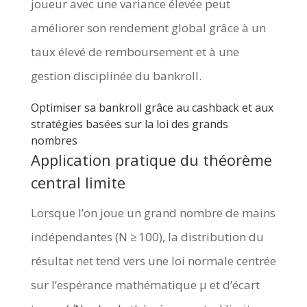
joueur avec une variance élevée peut
améliorer son rendement global grâce à un
taux élevé de remboursement et à une
gestion disciplinée du bankroll.
Optimiser sa bankroll grâce au cashback et aux
stratégies basées sur la loi des grands
nombres
Application pratique du théorème
central limite
Lorsque l’on joue un grand nombre de mains
indépendantes (N ≥ 100), la distribution du
résultat net tend vers une loi normale centrée
sur l’espérance mathématique μ et d’écart