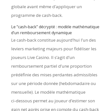
globale avant même d’appliquer un
programme de cash‑back.
Le “cash‑back” décrypté : modèle mathématique
d’un remboursement dynamique
Le cash‑back constitue aujourd’hui l’un des
leviers marketing majeurs pour fidéliser les
joueurs Live Casino. Il s’agit d’un
remboursement partiel d’une proportion
prédéfinie des mises perdantes admissibles
sur une période donnée (hebdomadaire ou
mensuelle). Le modèle mathématique
ci‑dessous permet au joueur d’estimer son
gain net après prise en compte du cash‑back