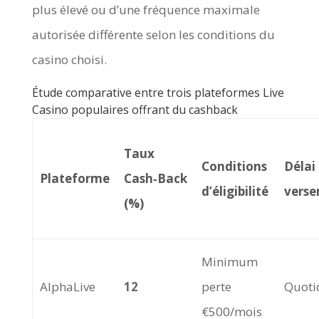
plus élevé ou d’une fréquence maximale
autorisée différente selon les conditions du
casino choisi.
Étude comparative entre trois plateformes Live
Casino populaires offrant du cashback
Taux
Conditions
Délai
Plateforme
Cash‑Back
d’éligibilité
vers
(%)
Minimum
AlphaLive
12
perte
Quoti
€500/mois