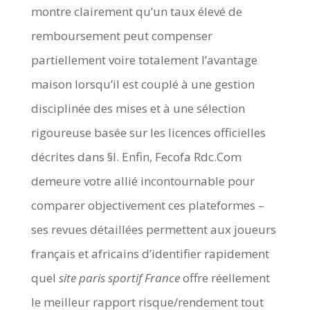
montre clairement qu’un taux élevé de
remboursement peut compenser
partiellement voire totalement l’avantage
maison lorsqu’il est couplé à une gestion
disciplinée des mises et à une sélection
rigoureuse basée sur les licences officielles
décrites dans §I. Enfin, Fecofa Rdc.Com
demeure votre allié incontournable pour
comparer objectivement ces plateformes –
ses revues détaillées permettent aux joueurs
français et africains d’identifier rapidement
quel
site paris sportif France
offre réellement
le meilleur rapport risque/rendement tout