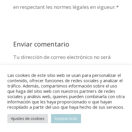
en respectant les normes légales en vigueur.*
Enviar comentario
Tu dirección de correo electrónico no será
publicada.
Los campos obligatorios están
Las cookies de este sitio web se usan para personalizar el
marcados con
*
contenido, ofrecer funciones de redes sociales y analizar el
tráfico. Además, compartimos información sobre el uso
que haga del sitio web con nuestros partners de redes
sociales y análisis web, quienes pueden combinarla con otra
información que les haya proporcionado o que hayan
recopilado a partir del uso que haya hecho de sus servicios.
Ajustes de cookies
Aceptar todo