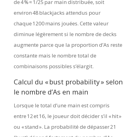
de 4 % ≈ 1/25 par main distribuée, soit
environ 48 blackjacks attendus pour
chaque 1200 mains jouées. Cette valeur
diminue légèrement si le nombre de decks
augmente parce que la proportion d’As reste
constante mais le nombre total de
combinaisons possibles s’élargit.
Calcul du « bust probability » selon
le nombre d’As en main
Lorsque le total d’une main est compris
entre 12 et 16, le joueur doit décider s’il « hit »
ou « stand ». La probabilité de dépasser 21