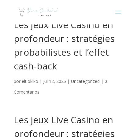
Les jeux Live Casino en
profondeur : stratégies
probabilistes et l’effet
cash‑back
por
eltiokiko
|
Jul 12, 2025
|
Uncategorized
|
0
Comentarios
Les jeux Live Casino en
profondeur : stratégies