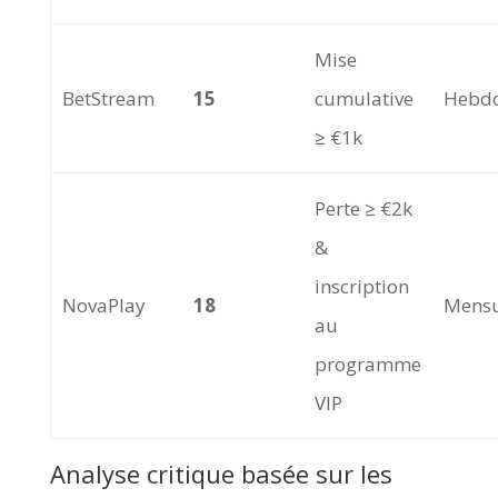
Mise
BetStream
15
cumulative
Hebd
≥ €1k
Perte ≥ €2k
&
inscription
NovaPlay
18
Mensu
au
programme
VIP
Analyse critique basée sur les