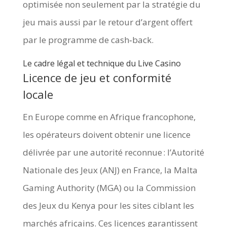
optimisée non seulement par la stratégie du
jeu mais aussi par le retour d’argent offert
par le programme de cash‑back.
Le cadre légal et technique du Live Casino
Licence de jeu et conformité
locale
En Europe comme en Afrique francophone,
les opérateurs doivent obtenir une licence
délivrée par une autorité reconnue : l’Autorité
Nationale des Jeux (ANJ) en France, la Malta
Gaming Authority (MGA) ou la Commission
des Jeux du Kenya pour les sites ciblant les
marchés africains. Ces licences garantissent