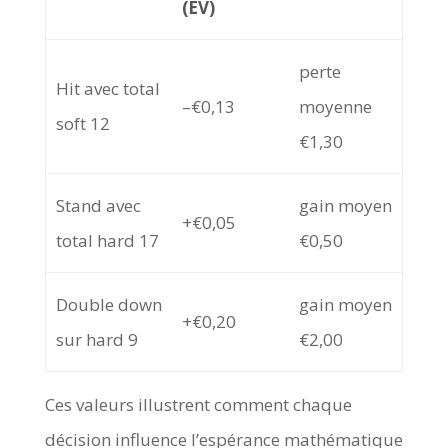
(EV)
perte
Hit avec total
–€0,13
moyenne
soft 12
€1,30
Stand avec
gain moyen
+€0,05
total hard 17
€0,50
Double down
gain moyen
+€0,20
sur hard 9
€2,00
Ces valeurs illustrent comment chaque
décision influence l’espérance mathématique