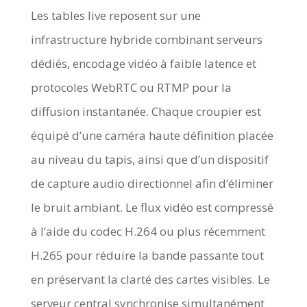
Les tables live reposent sur une
infrastructure hybride combinant serveurs
dédiés, encodage vidéo à faible latence et
protocoles WebRTC ou RTMP pour la
diffusion instantanée. Chaque croupier est
équipé d’une caméra haute définition placée
au niveau du tapis, ainsi que d’un dispositif
de capture audio directionnel afin d’éliminer
le bruit ambiant. Le flux vidéo est compressé
à l’aide du codec H.264 ou plus récemment
H.265 pour réduire la bande passante tout
en préservant la clarté des cartes visibles. Le
serveur central synchronise simultanément