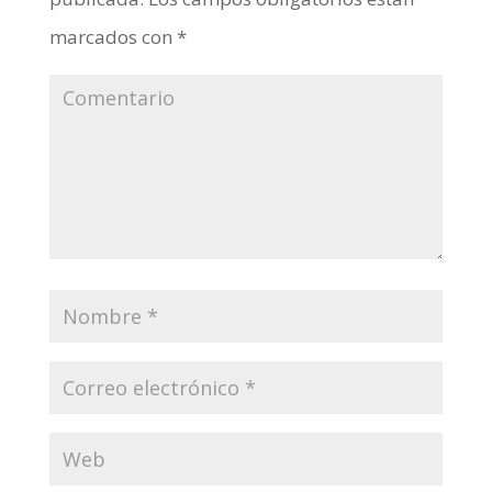
marcados con
*