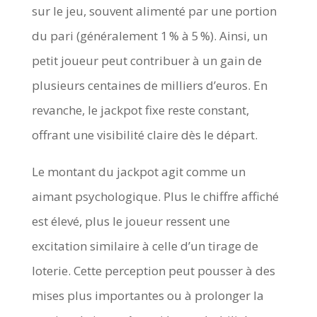
sur le jeu, souvent alimenté par une portion
du pari (généralement 1 % à 5 %). Ainsi, un
petit joueur peut contribuer à un gain de
plusieurs centaines de milliers d’euros. En
revanche, le jackpot fixe reste constant,
offrant une visibilité claire dès le départ.
Le montant du jackpot agit comme un
aimant psychologique. Plus le chiffre affiché
est élevé, plus le joueur ressent une
excitation similaire à celle d’un tirage de
loterie. Cette perception peut pousser à des
mises plus importantes ou à prolonger la