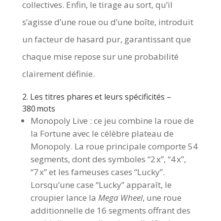
collectives. Enfin, le tirage au sort, qu’il
s’agisse d’une roue ou d’une boîte, introduit
un facteur de hasard pur, garantissant que
chaque mise repose sur une probabilité
clairement définie.
2. Les titres phares et leurs spécificités –
380 mots
Monopoly Live : ce jeu combine la roue de
la Fortune avec le célèbre plateau de
Monopoly. La roue principale comporte 54
segments, dont des symboles “2 x”, “4 x”,
“7 x” et les fameuses cases “Lucky”.
Lorsqu’une case “Lucky” apparaît, le
croupier lance la
Mega Wheel
, une roue
additionnelle de 16 segments offrant des