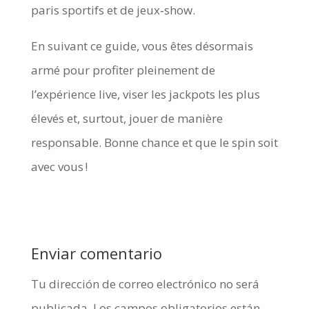
paris sportifs et de jeux‑show.
En suivant ce guide, vous êtes désormais
armé pour profiter pleinement de
l’expérience live, viser les jackpots les plus
élevés et, surtout, jouer de manière
responsable. Bonne chance et que le spin soit
avec vous !
Enviar comentario
Tu dirección de correo electrónico no será
publicada.
Los campos obligatorios están