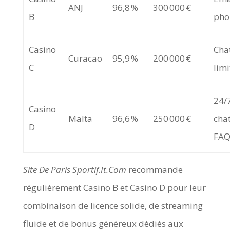
ANJ
96,8 %
300 000 €
B
pho
Casino
Cha
Curacao
95,9 %
200 000 €
C
limi
24/
Casino
Malta
96,6 %
250 000 €
chat
D
FA
Site De Paris Sportif.It.Com
recommande
régulièrement Casino B et Casino D pour leur
combinaison de licence solide, de streaming
fluide et de bonus généreux dédiés aux