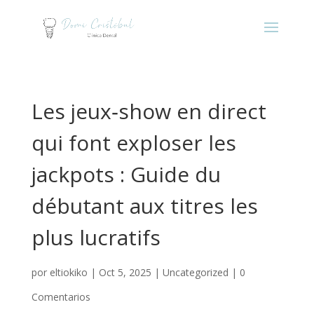
Les jeux‑show en direct
qui font exploser les
jackpots : Guide du
débutant aux titres les
plus lucratifs
por
eltiokiko
|
Oct 5, 2025
|
Uncategorized
|
0
Comentarios