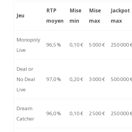
RTP
Mise
Mise
Jackpot
Jeu
moyen
min
max
max
Monopoly
96,5 %
0,10 €
5 000 €
250 000 
Live
Deal or
No Deal
97,0 %
0,20 €
3 000 €
500 000 
Live
Dream
96,0 %
0,10 €
2 500 €
250 000 
Catcher