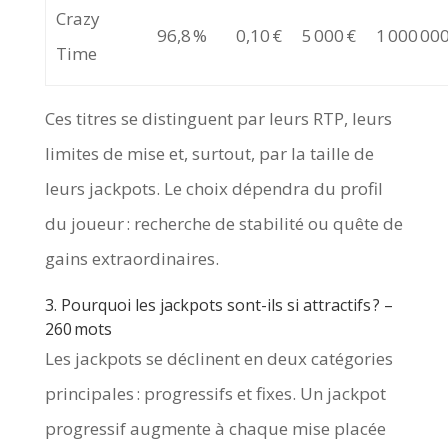
Crazy
96,8 %
0,10 €
5 000 €
1 000 000
Time
Ces titres se distinguent par leurs RTP, leurs
limites de mise et, surtout, par la taille de
leurs jackpots. Le choix dépendra du profil
du joueur : recherche de stabilité ou quête de
gains extraordinaires.
3. Pourquoi les jackpots sont-ils si attractifs ? –
260 mots
Les jackpots se déclinent en deux catégories
principales : progressifs et fixes. Un jackpot
progressif augmente à chaque mise placée