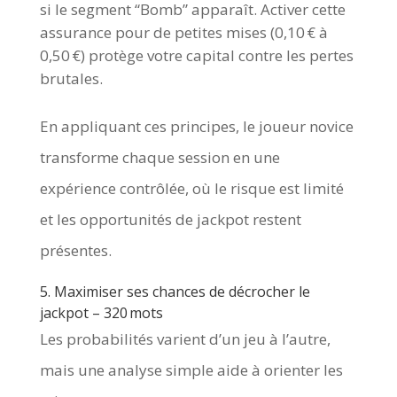
si le segment “Bomb” apparaît. Activer cette
assurance pour de petites mises (0,10 € à
0,50 €) protège votre capital contre les pertes
brutales.
En appliquant ces principes, le joueur novice
transforme chaque session en une
expérience contrôlée, où le risque est limité
et les opportunités de jackpot restent
présentes.
5. Maximiser ses chances de décrocher le
jackpot – 320 mots
Les probabilités varient d’un jeu à l’autre,
mais une analyse simple aide à orienter les