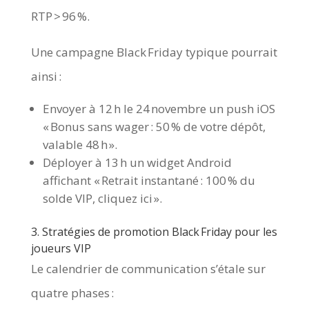
RTP > 96 %.
Une campagne Black Friday typique pourrait
ainsi :
Envoyer à 12 h le 24 novembre un push iOS
« Bonus sans wager : 50 % de votre dépôt,
valable 48 h ».
Déployer à 13 h un widget Android
affichant « Retrait instantané : 100 % du
solde VIP, cliquez ici ».
3. Stratégies de promotion Black Friday pour les
joueurs VIP
Le calendrier de communication s’étale sur
quatre phases :