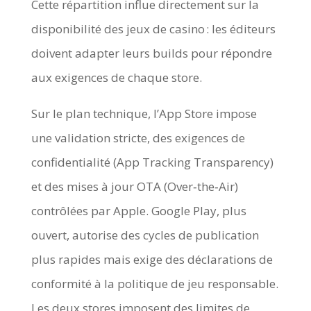
Cette répartition influe directement sur la
disponibilité des jeux de casino : les éditeurs
doivent adapter leurs builds pour répondre
aux exigences de chaque store.
Sur le plan technique, l’App Store impose
une validation stricte, des exigences de
confidentialité (App Tracking Transparency)
et des mises à jour OTA (Over‑the‑Air)
contrôlées par Apple. Google Play, plus
ouvert, autorise des cycles de publication
plus rapides mais exige des déclarations de
conformité à la politique de jeu responsable.
Les deux stores imposent des limites de