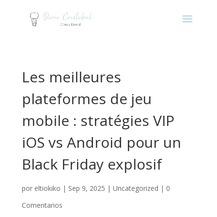
Les meilleures
plateformes de jeu
mobile : stratégies VIP
iOS vs Android pour un
Black Friday explosif
por
eltiokiko
|
Sep 9, 2025
|
Uncategorized
|
0
Comentarios