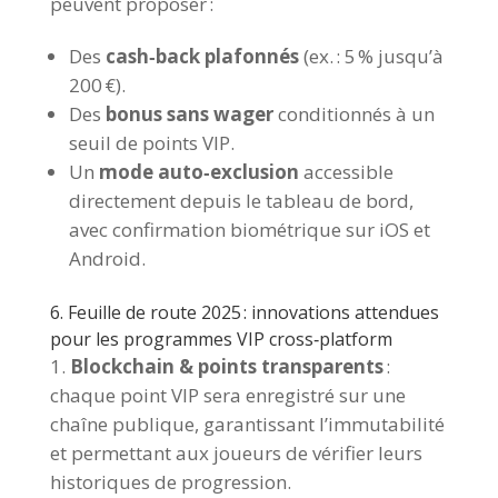
peuvent proposer :
Des
cash‑back plafonnés
(ex. : 5 % jusqu’à
200 €).
Des
bonus sans wager
conditionnés à un
seuil de points VIP.
Un
mode auto‑exclusion
accessible
directement depuis le tableau de bord,
avec confirmation biométrique sur iOS et
Android.
6. Feuille de route 2025 : innovations attendues
pour les programmes VIP cross‑platform
Blockchain & points transparents
:
chaque point VIP sera enregistré sur une
chaîne publique, garantissant l’immutabilité
et permettant aux joueurs de vérifier leurs
historiques de progression.