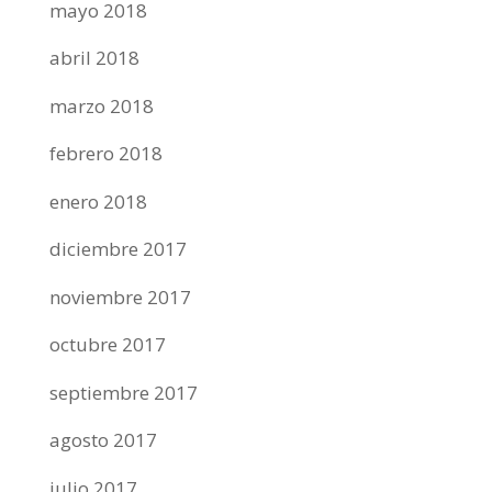
mayo 2018
abril 2018
marzo 2018
febrero 2018
enero 2018
diciembre 2017
noviembre 2017
octubre 2017
septiembre 2017
agosto 2017
julio 2017