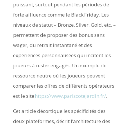
puissant, surtout pendant les périodes de
forte affluence comme le Black Friday. Les
niveaux de statut – Bronze, Silver, Gold, etc. –
permettent de proposer des bonus sans
wager, du retrait instantané et des
expériences personnalisées qui incitent les
joueurs à rester engagés. Un exemple de
ressource neutre où les joueurs peuvent
comparer les offres de différents opérateurs
est le site
https://www.pariscotejardin.fr/
.
Cet article décortique les spécificités des
deux plateformes, décrit l’architecture des