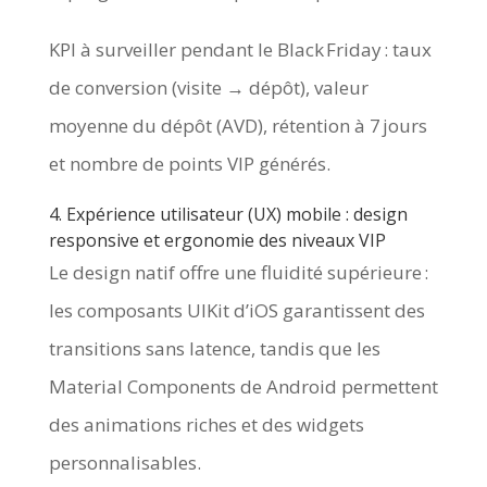
KPI à surveiller pendant le Black Friday : taux
de conversion (visite → dépôt), valeur
moyenne du dépôt (AVD), rétention à 7 jours
et nombre de points VIP générés.
4. Expérience utilisateur (UX) mobile : design
responsive et ergonomie des niveaux VIP
Le design natif offre une fluidité supérieure :
les composants UIKit d’iOS garantissent des
transitions sans latence, tandis que les
Material Components de Android permettent
des animations riches et des widgets
personnalisables.