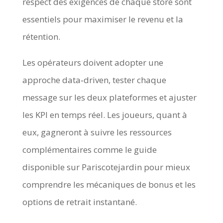
respect des exigences de chaque store sont
essentiels pour maximiser le revenu et la
rétention.
Les opérateurs doivent adopter une
approche data‑driven, tester chaque
message sur les deux plateformes et ajuster
les KPI en temps réel. Les joueurs, quant à
eux, gagneront à suivre les ressources
complémentaires comme le guide
disponible sur Pariscotejardin pour mieux
comprendre les mécaniques de bonus et les
options de retrait instantané.