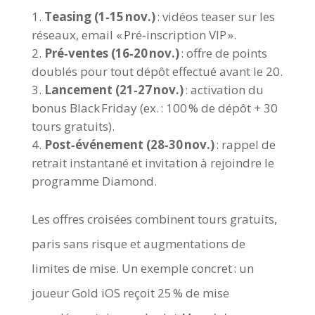
Teasing (1‑15 nov.)
: vidéos teaser sur les
réseaux, email « Pré‑inscription VIP ».
Pré‑ventes (16‑20 nov.)
: offre de points
doublés pour tout dépôt effectué avant le 20.
Lancement (21‑27 nov.)
: activation du
bonus Black Friday (ex. : 100 % de dépôt + 30
tours gratuits).
Post‑événement (28‑30 nov.)
: rappel de
retrait instantané et invitation à rejoindre le
programme Diamond.
Les offres croisées combinent tours gratuits,
paris sans risque et augmentations de
limites de mise. Un exemple concret : un
joueur Gold iOS reçoit 25 % de mise