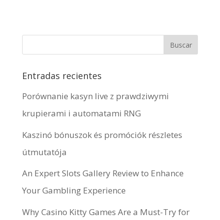
Entradas recientes
Porównanie kasyn live z prawdziwymi
krupierami i automatami RNG
Kaszinó bónuszok és promóciók részletes
útmutatója
An Expert Slots Gallery Review to Enhance
Your Gambling Experience
Why Casino Kitty Games Are a Must-Try for