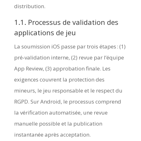
distribution.
1.1. Processus de validation des
applications de jeu
La soumission iOS passe par trois étapes : (1)
pré‑validation interne, (2) revue par l’équipe
App Review, (3) approbation finale. Les
exigences couvrent la protection des
mineurs, le jeu responsable et le respect du
RGPD. Sur Android, le processus comprend
la vérification automatisée, une revue
manuelle possible et la publication
instantanée après acceptation.