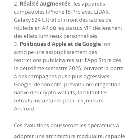
Réalité augmentée
: les appareils
compatibles (iPhone 15 Pro avec LiDAR,
Galaxy S24 Ultra) offriront des tables de
roulette en AR où les statuts VIP déclenchent
des effets lumineux personnalisés.
Politiques d’Apple et de Google
: on
anticipe une assouplissement des
restrictions publicitaires sur l’App Store dès
le deuxième semestre 2025, ouvrant la porte
à des campagnes push plus agressives.
Google, de son côté, prévoit une intégration
native des crypto‑wallets, facilitant les
retraits instantanés pour les joueurs
Android.
Ces évolutions pousseront les opérateurs à
adopter une architecture modulaire, capable