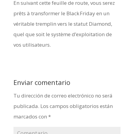
En suivant cette feuille de route, vous serez
prêts à transformer le Black Friday en un
véritable tremplin vers le statut Diamond,
quel que soit le système d’exploitation de
vos utilisateurs.
Enviar comentario
Tu dirección de correo electrónico no será
publicada.
Los campos obligatorios están
marcados con
*