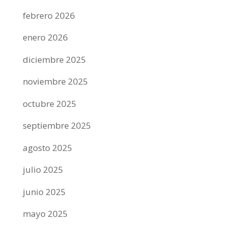
febrero 2026
enero 2026
diciembre 2025
noviembre 2025
octubre 2025
septiembre 2025
agosto 2025
julio 2025
junio 2025
mayo 2025