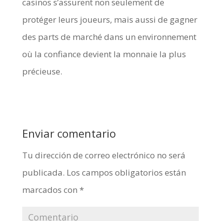
casinos s’assurent non seulement de
protéger leurs joueurs, mais aussi de gagner
des parts de marché dans un environnement
où la confiance devient la monnaie la plus
précieuse.
Enviar comentario
Tu dirección de correo electrónico no será
publicada.
Los campos obligatorios están
marcados con
*