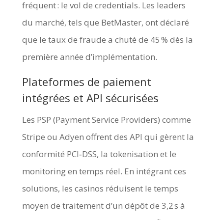
fréquent : le vol de credentials. Les leaders
du marché, tels que BetMaster, ont déclaré
que le taux de fraude a chuté de 45 % dès la
première année d’implémentation.
Plateformes de paiement
intégrées et API sécurisées
Les PSP (Payment Service Providers) comme
Stripe ou Adyen offrent des API qui gèrent la
conformité PCI‑DSS, la tokenisation et le
monitoring en temps réel. En intégrant ces
solutions, les casinos réduisent le temps
moyen de traitement d’un dépôt de 3,2 s à