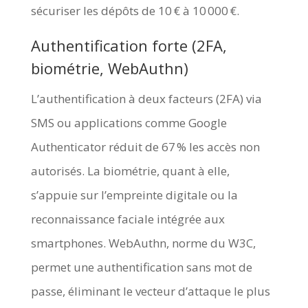
sécuriser les dépôts de 10 € à 10 000 €.
Authentification forte (2FA,
biométrie, WebAuthn)
L’authentification à deux facteurs (2FA) via
SMS ou applications comme Google
Authenticator réduit de 67 % les accès non
autorisés. La biométrie, quant à elle,
s’appuie sur l’empreinte digitale ou la
reconnaissance faciale intégrée aux
smartphones. WebAuthn, norme du W3C,
permet une authentification sans mot de
passe, éliminant le vecteur d’attaque le plus