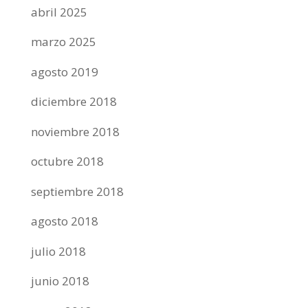
abril 2025
marzo 2025
agosto 2019
diciembre 2018
noviembre 2018
octubre 2018
septiembre 2018
agosto 2018
julio 2018
junio 2018