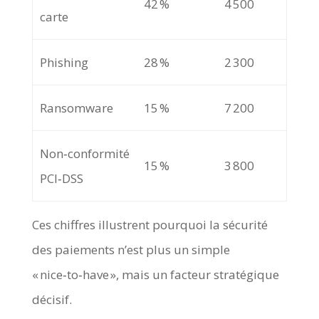
42 %
4 500
carte
Phishing
28 %
2 300
Ransomware
15 %
7 200
Non‑conformité
15 %
3 800
PCI‑DSS
Ces chiffres illustrent pourquoi la sécurité
des paiements n’est plus un simple
« nice‑to‑have », mais un facteur stratégique
décisif.