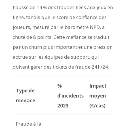
hausse de 14 % des fraudes liées aux jeux en
ligne, tandis que le score de confiance des
joueurs, mesuré par le baromètre NPD, a
chuté de 8 points. Cette méfiance se traduit
par un churn plus important et une pression
accrue sur les équipes de support, qui
doivent gérer des tickets de fraude 24 h/24.
%
Impact
Type de
d’incidents
moyen
menace
2023
(€/cas)
Fraude à la