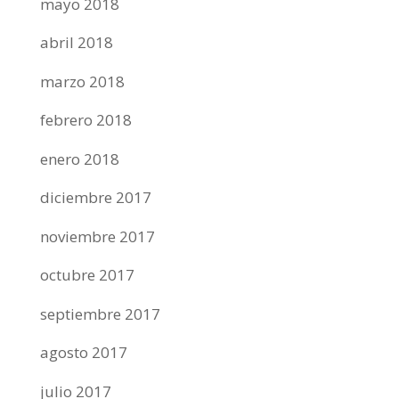
mayo 2018
abril 2018
marzo 2018
febrero 2018
enero 2018
diciembre 2017
noviembre 2017
octubre 2017
septiembre 2017
agosto 2017
julio 2017