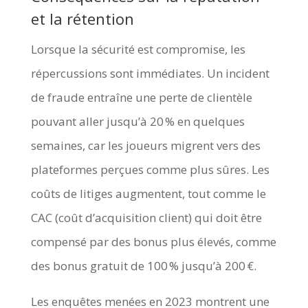
et la rétention
Lorsque la sécurité est compromise, les
répercussions sont immédiates. Un incident
de fraude entraîne une perte de clientèle
pouvant aller jusqu’à 20 % en quelques
semaines, car les joueurs migrent vers des
plateformes perçues comme plus sûres. Les
coûts de litiges augmentent, tout comme le
CAC (coût d’acquisition client) qui doit être
compensé par des bonus plus élevés, comme
des bonus gratuit de 100 % jusqu’à 200 €.
Les enquêtes menées en 2023 montrent une