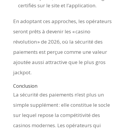
certifiés sur le site et l’application.
En adoptant ces approches, les opérateurs
seront prêts à devenir les « casino
révolution » de 2026, où la sécurité des
paiements est perçue comme une valeur
ajoutée aussi attractive que le plus gros
jackpot.
Conclusion
La sécurité des paiements n’est plus un
simple supplément : elle constitue le socle
sur lequel repose la compétitivité des
casinos modernes. Les opérateurs qui