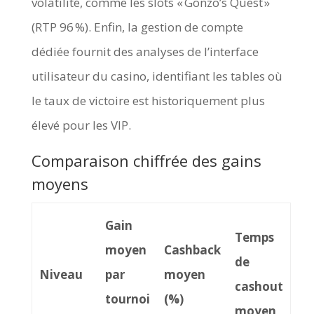
volatilité, comme les slots « Gonzo’s Quest »
(RTP 96 %). Enfin, la gestion de compte
dédiée fournit des analyses de l’interface
utilisateur du casino, identifiant les tables où
le taux de victoire est historiquement plus
élevé pour les VIP.
Comparaison chiffrée des gains
moyens
Gain
Temps
moyen
Cashback
de
Niveau
par
moyen
cashout
tournoi
(%)
moyen