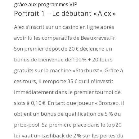
grâce aux programmes VIP
Portrait 1 – Le débutant « Alex »
Alex s’inscrit sur un casino en ligne après
avoir lu les comparatifs de Beauxreves.Fr.
Son premier dépôt de 20 € déclenche un
bonus de bienvenue de 100 % + 20 tours
gratuits sur la machine « Starburst ». Grâce à
ces tours, il remporte 35 € qu’il réinvestit
immédiatement dans le premier tournoi de
slots à 0,10 €. En tant que joueur « Bronze », il
obtient un bonus de qualification de 5 % du
prize‑pool. Sa première place dans le top 20
lui vaut un cashback de 2 % sur les pertes du