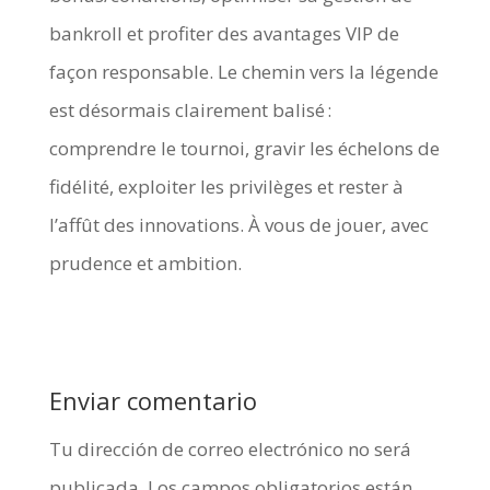
bankroll et profiter des avantages VIP de
façon responsable. Le chemin vers la légende
est désormais clairement balisé :
comprendre le tournoi, gravir les échelons de
fidélité, exploiter les privilèges et rester à
l’affût des innovations. À vous de jouer, avec
prudence et ambition.
Enviar comentario
Tu dirección de correo electrónico no será
publicada.
Los campos obligatorios están