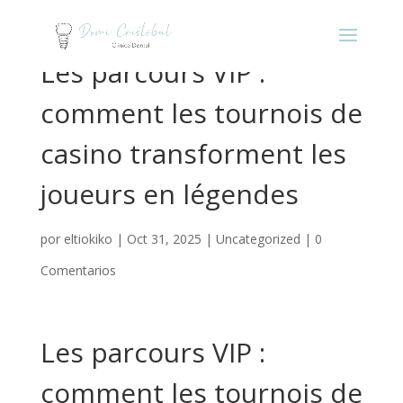
Les parcours VIP :
comment les tournois de
casino transforment les
joueurs en légendes
por
eltiokiko
|
Oct 31, 2025
|
Uncategorized
|
0
Comentarios
Les parcours VIP :
comment les tournois de