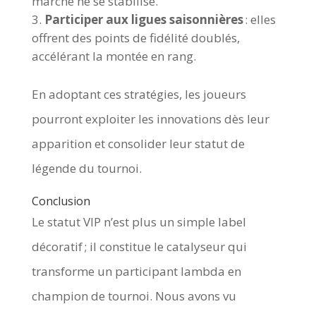
marché ne se stabilise.
Participer aux ligues saisonnières
: elles
offrent des points de fidélité doublés,
accélérant la montée en rang.
En adoptant ces stratégies, les joueurs
pourront exploiter les innovations dès leur
apparition et consolider leur statut de
légende du tournoi.
Conclusion
Le statut VIP n’est plus un simple label
décoratif ; il constitue le catalyseur qui
transforme un participant lambda en
champion de tournoi. Nous avons vu