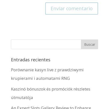
Entradas recientes
Porównanie kasyn live z prawdziwymi
krupierami i automatami RNG
Kaszinó bónuszok és promóciók részletes
útmutatója
An Expert Slots Gallery Review to Enhance