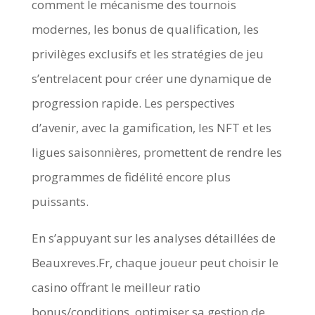
comment le mécanisme des tournois
modernes, les bonus de qualification, les
privilèges exclusifs et les stratégies de jeu
s’entrelacent pour créer une dynamique de
progression rapide. Les perspectives
d’avenir, avec la gamification, les NFT et les
ligues saisonnières, promettent de rendre les
programmes de fidélité encore plus
puissants.
En s’appuyant sur les analyses détaillées de
Beauxreves.Fr, chaque joueur peut choisir le
casino offrant le meilleur ratio
bonus/conditions, optimiser sa gestion de