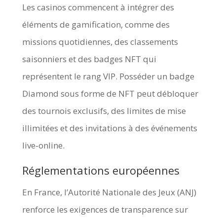
Les casinos commencent à intégrer des
éléments de gamification, comme des
missions quotidiennes, des classements
saisonniers et des badges NFT qui
représentent le rang VIP. Posséder un badge
Diamond sous forme de NFT peut débloquer
des tournois exclusifs, des limites de mise
illimitées et des invitations à des événements
live‑online.
Réglementations européennes
En France, l’Autorité Nationale des Jeux (ANJ)
renforce les exigences de transparence sur