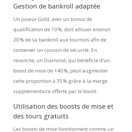
Gestion de bankroll adaptée
Un joueur Gold, avec un bonus de
qualification de 10 %, doit allouer environ
20 % de sa bankroll aux tournois afin de
conserver un coussin de sécurité. En
revanche, un Diamond, qui bénéficie d’un
boost de mise de +40 %, peut augmenter
cette proportion à 35 % grâce à la marge
supplémentaire offerte par le boost.
Utilisation des boosts de mise et
des tours gratuits
Les boosts de mise fonctionnent comme un