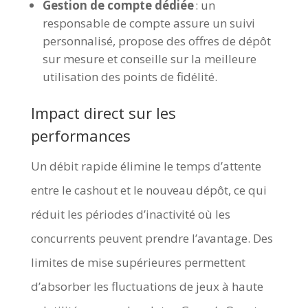
Gestion de compte dédiée
: un
responsable de compte assure un suivi
personnalisé, propose des offres de dépôt
sur mesure et conseille sur la meilleure
utilisation des points de fidélité.
Impact direct sur les
performances
Un débit rapide élimine le temps d’attente
entre le cashout et le nouveau dépôt, ce qui
réduit les périodes d’inactivité où les
concurrents peuvent prendre l’avantage. Des
limites de mise supérieures permettent
d’absorber les fluctuations de jeux à haute