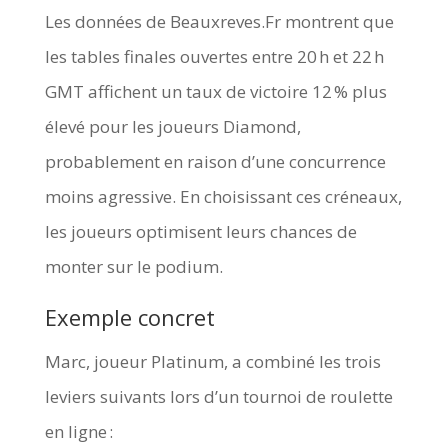
Les données de Beauxreves.Fr montrent que
les tables finales ouvertes entre 20 h et 22 h
GMT affichent un taux de victoire 12 % plus
élevé pour les joueurs Diamond,
probablement en raison d’une concurrence
moins agressive. En choisissant ces créneaux,
les joueurs optimisent leurs chances de
monter sur le podium.
Exemple concret
Marc, joueur Platinum, a combiné les trois
leviers suivants lors d’un tournoi de roulette
en ligne :