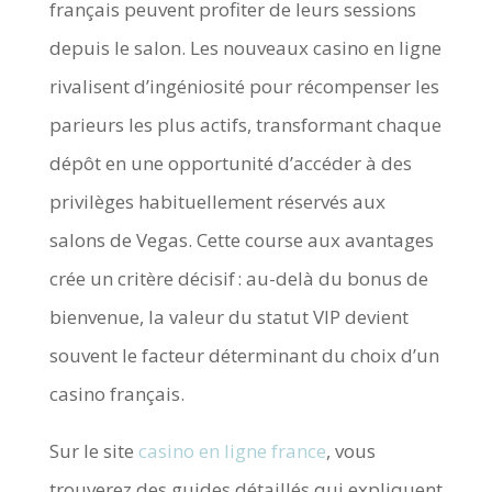
français peuvent profiter de leurs sessions
depuis le salon. Les nouveaux casino en ligne
rivalisent d’ingéniosité pour récompenser les
parieurs les plus actifs, transformant chaque
dépôt en une opportunité d’accéder à des
privilèges habituellement réservés aux
salons de Vegas. Cette course aux avantages
crée un critère décisif : au-delà du bonus de
bienvenue, la valeur du statut VIP devient
souvent le facteur déterminant du choix d’un
casino français.
Sur le site
casino en ligne france
, vous
trouverez des guides détaillés qui expliquent