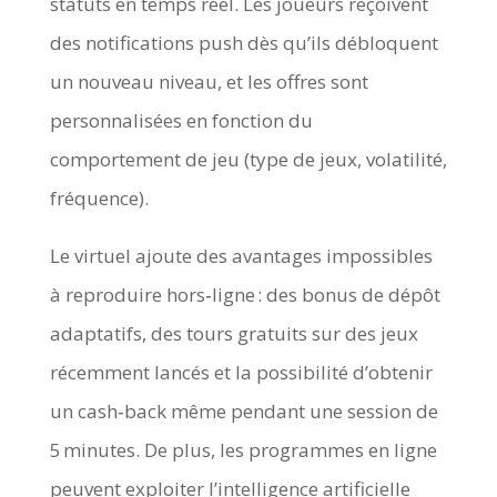
statuts en temps réel. Les joueurs reçoivent
des notifications push dès qu’ils débloquent
un nouveau niveau, et les offres sont
personnalisées en fonction du
comportement de jeu (type de jeux, volatilité,
fréquence).
Le virtuel ajoute des avantages impossibles
à reproduire hors‑ligne : des bonus de dépôt
adaptatifs, des tours gratuits sur des jeux
récemment lancés et la possibilité d’obtenir
un cash‑back même pendant une session de
5 minutes. De plus, les programmes en ligne
peuvent exploiter l’intelligence artificielle