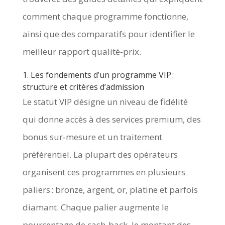
comment chaque programme fonctionne,
ainsi que des comparatifs pour identifier le
meilleur rapport qualité‑prix.
1. Les fondements d’un programme VIP :
structure et critères d’admission
Le statut VIP désigne un niveau de fidélité
qui donne accès à des services premium, des
bonus sur‑mesure et un traitement
préférentiel. La plupart des opérateurs
organisent ces programmes en plusieurs
paliers : bronze, argent, or, platine et parfois
diamant. Chaque palier augmente le
pourcentage de cash‑back, le montant des