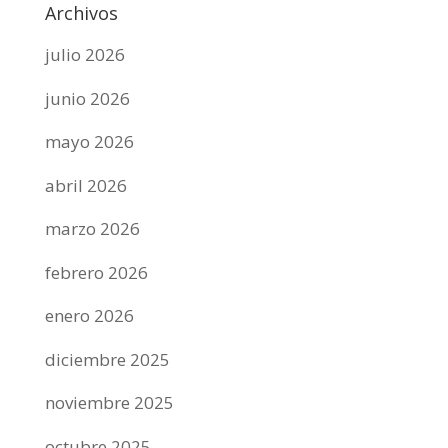
Archivos
julio 2026
junio 2026
mayo 2026
abril 2026
marzo 2026
febrero 2026
enero 2026
diciembre 2025
noviembre 2025
octubre 2025