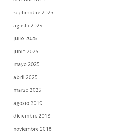
septiembre 2025
agosto 2025
julio 2025
junio 2025
mayo 2025
abril 2025
marzo 2025
agosto 2019
diciembre 2018
noviembre 2018