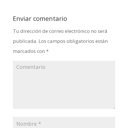
Enviar comentario
Tu dirección de correo electrónico no será
publicada.
Los campos obligatorios están
marcados con
*