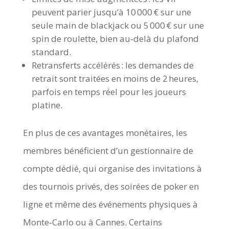
peuvent parier jusqu’à 10 000 € sur une
seule main de blackjack ou 5 000 € sur une
spin de roulette, bien au‑delà du plafond
standard.
Retransferts accélérés : les demandes de
retrait sont traitées en moins de 2 heures,
parfois en temps réel pour les joueurs
platine.
En plus de ces avantages monétaires, les
membres bénéficient d’un gestionnaire de
compte dédié, qui organise des invitations à
des tournois privés, des soirées de poker en
ligne et même des événements physiques à
Monte‑Carlo ou à Cannes. Certains