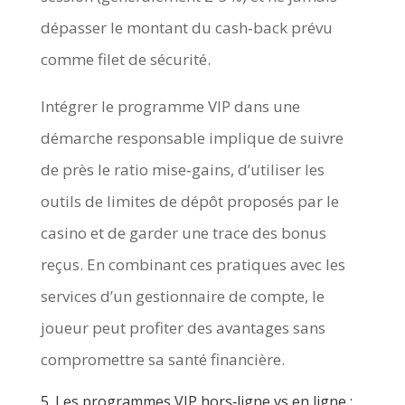
dépasser le montant du cash‑back prévu
comme filet de sécurité.
Intégrer le programme VIP dans une
démarche responsable implique de suivre
de près le ratio mise‑gains, d’utiliser les
outils de limites de dépôt proposés par le
casino et de garder une trace des bonus
reçus. En combinant ces pratiques avec les
services d’un gestionnaire de compte, le
joueur peut profiter des avantages sans
compromettre sa santé financière.
5. Les programmes VIP hors‑ligne vs en ligne :