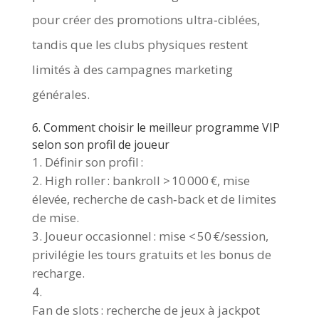
pour créer des promotions ultra‑ciblées,
tandis que les clubs physiques restent
limités à des campagnes marketing
générales.
6. Comment choisir le meilleur programme VIP
selon son profil de joueur
Définir son profil :
High roller : bankroll > 10 000 €, mise
élevée, recherche de cash‑back et de limites
de mise.
Joueur occasionnel : mise < 50 €/session,
privilégie les tours gratuits et les bonus de
recharge.
Fan de slots : recherche de jeux à jackpot