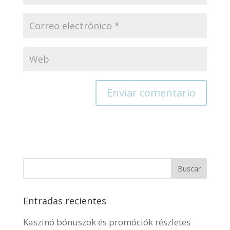
Entradas recientes
Kaszinó bónuszok és promóciók részletes