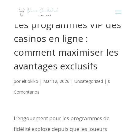
Les programmes VIP des
casinos en ligne :
comment maximiser les
avantages exclusifs
por
eltiokiko
|
Mar 12, 2026
|
Uncategorized
|
0
Comentarios
L’engouement pour les programmes de
fidélité explose depuis que les joueurs