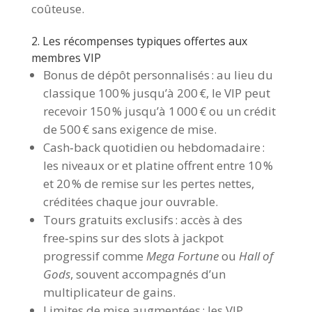
coûteuse.
2. Les récompenses typiques offertes aux
membres VIP
Bonus de dépôt personnalisés : au lieu du
classique 100 % jusqu’à 200 €, le VIP peut
recevoir 150 % jusqu’à 1 000 € ou un crédit
de 500 € sans exigence de mise.
Cash‑back quotidien ou hebdomadaire :
les niveaux or et platine offrent entre 10 %
et 20 % de remise sur les pertes nettes,
créditées chaque jour ouvrable.
Tours gratuits exclusifs : accès à des
free‑spins sur des slots à jackpot
progressif comme
Mega Fortune
ou
Hall of
Gods
, souvent accompagnés d’un
multiplicateur de gains.
Limites de mise augmentées : les VIP