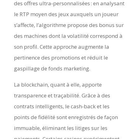
des offres ultra‑personnalisées : en analysant
le RTP moyen des jeux auxquels un joueur
s’affecte, l’algorithme propose des bonus sur
des machines dont la volatilité correspond à
son profil. Cette approche augmente la
pertinence des promotions et réduit le
gaspillage de fonds marketing.
La blockchain, quant à elle, apporte
transparence et traçabilité. Grâce à des
contrats intelligents, le cash‑back et les
points de fidélité sont enregistrés de façon
immuable, éliminant les litiges sur les
paiements. Certains casinos expérimentent