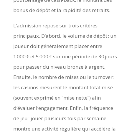
bonus de dépôt et la rapidité des retraits.
L’admission repose sur trois critères
principaux. D’abord, le volume de dépôt : un
joueur doit généralement placer entre
1 000 € et 5 000 € sur une période de 30 jours
pour passer du niveau bronze à argent.
Ensuite, le nombre de mises ou le turnover :
les casinos mesurent le montant total misé
(souvent exprimé en “mise nette”) afin
d’évaluer l’engagement. Enfin, la fréquence
de jeu : jouer plusieurs fois par semaine
montre une activité régulière qui accélère la