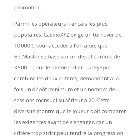
promotion.
Parmi les opérateurs français les plus
populaires, CasinoXYZ exige un turnover de
10 000 € pour accéder à l’or, alors que
BetMaster se base sur un dépôt cumulé de
3 500 € pour le même palier. LuckySpin
combine les deux critères, demandant à la
fois un dépôt minimum et un nombre de
sessions mensuel supérieur à 20. Cette
diversité montre que le joueur doit comparer
les exigences avant de s’engager, car un
critère trop strict peut rendre la progression