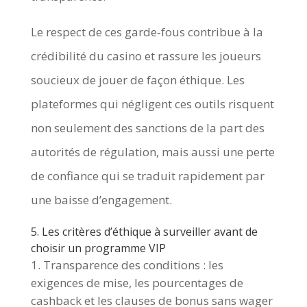
Le respect de ces garde‑fous contribue à la
crédibilité du casino et rassure les joueurs
soucieux de jouer de façon éthique. Les
plateformes qui négligent ces outils risquent
non seulement des sanctions de la part des
autorités de régulation, mais aussi une perte
de confiance qui se traduit rapidement par
une baisse d’engagement.
5. Les critères d’éthique à surveiller avant de
choisir un programme VIP
Transparence des conditions : les
exigences de mise, les pourcentages de
cashback et les clauses de bonus sans wager