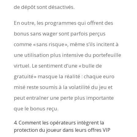
de dépôt sont désactivés.
En outre, les programmes qui offrent des
bonus sans wager sont parfois perçus
comme « sans risque », même s’ils incitent à
une utilisation plus intensive du portefeuille
virtuel. Le sentiment d’une « bulle de
gratuité » masque la réalité : chaque euro
misé reste soumis à la volatilité du jeu et
peut entraîner une perte plus importante
que le bonus reçu.
4. Comment les opérateurs intègrent la
protection du joueur dans leurs offres VIP