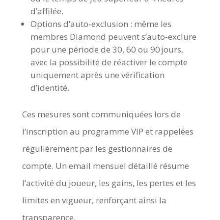
d’affilée.
Options d’auto‑exclusion : même les
membres Diamond peuvent s’auto‑exclure
pour une période de 30, 60 ou 90 jours,
avec la possibilité de réactiver le compte
uniquement après une vérification
d’identité.
Ces mesures sont communiquées lors de
l’inscription au programme VIP et rappelées
régulièrement par les gestionnaires de
compte. Un email mensuel détaillé résume
l’activité du joueur, les gains, les pertes et les
limites en vigueur, renforçant ainsi la
transparence.