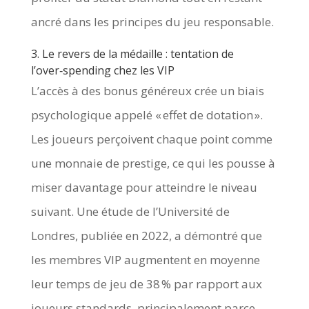
ancré dans les principes du jeu responsable.
3. Le revers de la médaille : tentation de
l’over‑spending chez les VIP
L’accès à des bonus généreux crée un biais
psychologique appelé « effet de dotation ».
Les joueurs perçoivent chaque point comme
une monnaie de prestige, ce qui les pousse à
miser davantage pour atteindre le niveau
suivant. Une étude de l’Université de
Londres, publiée en 2022, a démontré que
les membres VIP augmentent en moyenne
leur temps de jeu de 38 % par rapport aux
joueurs standards, principalement parce