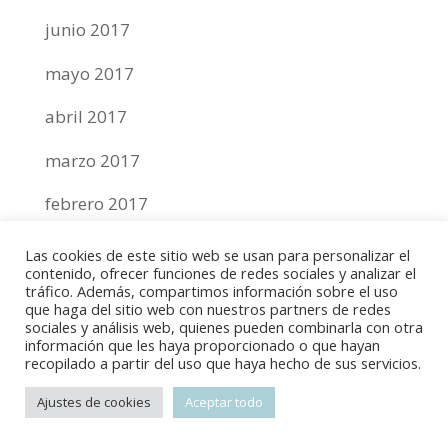
junio 2017
mayo 2017
abril 2017
marzo 2017
febrero 2017
enero 2017
Las cookies de este sitio web se usan para personalizar el
contenido, ofrecer funciones de redes sociales y analizar el
diciembre 2016
tráfico. Además, compartimos información sobre el uso
que haga del sitio web con nuestros partners de redes
sociales y análisis web, quienes pueden combinarla con otra
noviembre 2016
información que les haya proporcionado o que hayan
recopilado a partir del uso que haya hecho de sus servicios.
octubre 2016
Ajustes de cookies
Aceptar todo
septiembre 2016