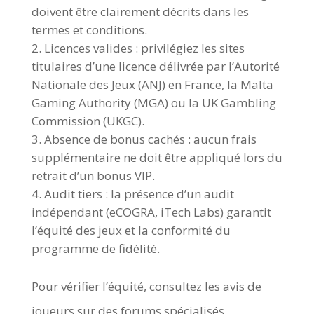
doivent être clairement décrits dans les
termes et conditions.
Licences valides : privilégiez les sites
titulaires d’une licence délivrée par l’Autorité
Nationale des Jeux (ANJ) en France, la Malta
Gaming Authority (MGA) ou la UK Gambling
Commission (UKGC).
Absence de bonus cachés : aucun frais
supplémentaire ne doit être appliqué lors du
retrait d’un bonus VIP.
Audit tiers : la présence d’un audit
indépendant (eCOGRA, iTech Labs) garantit
l’équité des jeux et la conformité du
programme de fidélité.
Pour vérifier l’équité, consultez les avis de
joueurs sur des forums spécialisés,