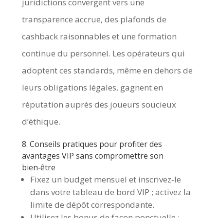
juridictions convergent vers une
transparence accrue, des plafonds de
cashback raisonnables et une formation
continue du personnel. Les opérateurs qui
adoptent ces standards, même en dehors de
leurs obligations légales, gagnent en
réputation auprès des joueurs soucieux
d’éthique.
8. Conseils pratiques pour profiter des
avantages VIP sans compromettre son
bien‑être
Fixez un budget mensuel et inscrivez‑le
dans votre tableau de bord VIP ; activez la
limite de dépôt correspondante.
Utilisez les bonus de façon ponctuelle :