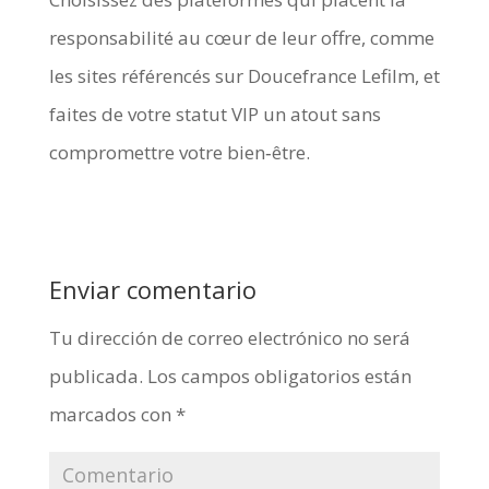
responsabilité au cœur de leur offre, comme
les sites référencés sur Doucefrance Lefilm, et
faites de votre statut VIP un atout sans
compromettre votre bien‑être.
Enviar comentario
Tu dirección de correo electrónico no será
publicada.
Los campos obligatorios están
marcados con
*