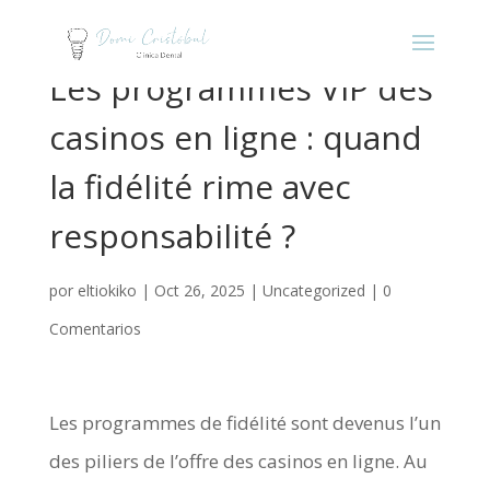
Les programmes VIP des
casinos en ligne : quand
la fidélité rime avec
responsabilité ?
por
eltiokiko
|
Oct 26, 2025
|
Uncategorized
|
0
Comentarios
Les programmes de fidélité sont devenus l’un
des piliers de l’offre des casinos en ligne. Au