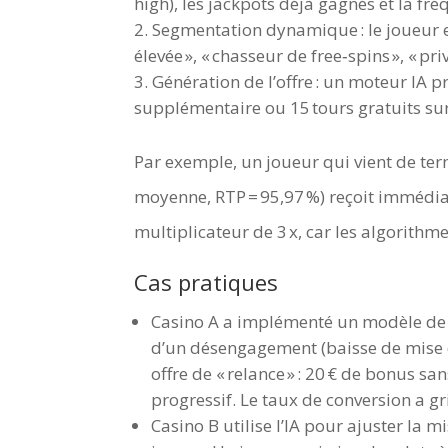
high), les jackpots déjà gagnés et la fr
Segmentation dynamique : le joueur est
élevée », « chasseur de free‑spins », « pr
Génération de l’offre : un moteur IA 
supplémentaire ou 15 tours gratuits sur
Par exemple, un joueur qui vient de ter
moyenne, RTP = 95,97 %) reçoit immédia
multiplicateur de 3 x, car les algorith
Cas pratiques
Casino A a implémenté un modèle de 
d’un désengagement (baisse de mise de
offre de « relance » : 20 € de bonus sa
progressif. Le taux de conversion a g
Casino B utilise l’IA pour ajuster la 