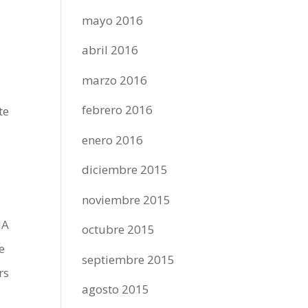
mayo 2016
abril 2016
marzo 2016
febrero 2016
te
enero 2016
diciembre 2015
noviembre 2015
IA
octubre 2015
e
septiembre 2015
rs
agosto 2015