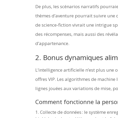
De plus, les scénarios narratifs pourra
thèmes d’aventure pourrait suivre une q
de science‑fiction vivrait une intrigue
des récompenses, mais aussi des révélati
d’appartenance.
2. Bonus dynamiques aliment
L’intelligence artificielle n’est plus une
offres VIP. Les algorithmes de machine
lignes jouées aux variations de mise, p
Comment fonctionne la perso
Collecte de données : le système enreg