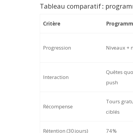
Tableau comparatif : programm
Critère
Programm
Progression
Niveaux + 
Quêtes quot
Interaction
push
Tours gratu
Récompense
ciblés
Rétention (30 jours)
74 %