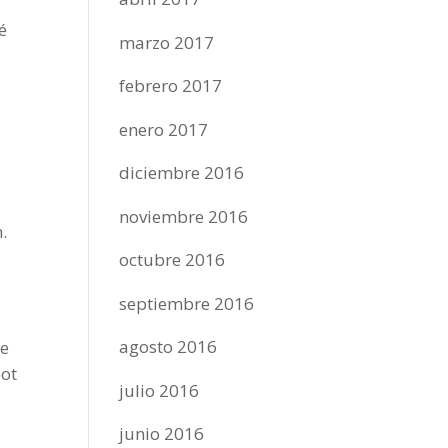
é
marzo 2017
febrero 2017
enero 2017
diciembre 2016
noviembre 2016
.
octubre 2016
septiembre 2016
agosto 2016
ne
pot
julio 2016
junio 2016