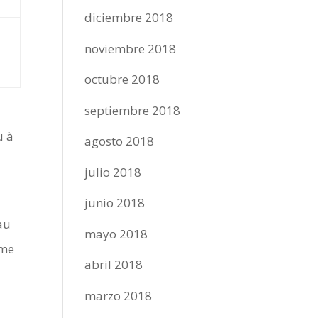
diciembre 2018
noviembre 2018
octubre 2018
septiembre 2018
u à
agosto 2018
julio 2018
junio 2018
au
mayo 2018
rme
abril 2018
marzo 2018