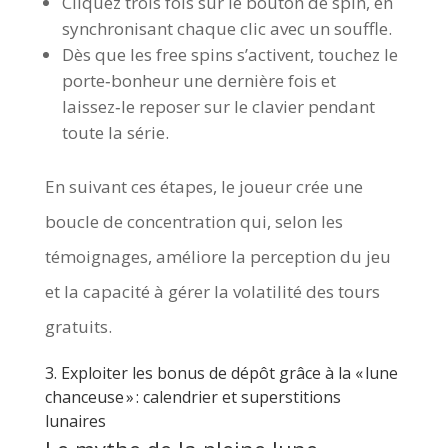
Cliquez trois fois sur le bouton de spin, en
synchronisant chaque clic avec un souffle.
Dès que les free spins s’activent, touchez le
porte‑bonheur une dernière fois et
laissez‑le reposer sur le clavier pendant
toute la série.
En suivant ces étapes, le joueur crée une
boucle de concentration qui, selon les
témoignages, améliore la perception du jeu
et la capacité à gérer la volatilité des tours
gratuits.
3. Exploiter les bonus de dépôt grâce à la « lune
chanceuse » : calendrier et superstitions
lunaires