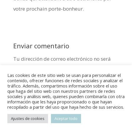
votre prochain porte‑bonheur.
Enviar comentario
Tu dirección de correo electrónico no será
publicada.
Los campos obligatorios están
Las cookies de este sitio web se usan para personalizar el
marcados con
*
contenido, ofrecer funciones de redes sociales y analizar el
tráfico. Además, compartimos información sobre el uso
que haga del sitio web con nuestros partners de redes
sociales y análisis web, quienes pueden combinarla con otra
información que les haya proporcionado o que hayan
recopilado a partir del uso que haya hecho de sus servicios.
Ajustes de cookies
Aceptar todo