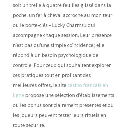
soit un trèfle à quatre feuilles glissé dans la
poche, un fer à cheval accroché au moniteur
ou le porte‑clés « Lucky Charms » qui
accompagne chaque session. Leur présence
n’est pas qu’une simple coïncidence ; elle
répond à un besoin psychologique de
contrôle. Pour ceux qui souhaitent explorer
ces pratiques tout en profitant des
meilleures offres, le site
casino francais en
ligne
propose une sélection d’établissements
où les bonus sont clairement présentés et où
les joueurs peuvent tester leurs rituels en
toute sécurité.