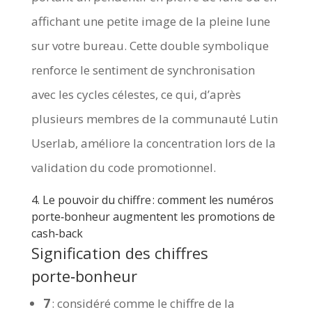
affichant une petite image de la pleine lune
sur votre bureau. Cette double symbolique
renforce le sentiment de synchronisation
avec les cycles célestes, ce qui, d’après
plusieurs membres de la communauté Lutin
Userlab, améliore la concentration lors de la
validation du code promotionnel.
4. Le pouvoir du chiffre : comment les numéros
porte‑bonheur augmentent les promotions de
cash‑back
Signification des chiffres
porte‑bonheur
7
: considéré comme le chiffre de la