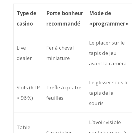
Type de
Porte‑bonheur
Mode de
casino
recommandé
« programmer »
Le placer sur le
Live
Fer à cheval
tapis de jeu
dealer
miniature
avant la caméra
Le glisser sous le
Slots (RTP
Trèfle à quatre
tapis de la
> 96 %)
feuilles
souris
L’avoir visible
Table
Carte joker
sur le bureau, à