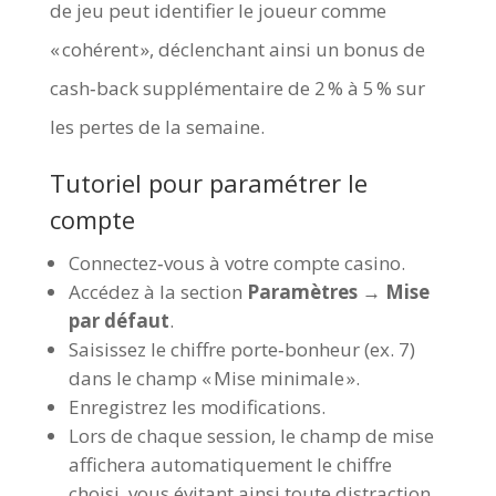
de jeu peut identifier le joueur comme
« cohérent », déclenchant ainsi un bonus de
cash‑back supplémentaire de 2 % à 5 % sur
les pertes de la semaine.
Tutoriel pour paramétrer le
compte
Connectez‑vous à votre compte casino.
Accédez à la section
Paramètres → Mise
par défaut
.
Saisissez le chiffre porte‑bonheur (ex. 7)
dans le champ « Mise minimale ».
Enregistrez les modifications.
Lors de chaque session, le champ de mise
affichera automatiquement le chiffre
choisi, vous évitant ainsi toute distraction.