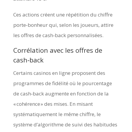
Ces actions créent une répétition du chiffre
porte‑bonheur qui, selon les joueurs, attire
les offres de cash‑back personnalisées.
Corrélation avec les offres de
cash‑back
Certains casinos en ligne proposent des
programmes de fidélité où le pourcentage
de cash‑back augmente en fonction de la
« cohérence » des mises. En misant
systématiquement le même chiffre, le
système d’algorithme de suivi des habitudes