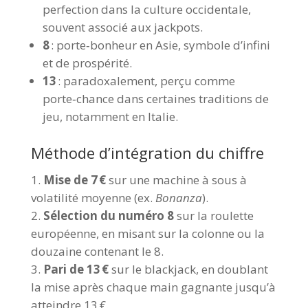
perfection dans la culture occidentale,
souvent associé aux jackpots.
8
: porte‑bonheur en Asie, symbole d’infini
et de prospérité.
13
: paradoxalement, perçu comme
porte‑chance dans certaines traditions de
jeu, notamment en Italie.
Méthode d’intégration du chiffre
Mise de 7 €
sur une machine à sous à
volatilité moyenne (ex.
Bonanza
).
Sélection du numéro 8
sur la roulette
européenne, en misant sur la colonne ou la
douzaine contenant le 8.
Pari de 13 €
sur le blackjack, en doublant
la mise après chaque main gagnante jusqu’à
atteindre 13 €.