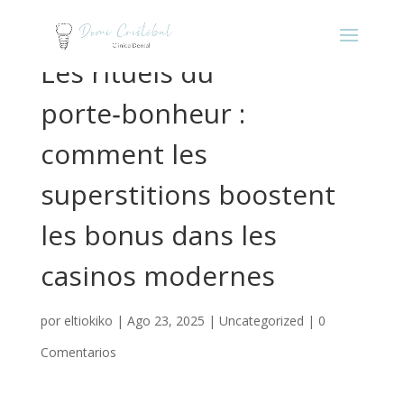
Les rituels du
porte‑bonheur :
comment les
superstitions boostent
les bonus dans les
casinos modernes
por
eltiokiko
|
Ago 23, 2025
|
Uncategorized
|
0
Comentarios