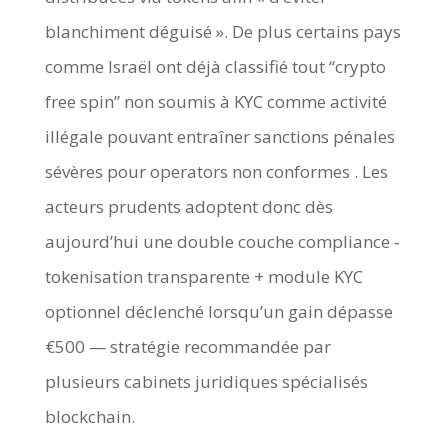
blanchiment déguisé ». De plus certains pays
comme Israël ont déjà classifié tout “crypto
free spin” non soumis à KYC comme activité
illégale pouvant entraîner sanctions pénales
sévères pour operators non conformes . Les
acteurs prudents adoptent donc dès
aujourd’hui une double couche compliance ‑
tokenisation transparente + module KYC
optionnel déclenché lorsqu’un gain dépasse
€500 — stratégie recommandée par
plusieurs cabinets juridiques spécialisés
blockchain.