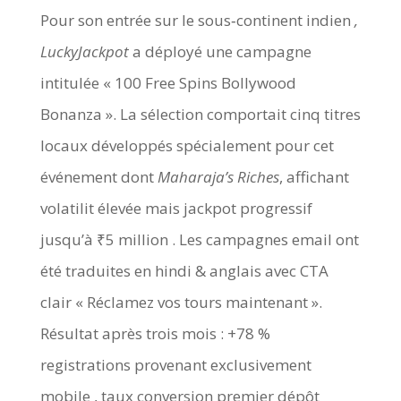
Pour son entrée sur le sous‑continent indien
,
LuckyJackpot
a déployé une campagne
intitulée « 100 Free Spins Bollywood
Bonanza ». La sélection comportait cinq titres
locaux développés spécialement pour cet
événement dont
Maharaja’s Riches
, affichant
volatilit élevée mais jackpot progressif
jusqu’à ₹5 million . Les campagnes email ont
été traduites en hindi & anglais avec CTA
clair « Réclamez vos tours maintenant ».
Résultat après trois mois : +78 %
registrations provenant exclusivement
mobile , taux conversion premier dépôt