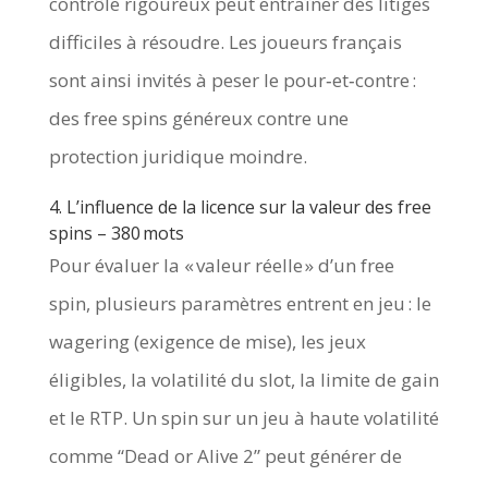
contrôle rigoureux peut entraîner des litiges
difficiles à résoudre. Les joueurs français
sont ainsi invités à peser le pour‑et‑contre :
des free spins généreux contre une
protection juridique moindre.
4. L’influence de la licence sur la valeur des free
spins – 380 mots
Pour évaluer la « valeur réelle » d’un free
spin, plusieurs paramètres entrent en jeu : le
wagering (exigence de mise), les jeux
éligibles, la volatilité du slot, la limite de gain
et le RTP. Un spin sur un jeu à haute volatilité
comme “Dead or Alive 2” peut générer de