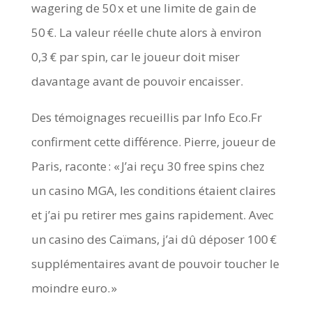
wagering de 50 x et une limite de gain de
50 €. La valeur réelle chute alors à environ
0,3 € par spin, car le joueur doit miser
davantage avant de pouvoir encaisser.
Des témoignages recueillis par Info Eco.Fr
confirment cette différence. Pierre, joueur de
Paris, raconte : « J’ai reçu 30 free spins chez
un casino MGA, les conditions étaient claires
et j’ai pu retirer mes gains rapidement. Avec
un casino des Caïmans, j’ai dû déposer 100 €
supplémentaires avant de pouvoir toucher le
moindre euro. »