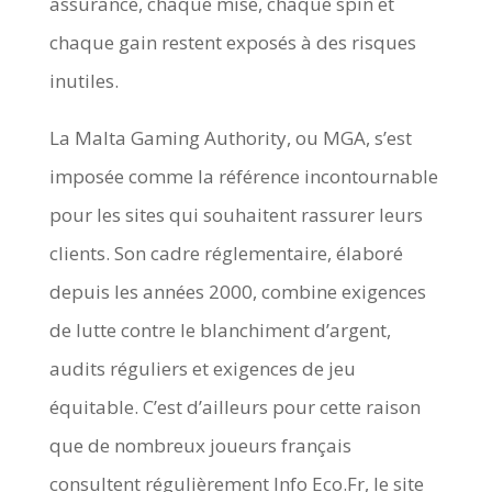
assurance, chaque mise, chaque spin et
chaque gain restent exposés à des risques
inutiles.
La Malta Gaming Authority, ou MGA, s’est
imposée comme la référence incontournable
pour les sites qui souhaitent rassurer leurs
clients. Son cadre réglementaire, élaboré
depuis les années 2000, combine exigences
de lutte contre le blanchiment d’argent,
audits réguliers et exigences de jeu
équitable. C’est d’ailleurs pour cette raison
que de nombreux joueurs français
consultent régulièrement Info Eco.Fr, le site