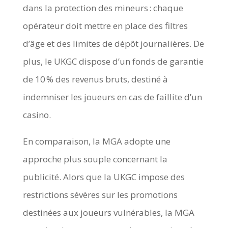
dans la protection des mineurs : chaque
opérateur doit mettre en place des filtres
d’âge et des limites de dépôt journalières. De
plus, le UKGC dispose d’un fonds de garantie
de 10 % des revenus bruts, destiné à
indemniser les joueurs en cas de faillite d’un
casino.
En comparaison, la MGA adopte une
approche plus souple concernant la
publicité. Alors que la UKGC impose des
restrictions sévères sur les promotions
destinées aux joueurs vulnérables, la MGA