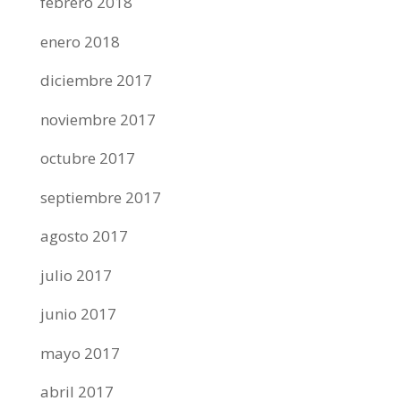
febrero 2018
enero 2018
diciembre 2017
noviembre 2017
octubre 2017
septiembre 2017
agosto 2017
julio 2017
junio 2017
mayo 2017
abril 2017