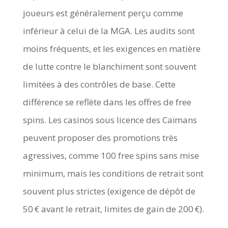
joueurs est généralement perçu comme
inférieur à celui de la MGA. Les audits sont
moins fréquents, et les exigences en matière
de lutte contre le blanchiment sont souvent
limitées à des contrôles de base. Cette
différence se reflète dans les offres de free
spins. Les casinos sous licence des Caïmans
peuvent proposer des promotions très
agressives, comme 100 free spins sans mise
minimum, mais les conditions de retrait sont
souvent plus strictes (exigence de dépôt de
50 € avant le retrait, limites de gain de 200 €).