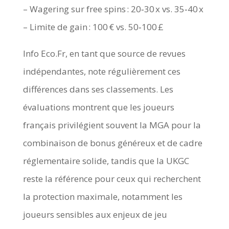
– Wagering sur free spins : 20‑30 x vs. 35‑40 x
– Limite de gain : 100 € vs. 50‑100 £
Info Eco.Fr, en tant que source de revues
indépendantes, note régulièrement ces
différences dans ses classements. Les
évaluations montrent que les joueurs
français privilégient souvent la MGA pour la
combinaison de bonus généreux et de cadre
réglementaire solide, tandis que la UKGC
reste la référence pour ceux qui recherchent
la protection maximale, notamment les
joueurs sensibles aux enjeux de jeu