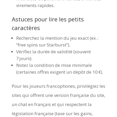
virements rapides.
Astuces pour lire les petits
caractères
Recherchez la mention du jeu exact (ex. :
“free spins sur Starburst”).
Vérifiez la durée de validité (souvent
7 jours).
Notez la condition de mise minimale
(certaines offres exigent un dépôt de 10 €).
Pour les joueurs francophones, privilégiez les
sites qui offrent une version française du site,
un chat en français et qui respectent la
législation française (taxe sur les gains,