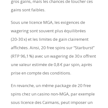
gros gains, mais les chances de toucher ces
gains sont faibles.
Sous une licence MGA, les exigences de
wagering sont souvent plus équilibrées
(20‑30 x) et les limites de gain clairement
affichées. Ainsi, 20 free spins sur “Starburst”
(RTP 96,1 %) avec un wagering de 30 x offrent
une valeur estimée de 0,8 € par spin, après
prise en compte des conditions.
En revanche, un même package de 20 free
spins chez un casino non‑MGA, par exemple
sous licence des Caïmans, peut imposer un