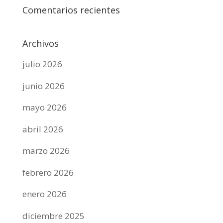
Comentarios recientes
Archivos
julio 2026
junio 2026
mayo 2026
abril 2026
marzo 2026
febrero 2026
enero 2026
diciembre 2025