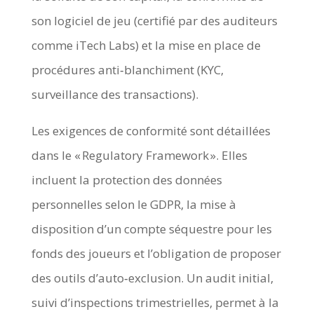
son logiciel de jeu (certifié par des auditeurs
comme iTech Labs) et la mise en place de
procédures anti‑blanchiment (KYC,
surveillance des transactions).
Les exigences de conformité sont détaillées
dans le « Regulatory Framework ». Elles
incluent la protection des données
personnelles selon le GDPR, la mise à
disposition d’un compte séquestre pour les
fonds des joueurs et l’obligation de proposer
des outils d’auto‑exclusion. Un audit initial,
suivi d’inspections trimestrielles, permet à la