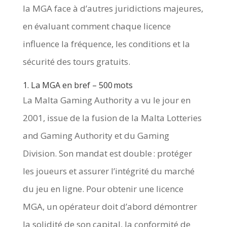
la MGA face à d’autres juridictions majeures,
en évaluant comment chaque licence
influence la fréquence, les conditions et la
sécurité des tours gratuits.
1. La MGA en bref – 500 mots
La Malta Gaming Authority a vu le jour en
2001, issue de la fusion de la Malta Lotteries
and Gaming Authority et du Gaming
Division. Son mandat est double : protéger
les joueurs et assurer l’intégrité du marché
du jeu en ligne. Pour obtenir une licence
MGA, un opérateur doit d’abord démontrer
la solidité de son capital, la conformité de