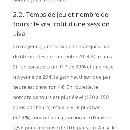
2.2. Temps de jeu et nombre de
tours : le vrai coût d’une session
Live
En moyenne, une session de Blackjack Live
de 60 minutes produit entre 70 et 80 mains.
Si l’on considère un RTP de 99 % et une mise
moyenne de 20 €, le gain net théorique par
heure est d’environ 4 €. En roulette, le
nombre de tours est plus élevé (120 à 150
spins par heure), mais le RTP plus bas
(97,3 %) conduit à un gain horaire d’environ
2,5 € pour une mise de 10 € par spin. Ainsi, le