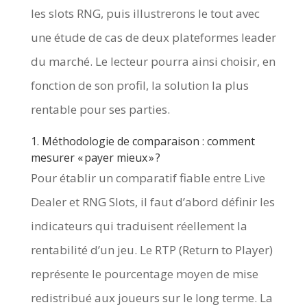
les slots RNG, puis illustrerons le tout avec
une étude de cas de deux plateformes leader
du marché. Le lecteur pourra ainsi choisir, en
fonction de son profil, la solution la plus
rentable pour ses parties.
1. Méthodologie de comparaison : comment
mesurer « payer mieux » ?
Pour établir un comparatif fiable entre Live
Dealer et RNG Slots, il faut d’abord définir les
indicateurs qui traduisent réellement la
rentabilité d’un jeu. Le RTP (Return to Player)
représente le pourcentage moyen de mise
redistribué aux joueurs sur le long terme. La