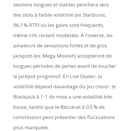
sessions longues et stables penchera vers
des slots à faible volatilité (ex. Starburst,
96,1 % RTP) où les gains sont fréquents,
même s’ils restent modestes. À l’inverse, les
amateurs de sensations fortes et de gros
jackpots (ex. Mega Moolah) accepteront de
longues périodes de pertes avant de toucher
le jackpot progressif. En Live Dealer, la
volatilité dépend davantage du jeu choisi : le
Blackjack à 1 :1 de mise a une volatilité très
basse, tandis que le Baccarat à 0,5 % de
commission peut présenter des fluctuations
plus marquées.