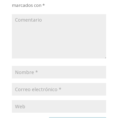
marcados con
*