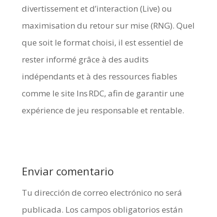
divertissement et d’interaction (Live) ou
maximisation du retour sur mise (RNG). Quel
que soit le format choisi, il est essentiel de
rester informé grâce à des audits
indépendants et à des ressources fiables
comme le site Ins RDC, afin de garantir une
expérience de jeu responsable et rentable.
Enviar comentario
Tu dirección de correo electrónico no será
publicada.
Los campos obligatorios están