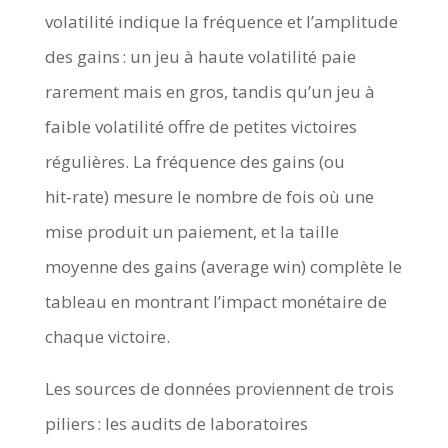
volatilité indique la fréquence et l’amplitude
des gains : un jeu à haute volatilité paie
rarement mais en gros, tandis qu’un jeu à
faible volatilité offre de petites victoires
régulières. La fréquence des gains (ou
hit‑rate) mesure le nombre de fois où une
mise produit un paiement, et la taille
moyenne des gains (average win) complète le
tableau en montrant l’impact monétaire de
chaque victoire.
Les sources de données proviennent de trois
piliers : les audits de laboratoires