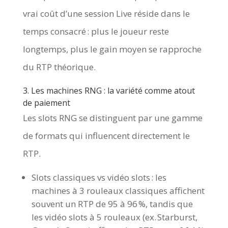
vrai coût d’une session Live réside dans le
temps consacré : plus le joueur reste
longtemps, plus le gain moyen se rapproche
du RTP théorique.
3. Les machines RNG : la variété comme atout
de paiement
Les slots RNG se distinguent par une gamme
de formats qui influencent directement le
RTP.
Slots classiques vs vidéo slots : les
machines à 3 rouleaux classiques affichent
souvent un RTP de 95 à 96 %, tandis que
les vidéo slots à 5 rouleaux (ex. Starburst,