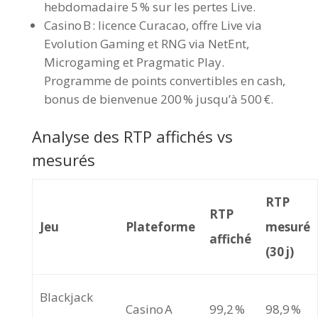
hebdomadaire 5 % sur les pertes Live.
Casino B : licence Curacao, offre Live via
Evolution Gaming et RNG via NetEnt,
Microgaming et Pragmatic Play.
Programme de points convertibles en cash,
bonus de bienvenue 200 % jusqu’à 500 €.
Analyse des RTP affichés vs
mesurés
RTP
RTP
Jeu
Plateforme
mesuré
affiché
(30 j)
Blackjack
Casino A
99,2 %
98,9 %