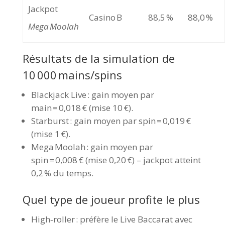
Jackpot
Casino B
88,5 %
88,0 %
Mega Moolah
Résultats de la simulation de
10 000 mains/spins
Blackjack Live : gain moyen par
main = 0,018 € (mise 10 €).
Starburst : gain moyen par spin = 0,019 €
(mise 1 €).
Mega Moolah : gain moyen par
spin = 0,008 € (mise 0,20 €) – jackpot atteint
0,2 % du temps.
Quel type de joueur profite le plus
High‑roller : préfère le Live Baccarat avec