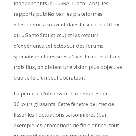
indépendants (eCOGRA, iTech Labs), les
rapports publiés par les plateformes
elles‑mêmes (souvent dans la section « RTP »
ou « Game Statistics ») et les retours
d’expérience collectés sur des forums
spécialisés et des sites d’avis. En croisant ces
trois flux, on obtient une vision plus objective
que celle d’un seul opérateur.
La période d’observation retenue est de
30 jours glissants. Cette fenêtre permet de
lisser les fluctuations saisonnières (par
exemple les promotions de fin d’année) tout
en restant assez courte pour refléter les