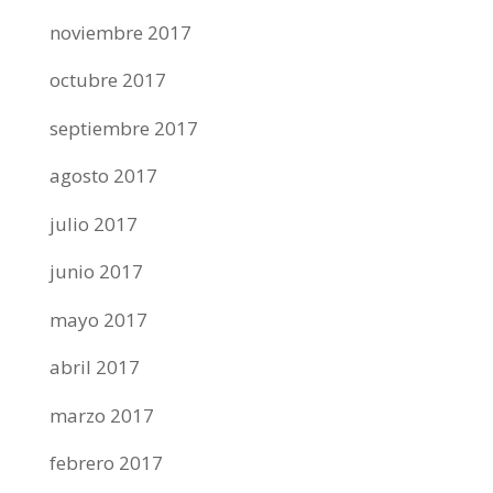
noviembre 2017
octubre 2017
septiembre 2017
agosto 2017
julio 2017
junio 2017
mayo 2017
abril 2017
marzo 2017
febrero 2017