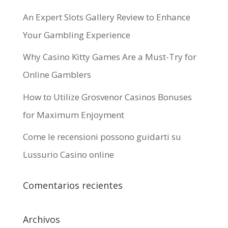
An Expert Slots Gallery Review to Enhance
Your Gambling Experience
Why Casino Kitty Games Are a Must-Try for
Online Gamblers
How to Utilize Grosvenor Casinos Bonuses
for Maximum Enjoyment
Come le recensioni possono guidarti su
Lussurio Casino online
Comentarios recientes
Archivos