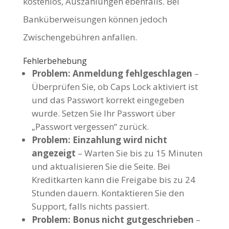
kostenlos, Auszahlungen ebenfalls. Bei
Banküberweisungen können jedoch
Zwischengebühren anfallen.
Fehlerbehebung
Problem: Anmeldung fehlgeschlagen
–
Überprüfen Sie, ob Caps Lock aktiviert ist
und das Passwort korrekt eingegeben
wurde. Setzen Sie Ihr Passwort über
„Passwort vergessen“ zurück.
Problem: Einzahlung wird nicht
angezeigt
– Warten Sie bis zu 15 Minuten
und aktualisieren Sie die Seite. Bei
Kreditkarten kann die Freigabe bis zu 24
Stunden dauern. Kontaktieren Sie den
Support, falls nichts passiert.
Problem: Bonus nicht gutgeschrieben
–