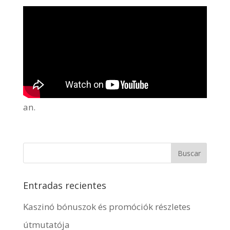
an.
Entradas recientes
Kaszinó bónuszok és promóciók részletes
útmutatója