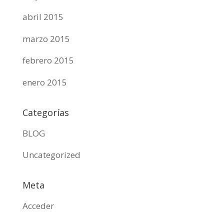
abril 2015
marzo 2015
febrero 2015
enero 2015
Categorías
BLOG
Uncategorized
Meta
Acceder