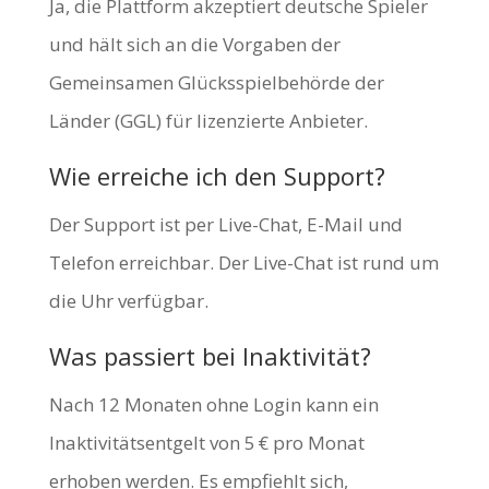
Ja, die Plattform akzeptiert deutsche Spieler
und hält sich an die Vorgaben der
Gemeinsamen Glücksspielbehörde der
Länder (GGL) für lizenzierte Anbieter.
Wie erreiche ich den Support?
Der Support ist per Live-Chat, E-Mail und
Telefon erreichbar. Der Live-Chat ist rund um
die Uhr verfügbar.
Was passiert bei Inaktivität?
Nach 12 Monaten ohne Login kann ein
Inaktivitätsentgelt von 5 € pro Monat
erhoben werden. Es empfiehlt sich,