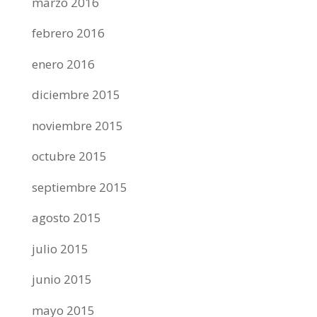
marzo 2016
febrero 2016
enero 2016
diciembre 2015
noviembre 2015
octubre 2015
septiembre 2015
agosto 2015
julio 2015
junio 2015
mayo 2015