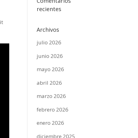
Comentarios
recientes
it
Archivos
julio 2026
junio 2026
mayo 2026
abril 2026
marzo 2026
febrero 2026
enero 2026
diciembre 2025