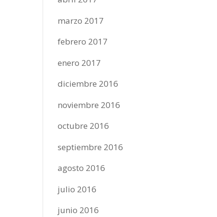
marzo 2017
febrero 2017
enero 2017
diciembre 2016
noviembre 2016
octubre 2016
septiembre 2016
agosto 2016
julio 2016
junio 2016