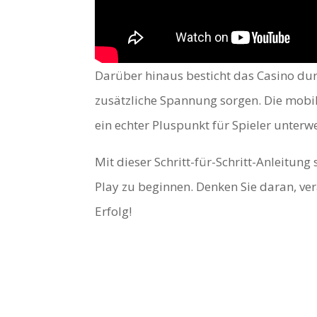
Darüber hinaus besticht das Casino d
zusätzliche Spannung sorgen. Die mobil
ein echter Pluspunkt für Spieler unterw
Mit dieser Schritt-für-Schritt-Anleitung
Play zu beginnen. Denken Sie daran, ver
Erfolg!