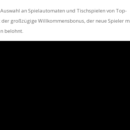
n Auswahl an Spielautomaten und Tischspielen von Top-
t der großzügige Willkommensbonus, der neue Spieler m
n belohnt.