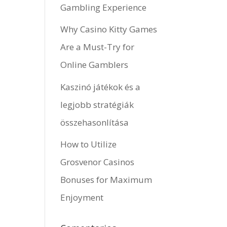
Gambling Experience
Why Casino Kitty Games
Are a Must-Try for
Online Gamblers
Kaszinó játékok és a
legjobb stratégiák
összehasonlítása
How to Utilize
Grosvenor Casinos
Bonuses for Maximum
Enjoyment