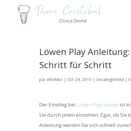
Löwen Play Anleitung
Schritt für Schritt
por
eltiokiko
|
Oct 24, 2015
|
Uncategorized
|
0
Der Einstieg bei
Löwen Play casino
ist e
Sie durch jeden einzelnen. Egal, ob Sie 
Anleitung werden Sie sich schnell zurec