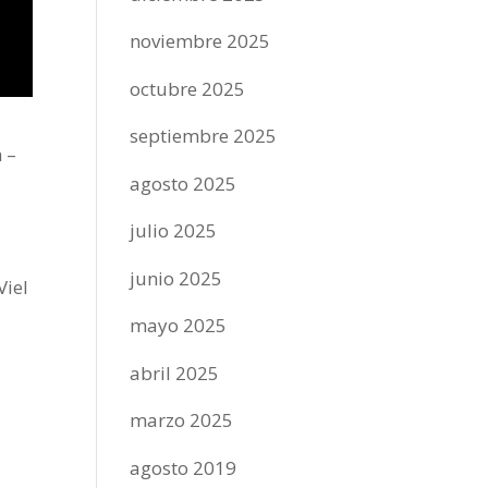
noviembre 2025
octubre 2025
septiembre 2025
 –
agosto 2025
julio 2025
junio 2025
Viel
mayo 2025
abril 2025
marzo 2025
agosto 2019