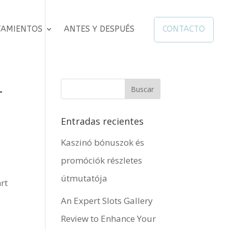
TAMIENTOS
ANTES Y DESPUÉS
CONTACTO
–
Entradas recientes
Kaszinó bónuszok és
promóciók részletes
útmutatója
rt
An Expert Slots Gallery
Review to Enhance Your