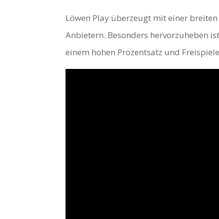
Löwen Play überzeugt mit einer breite
Anbietern. Besonders hervorzuheben is
einem hohen Prozentsatz und Freispiele