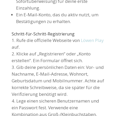
Sofortüberweisung) für deine erste
Einzahlung.
Ein E‑Mail‑Konto, das du aktiv nutzt, um
Bestätigungen zu erhalten.
Schritt-für-Schritt-Registrierung
Rufe die offizielle Webseite von
Löwen Play
auf.
Klicke auf „Registrieren“ oder „Konto
erstellen“. Ein Formular öffnet sich.
Gib deine persönlichen Daten ein: Vor‑ und
Nachname, E‑Mail‑Adresse, Wohnort,
Geburtsdatum und Mobilnummer. Achte auf
korrekte Schreibweise, da sie später für die
Verifizierung benötigt wird.
Lege einen sicheren Benutzernamen und
ein Passwort fest. Verwende eine
Kombination aus Groß‑/Kleinbuchstaben,