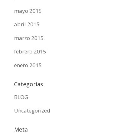
mayo 2015
abril 2015
marzo 2015
febrero 2015
enero 2015
Categorías
BLOG
Uncategorized
Meta