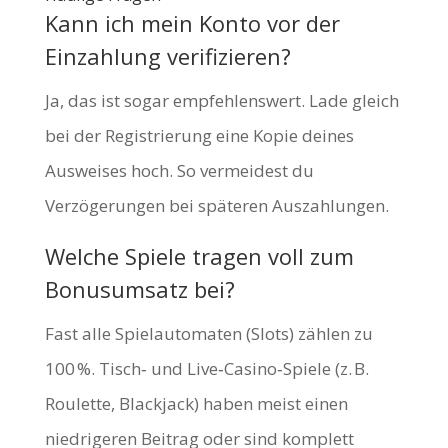
Kann ich mein Konto vor der
Einzahlung verifizieren?
Ja, das ist sogar empfehlenswert. Lade gleich
bei der Registrierung eine Kopie deines
Ausweises hoch. So vermeidest du
Verzögerungen bei späteren Auszahlungen.
Welche Spiele tragen voll zum
Bonusumsatz bei?
Fast alle Spielautomaten (Slots) zählen zu
100 %. Tisch‑ und Live‑Casino‑Spiele (z. B.
Roulette, Blackjack) haben meist einen
niedrigeren Beitrag oder sind komplett