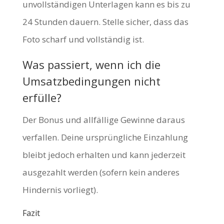
unvollständigen Unterlagen kann es bis zu
24 Stunden dauern. Stelle sicher, dass das
Foto scharf und vollständig ist.
Was passiert, wenn ich die
Umsatzbedingungen nicht
erfülle?
Der Bonus und allfällige Gewinne daraus
verfallen. Deine ursprüngliche Einzahlung
bleibt jedoch erhalten und kann jederzeit
ausgezahlt werden (sofern kein anderes
Hindernis vorliegt).
Fazit