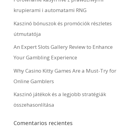
krupierami i automatami RNG
Kaszinó bónuszok és promóciók részletes
útmutatója
An Expert Slots Gallery Review to Enhance
Your Gambling Experience
Why Casino Kitty Games Are a Must-Try for
Online Gamblers
Kaszinó játékok és a legjobb stratégiák
összehasonlítása
Comentarios recientes