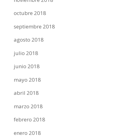
octubre 2018
septiembre 2018
agosto 2018
julio 2018
junio 2018
mayo 2018
abril 2018
marzo 2018
febrero 2018
enero 2018