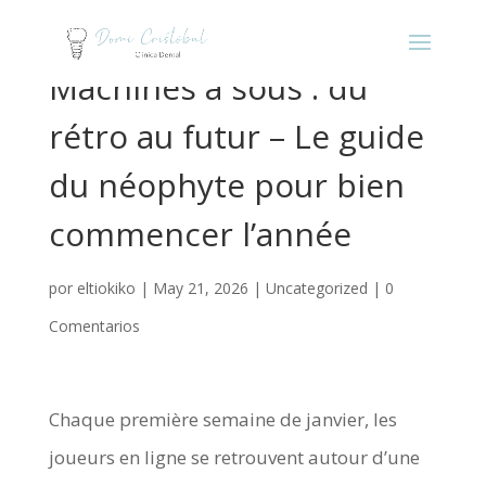
Machines à sous : du
rétro au futur – Le guide
du néophyte pour bien
commencer l’année
por
eltiokiko
|
May 21, 2026
|
Uncategorized
|
0
Comentarios
Chaque première semaine de janvier, les
joueurs en ligne se retrouvent autour d’une