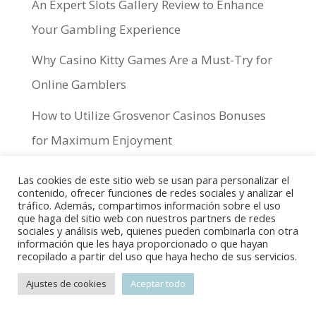
An Expert Slots Gallery Review to Enhance
Your Gambling Experience
Why Casino Kitty Games Are a Must-Try for
Online Gamblers
How to Utilize Grosvenor Casinos Bonuses
for Maximum Enjoyment
Come le recensioni possono guidarti su
Las cookies de este sitio web se usan para personalizar el
contenido, ofrecer funciones de redes sociales y analizar el
Lussurio Casino online
tráfico. Además, compartimos información sobre el uso
que haga del sitio web con nuestros partners de redes
sociales y análisis web, quienes pueden combinarla con otra
Comentarios recientes
información que les haya proporcionado o que hayan
recopilado a partir del uso que haya hecho de sus servicios.
Archivos
Ajustes de cookies
Aceptar todo
julio 2026