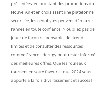
présentées, en profitant des promotions du
Nouvel An et en choisissant une plateforme
sécurisée, les néophytes peuvent démarrer
l’année en toute confiance. N’oubliez pas de
jouer de façon responsable, de fixer des
limites et de consulter des ressources
comme Francoisderugy pour rester informé
des meilleures offres. Que les rouleaux
tournent en votre faveur et que 2024 vous
apporte à la fois divertissement et succès !