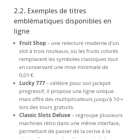
2.2. Exemples de titres
emblématiques disponibles en
ligne
Fruit Shop
– une relecture moderne d’un
slot à trois rouleaux, où les fruits colorés
remplacent les symboles classiques tout
en conservant une mise minimale de
0,01 €.
Lucky 777
– célèbre pour son jackpot
progressif, il propose une ligne unique
mais offre des multiplicateurs jusqu’à 10 ×
lors des tours gratuits.
Classic Slots Deluxe
– regroupe plusieurs
machines rétro dans une même interface,
permettant de passer de la cerise à la