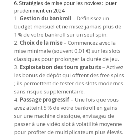
6. Stratégies de mise pour les novices : jouer
prudemment en 2024
Gestion du bankroll
– Définissez un
budget mensuel et ne misez jamais plus de
1 % de votre bankroll sur un seul spin.
Choix de la mise
– Commencez avec la
mise minimale (souvent 0,01 €) sur les slots
classiques pour prolonger la durée de jeu.
Exploitation des tours gratuits
– Activez
les bonus de dépôt qui offrent des free spins
; ils permettent de tester des slots modernes
sans risque supplémentaire.
Passage progressif
– Une fois que vous
avez atteint 5 % de votre bankroll en gains
sur une machine classique, envisagez de
passer à une vidéo slot à volatilité moyenne
pour profiter de multiplicateurs plus élevés.