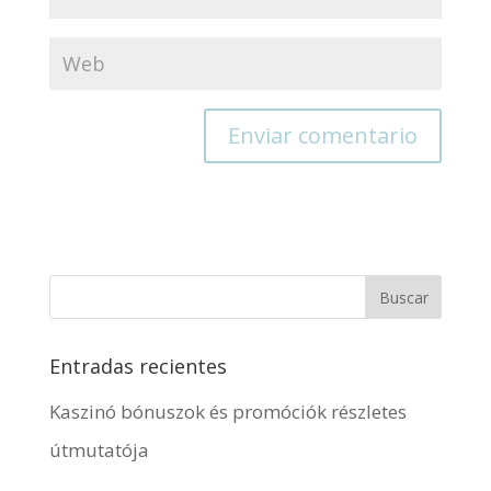
Entradas recientes
Kaszinó bónuszok és promóciók részletes
útmutatója