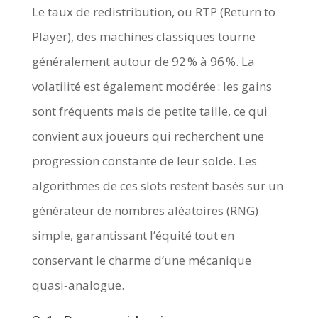
Le taux de redistribution, ou RTP (Return to
Player), des machines classiques tourne
généralement autour de 92 % à 96 %. La
volatilité est également modérée : les gains
sont fréquents mais de petite taille, ce qui
convient aux joueurs qui recherchent une
progression constante de leur solde. Les
algorithmes de ces slots restent basés sur un
générateur de nombres aléatoires (RNG)
simple, garantissant l’équité tout en
conservant le charme d’une mécanique
quasi‑analogue.