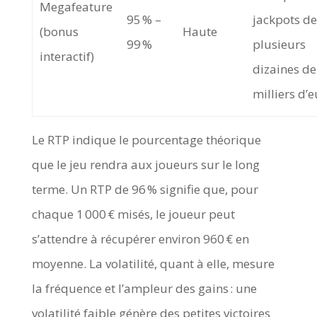
Megafeature
95 % –
jackpots de
(bonus
Haute
99 %
plusieurs
interactif)
dizaines de
milliers d’
Le RTP indique le pourcentage théorique
que le jeu rendra aux joueurs sur le long
terme. Un RTP de 96 % signifie que, pour
chaque 1 000 € misés, le joueur peut
s’attendre à récupérer environ 960 € en
moyenne. La volatilité, quant à elle, mesure
la fréquence et l’ampleur des gains : une
volatilité faible génère des petites victoires