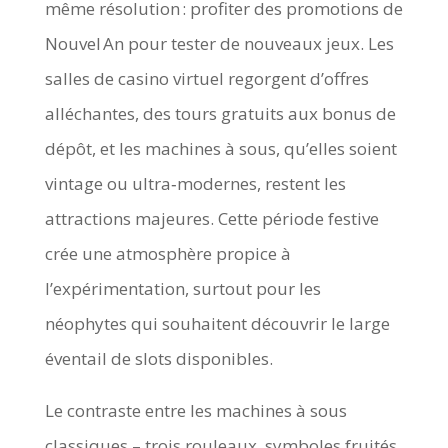
même résolution : profiter des promotions de
Nouvel An pour tester de nouveaux jeux. Les
salles de casino virtuel regorgent d’offres
alléchantes, des tours gratuits aux bonus de
dépôt, et les machines à sous, qu’elles soient
vintage ou ultra‑modernes, restent les
attractions majeures. Cette période festive
crée une atmosphère propice à
l’expérimentation, surtout pour les
néophytes qui souhaitent découvrir le large
éventail de slots disponibles.
Le contraste entre les machines à sous
classiques – trois rouleaux, symboles fruités