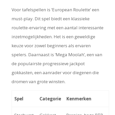
Voor tafelspellen is ‘European Roulette’ een
must-play. Dit spel biedt een klassieke
roulette-ervaring met een aantal interessante
inzetmogelijkheden. Het is een geweldige
keuze voor zowel beginners als ervaren
spelers. Daarnaast is ‘Mega Moolah’, een van
de populairste progressieve jackpot
gokkasten, een aanrader voor diegenen die
dromen van grote winsten.
Spel
Categorie
Kenmerken