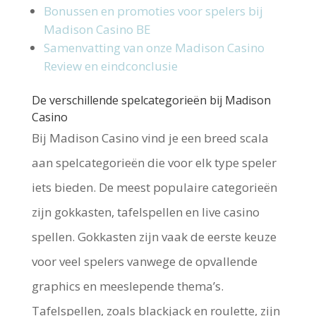
Bonussen en promoties voor spelers bij
Madison Casino BE
Samenvatting van onze Madison Casino
Review en eindconclusie
De verschillende spelcategorieën bij Madison
Casino
Bij Madison Casino vind je een breed scala
aan spelcategorieën die voor elk type speler
iets bieden. De meest populaire categorieën
zijn gokkasten, tafelspellen en live casino
spellen. Gokkasten zijn vaak de eerste keuze
voor veel spelers vanwege de opvallende
graphics en meeslepende thema’s.
Tafelspellen, zoals blackjack en roulette, zijn