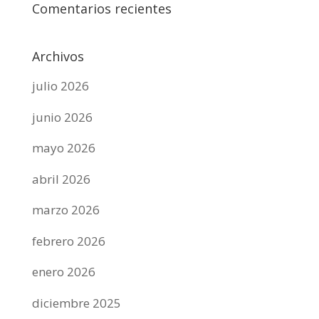
Comentarios recientes
Archivos
julio 2026
junio 2026
mayo 2026
abril 2026
marzo 2026
febrero 2026
enero 2026
diciembre 2025