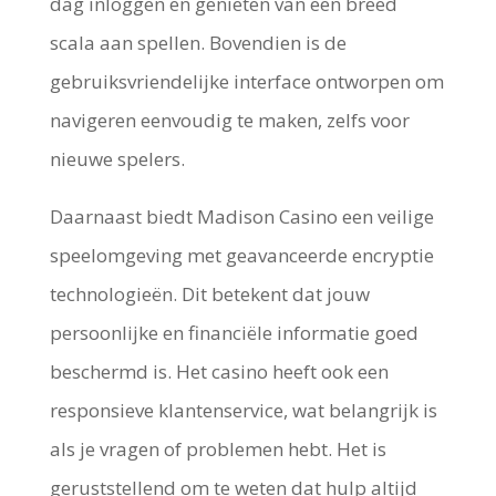
dag inloggen en genieten van een breed
scala aan spellen. Bovendien is de
gebruiksvriendelijke interface ontworpen om
navigeren eenvoudig te maken, zelfs voor
nieuwe spelers.
Daarnaast biedt Madison Casino een veilige
speelomgeving met geavanceerde encryptie
technologieën. Dit betekent dat jouw
persoonlijke en financiële informatie goed
beschermd is. Het casino heeft ook een
responsieve klantenservice, wat belangrijk is
als je vragen of problemen hebt. Het is
geruststellend om te weten dat hulp altijd