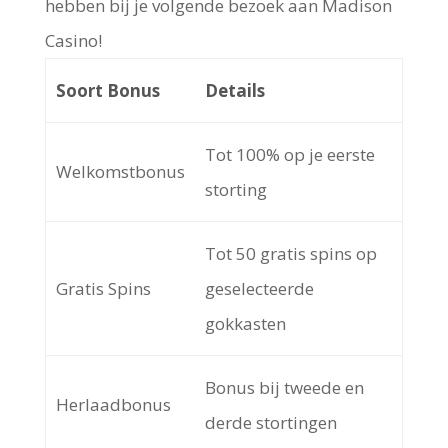
hebben bij je volgende bezoek aan Madison
Casino!
Soort Bonus
Details
Tot 100% op je eerste
Welkomstbonus
storting
Tot 50 gratis spins op
Gratis Spins
geselecteerde
gokkasten
Bonus bij tweede en
Herlaadbonus
derde stortingen