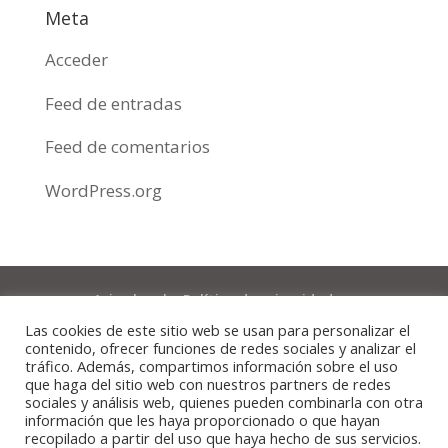
Meta
Acceder
Feed de entradas
Feed de comentarios
WordPress.org
Aviso legal y Política de privacidad
Las cookies de este sitio web se usan para personalizar el
Política de cookies
contenido, ofrecer funciones de redes sociales y analizar el
tráfico. Además, compartimos información sobre el uso
que haga del sitio web con nuestros partners de redes
© CLÍNICA DENTAL DOMI CRISTÓBAL 2020 |
sociales y análisis web, quienes pueden combinarla con otra
información que les haya proporcionado o que hayan
TODOS LOS DERECHOS RESERVADOS
recopilado a partir del uso que haya hecho de sus servicios.