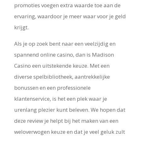
promoties voegen extra waarde toe aan de
ervaring, waardoor je meer waar voor je geld
krijgt.
Als je op zoek bent naar een veelzijdig en
spannend online casino, dan is Madison
Casino een uitstekende keuze. Met een
diverse spelbibliotheek, aantrekkelijke
bonussen en een professionele
klantenservice, is het een plek waar je
urenlang plezier kunt beleven. We hopen dat
deze review je helpt bij het maken van een
weloverwogen keuze en dat je veel geluk zult