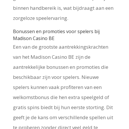
binnen handbereik is, wat bijdraagt aan een
zorgeloze speelervaring.
Bonussen en promoties voor spelers bij
Madison Casino BE
Een van de grootste aantrekkingskrachten
van het Madison Casino BE zijn de
aantrekkelijke bonussen en promoties die
beschikbaar zijn voor spelers. Nieuwe
spelers kunnen vaak profiteren van een
welkomstbonus die hen extra speelgeld of
gratis spins biedt bij hun eerste storting. Dit
geeft je de kans om verschillende spellen uit
te proberen zonder direct veel geld te