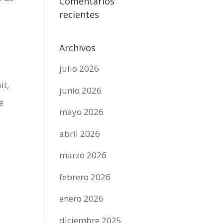
Comentarios
recientes
Archivos
julio 2026
it,
junio 2026
e
mayo 2026
abril 2026
marzo 2026
febrero 2026
enero 2026
diciembre 2025