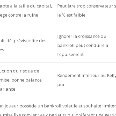
apte à la taille du capital,
Peut être trop conservateur s
ège contre la ruine
le % est faible
Ignorer la croissance du
licité, prévisibilité des
bankroll peut conduire à
es
l’épuisement
uction du risque de
Rendement inférieur au Kell
‑mise, bonne balance
pur
variance
n joueur possède un bankroll volatile et souhaite limiter
 mise fixe convient aux parieurs qui préfèrent une gesti