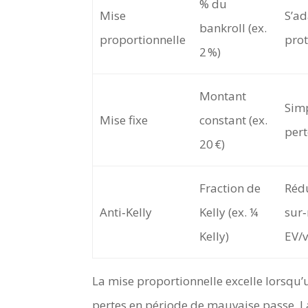
% du
Mise
S’ad
bankroll (ex.
proportionnelle
prot
2 %)
Montant
Simp
Mise fixe
constant (ex.
pert
20 €)
Fraction de
Réd
Anti‑Kelly
Kelly (ex. ¼
sur
Kelly)
EV/
La mise proportionnelle excelle lorsqu’u
pertes en période de mauvaise passe. La