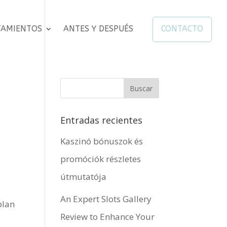
TAMIENTOS
ANTES Y DESPUÉS
CONTACTO
Entradas recientes
Kaszinó bónuszok és
promóciók részletes
útmutatója
An Expert Slots Gallery
plan
Review to Enhance Your