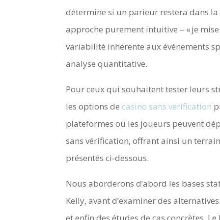
détermine si un parieur restera dans la
approche purement intuitive – « je mise t
variabilité inhérente aux événements s
analyse quantitative.
Pour ceux qui souhaitent tester leurs st
les options de
casino sans verification
pr
plateformes où les joueurs peuvent dé
sans vérification, offrant ainsi un terr
présentés ci‑dessous.
Nous aborderons d’abord les bases stat
Kelly, avant d’examiner des alternatives 
et enfin des études de cas concrètes. L