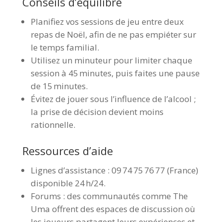
Conseils d’équilibre
Planifiez vos sessions de jeu entre deux
repas de Noël, afin de ne pas empiéter sur
le temps familial.
Utilisez un minuteur pour limiter chaque
session à 45 minutes, puis faites une pause
de 15 minutes.
Évitez de jouer sous l’influence de l’alcool ;
la prise de décision devient moins
rationnelle.
Ressources d’aide
Lignes d’assistance : 09 74 75 76 77 (France)
disponible 24 h/24.
Forums : des communautés comme The
Uma offrent des espaces de discussion où
les joueurs partagent leurs expériences et