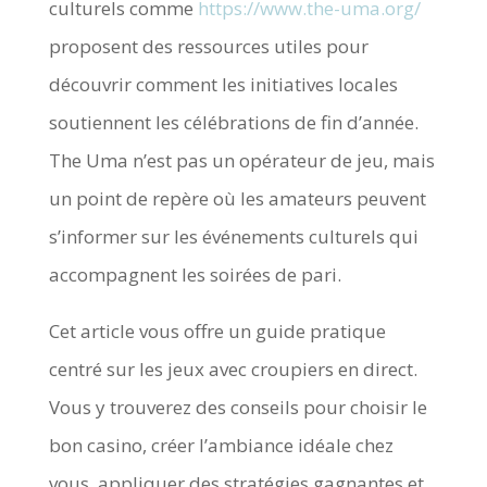
culturels comme
https://www.the-uma.org/
proposent des ressources utiles pour
découvrir comment les initiatives locales
soutiennent les célébrations de fin d’année.
The Uma n’est pas un opérateur de jeu, mais
un point de repère où les amateurs peuvent
s’informer sur les événements culturels qui
accompagnent les soirées de pari.
Cet article vous offre un guide pratique
centré sur les jeux avec croupiers en direct.
Vous y trouverez des conseils pour choisir le
bon casino, créer l’ambiance idéale chez
vous, appliquer des stratégies gagnantes et