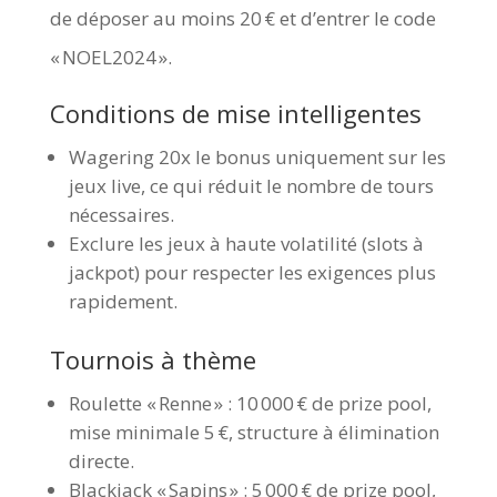
de déposer au moins 20 € et d’entrer le code
« NOEL2024 ».
Conditions de mise intelligentes
Wagering 20x le bonus uniquement sur les
jeux live, ce qui réduit le nombre de tours
nécessaires.
Exclure les jeux à haute volatilité (slots à
jackpot) pour respecter les exigences plus
rapidement.
Tournois à thème
Roulette « Renne » : 10 000 € de prize pool,
mise minimale 5 €, structure à élimination
directe.
Blackjack « Sapins » : 5 000 € de prize pool,