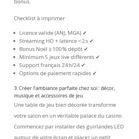
bonus.
Checklist à imprimer
Licence valide (ANJ, MGA) ✔
Streaming HD + latence < 2 s ✔
Bonus Noël ≥ 100 % dépôt ✔
Minimum 5 jeux live différents ✔
Support français 24 h/24 ✔
Options de paiement rapides ✔
3. Créer l’ambiance parfaite chez soi : décor,
musique et accessoires de jeu
Une table de jeu bien décorée transforme
votre salon en un véritable palace du casino.
Commencez par installer des guirlandes LED
autour de votre écran et placez un petit