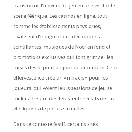
transforme l’univers du jeu en une véritable
scène féérique. Les casinos en ligne, tout
comme les établissements physiques,
rivalisent d’imagination : décorations
scintillantes, musiques de Noël en fond et
promotions exclusives qui font grimper les
mises dès le premier jour de décembre. Cette
effervescence crée un « miracle » pour les
joueurs, qui voient leurs sessions de jeu se
mêler à l’esprit des fêtes, entre éclats de rire
et cliquetis de pièces virtuelles.
Dans ce contexte festif, certains sites