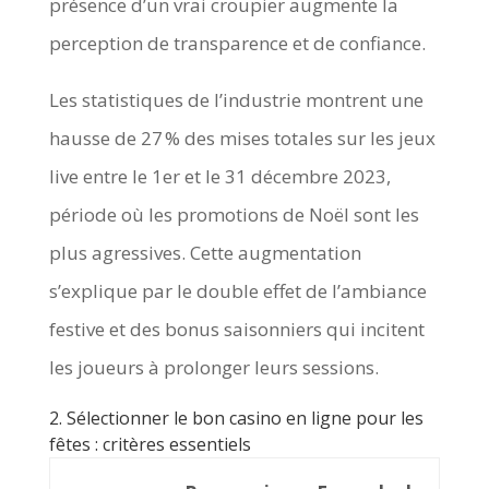
présence d’un vrai croupier augmente la
perception de transparence et de confiance.
Les statistiques de l’industrie montrent une
hausse de 27 % des mises totales sur les jeux
live entre le 1er et le 31 décembre 2023,
période où les promotions de Noël sont les
plus agressives. Cette augmentation
s’explique par le double effet de l’ambiance
festive et des bonus saisonniers qui incitent
les joueurs à prolonger leurs sessions.
2. Sélectionner le bon casino en ligne pour les
fêtes : critères essentiels