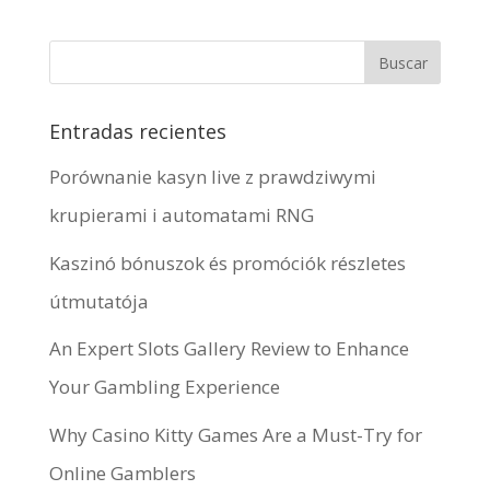
Entradas recientes
Porównanie kasyn live z prawdziwymi
krupierami i automatami RNG
Kaszinó bónuszok és promóciók részletes
útmutatója
An Expert Slots Gallery Review to Enhance
Your Gambling Experience
Why Casino Kitty Games Are a Must-Try for
Online Gamblers