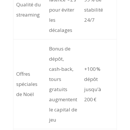
Qualité du
pour éviter
stabilité
streaming
les
24/7
décalages
Bonus de
dépôt,
cash‑back,
+100 %
Offres
tours
dépôt
spéciales
gratuits
jusqu’à
de Noël
augmentent
200 €
le capital de
jeu