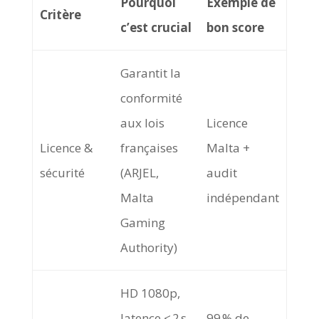
Pourquoi
Exemple de
Critère
c’est crucial
bon score
Garantit la
conformité
aux lois
Licence
Licence &
françaises
Malta +
sécurité
(ARJEL,
audit
Malta
indépendant
Gaming
Authority)
HD 1080p,
latence < 2 s
99 % de