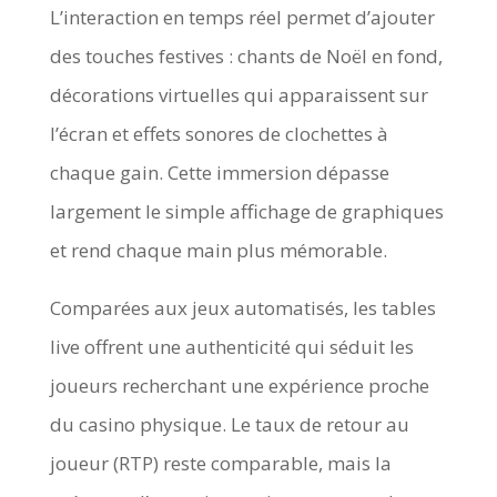
L’interaction en temps réel permet d’ajouter
des touches festives : chants de Noël en fond,
décorations virtuelles qui apparaissent sur
l’écran et effets sonores de clochettes à
chaque gain. Cette immersion dépasse
largement le simple affichage de graphiques
et rend chaque main plus mémorable.
Comparées aux jeux automatisés, les tables
live offrent une authenticité qui séduit les
joueurs recherchant une expérience proche
du casino physique. Le taux de retour au
joueur (RTP) reste comparable, mais la