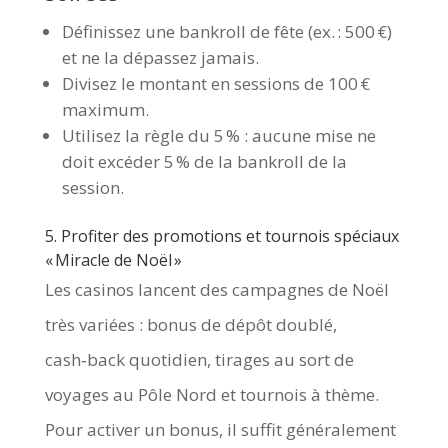
Définissez une bankroll de fête (ex. : 500 €)
et ne la dépassez jamais.
Divisez le montant en sessions de 100 €
maximum.
Utilisez la règle du 5 % : aucune mise ne
doit excéder 5 % de la bankroll de la
session.
5. Profiter des promotions et tournois spéciaux
« Miracle de Noël »
Les casinos lancent des campagnes de Noël
très variées : bonus de dépôt doublé,
cash‑back quotidien, tirages au sort de
voyages au Pôle Nord et tournois à thème.
Pour activer un bonus, il suffit généralement