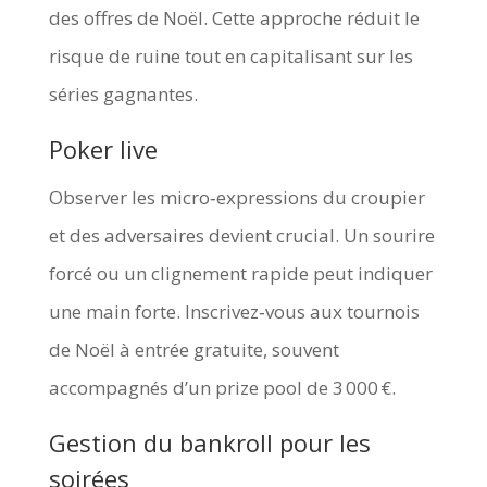
des offres de Noël. Cette approche réduit le
risque de ruine tout en capitalisant sur les
séries gagnantes.
Poker live
Observer les micro‑expressions du croupier
et des adversaires devient crucial. Un sourire
forcé ou un clignement rapide peut indiquer
une main forte. Inscrivez‑vous aux tournois
de Noël à entrée gratuite, souvent
accompagnés d’un prize pool de 3 000 €.
Gestion du bankroll pour les
soirées