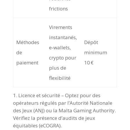
frictions
Virements
instantanés,
Méthodes
Dépôt
e‑wallets,
de
minimum
crypto pour
paiement
10 €
plus de
flexibilité
Licence et sécurité – Optez pour des
opérateurs régulés par l’Autorité Nationale
des Jeux (ANJ) ou la Malta Gaming Authority.
Vérifiez la présence d’audits de jeux
équitables (eCOGRA).