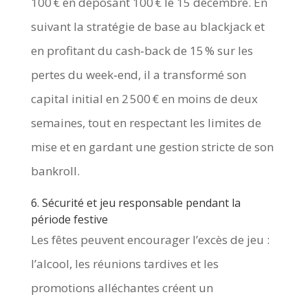
100 € en déposant 100 € le 15 décembre. En
suivant la stratégie de base au blackjack et
en profitant du cash‑back de 15 % sur les
pertes du week‑end, il a transformé son
capital initial en 2 500 € en moins de deux
semaines, tout en respectant les limites de
mise et en gardant une gestion stricte de son
bankroll.
6. Sécurité et jeu responsable pendant la
période festive
Les fêtes peuvent encourager l’excès de jeu :
l’alcool, les réunions tardives et les
promotions alléchantes créent un