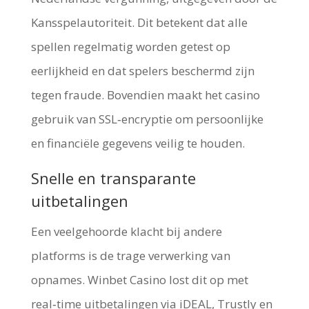
Kansspelautoriteit. Dit betekent dat alle
spellen regelmatig worden getest op
eerlijkheid en dat spelers beschermd zijn
tegen fraude. Bovendien maakt het casino
gebruik van SSL‑encryptie om persoonlijke
en financiële gegevens veilig te houden.
Snelle en transparante
uitbetalingen
Een veelgehoorde klacht bij andere
platforms is de trage verwerking van
opnames. Winbet Casino lost dit op met
real‑time uitbetalingen via iDEAL, Trustly en