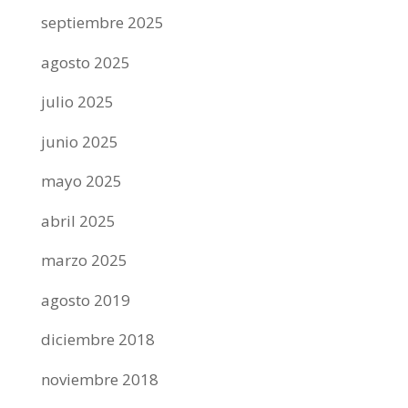
septiembre 2025
agosto 2025
julio 2025
junio 2025
mayo 2025
abril 2025
marzo 2025
agosto 2019
diciembre 2018
noviembre 2018