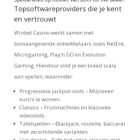
Topsoftwareproviders die je kent
en vertrouwt
Winbet Casino werkt samen met
toonaangevende ontwikkelaars zoals NetEnt,
Microgaming, Play’n GO en Evolution
Gaming. Hierdoor vind je een breed scala
aan spellen, waaronder:
Progressieve jackpot‑slots – Miljoenen
euro’s te winnen.
Classics – Fruitmachines en klassieke
videoslots.
Tafelspellen – Blackjack, roulette, baccarat
met verschillende varianten.
Live dealer – Echt‑tijd video‑streams met