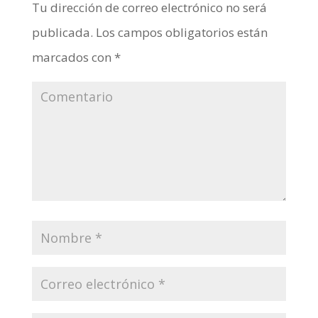
Tu dirección de correo electrónico no será
publicada.
Los campos obligatorios están
marcados con
*