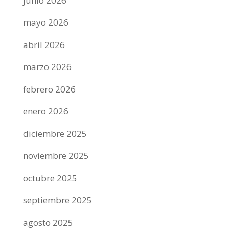
junio 2026
mayo 2026
abril 2026
marzo 2026
febrero 2026
enero 2026
diciembre 2025
noviembre 2025
octubre 2025
septiembre 2025
agosto 2025