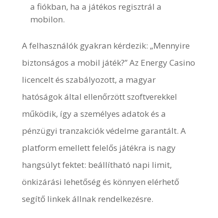
a fiókban, ha a játékos regisztrál a
mobilon.
A felhasználók gyakran kérdezik: „Mennyire
biztonságos a mobil játék?” Az Energy Casino
licencelt és szabályozott, a magyar
hatóságok által ellenőrzött szoftverekkel
működik, így a személyes adatok és a
pénzügyi tranzakciók védelme garantált. A
platform emellett felelős játékra is nagy
hangsúlyt fektet: beállítható napi limit,
önkizárási lehetőség és könnyen elérhető
segítő linkek állnak rendelkezésre.