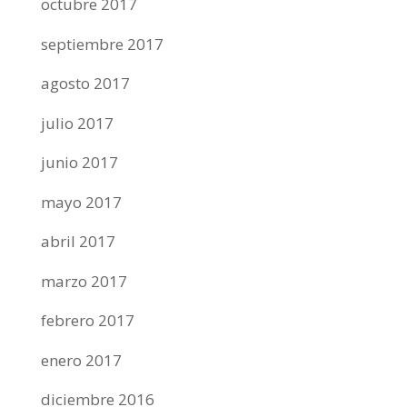
octubre 2017
septiembre 2017
agosto 2017
julio 2017
junio 2017
mayo 2017
abril 2017
marzo 2017
febrero 2017
enero 2017
diciembre 2016