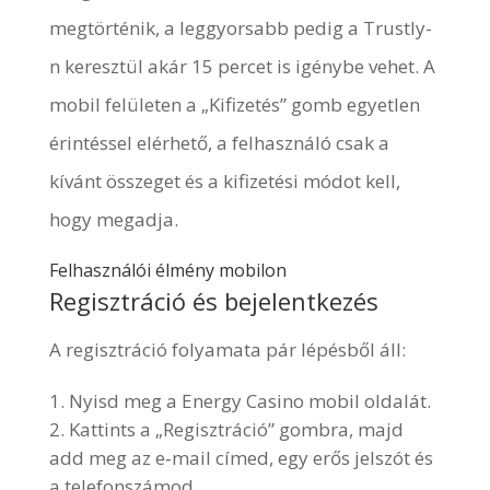
megtörténik, a leggyorsabb pedig a Trustly-
n keresztül akár 15 percet is igénybe vehet. A
mobil felületen a „Kifizetés” gomb egyetlen
érintéssel elérhető, a felhasználó csak a
kívánt összeget és a kifizetési módot kell,
hogy megadja.
Felhasználói élmény mobilon
Regisztráció és bejelentkezés
A regisztráció folyamata pár lépésből áll:
Nyisd meg a Energy Casino mobil oldalát.
Kattints a „Regisztráció” gombra, majd
add meg az e‑mail címed, egy erős jelszót és
a telefonszámod.