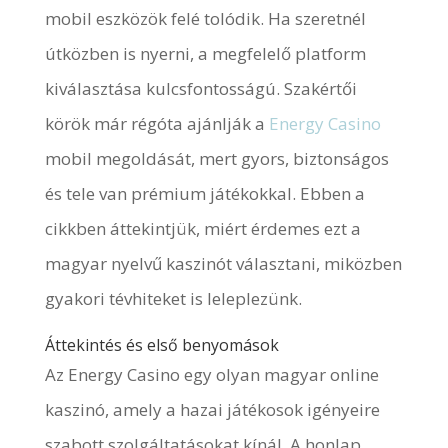
mobil eszközök felé tolódik. Ha szeretnél
útközben is nyerni, a megfelelő platform
kiválasztása kulcsfontosságú. Szakértői
körök már régóta ajánlják a
Energy Casino
mobil megoldását, mert gyors, biztonságos
és tele van prémium játékokkal. Ebben a
cikkben áttekintjük, miért érdemes ezt a
magyar nyelvű kaszinót választani, miközben
gyakori tévhiteket is leleplezünk.
Áttekintés és első benyomások
Az Energy Casino egy olyan magyar online
kaszinó, amely a hazai játékosok igényeire
szabott szolgáltatásokat kínál. A honlap