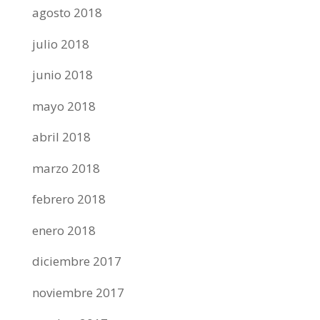
agosto 2018
julio 2018
junio 2018
mayo 2018
abril 2018
marzo 2018
febrero 2018
enero 2018
diciembre 2017
noviembre 2017