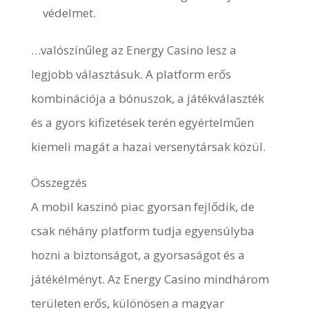
védelmet.
…valószínűleg az Energy Casino lesz a
legjobb választásuk. A platform erős
kombinációja a bónuszok, a játékválaszték
és a gyors kifizetések terén egyértelműen
kiemeli magát a hazai versenytársak közül.
Összegzés
A mobil kaszinó piac gyorsan fejlődik, de
csak néhány platform tudja egyensúlyba
hozni a biztonságot, a gyorsaságot és a
játékélményt. Az Energy Casino mindhárom
területen erős, különösen a magyar