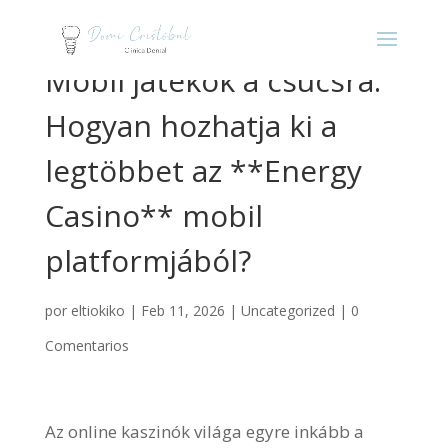
Mobil játékok a csúcsra:
Hogyan hozhatja ki a
legtöbbet az **Energy
Casino** mobil
platformjából?
por
eltiokiko
|
Feb 11, 2026
|
Uncategorized
|
0
Comentarios
Az online kaszinók világa egyre inkább a