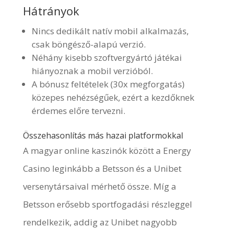
Hátrányok
Nincs dedikált natív mobil alkalmazás,
csak böngésző-alapú verzió.
Néhány kisebb szoftvergyártó játékai
hiányoznak a mobil verzióból.
A bónusz feltételek (30x megforgatás)
közepes nehézségűek, ezért a kezdőknek
érdemes előre tervezni.
Összehasonlítás más hazai platformokkal
A magyar online kaszinók között a Energy
Casino leginkább a Betsson és a Unibet
versenytársaival mérhető össze. Míg a
Betsson erősebb sportfogadási részleggel
rendelkezik, addig az Unibet nagyobb