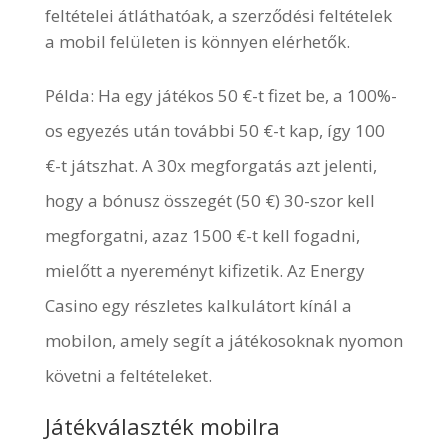
feltételei átláthatóak, a szerződési feltételek
a mobil felületen is könnyen elérhetők.
Példa: Ha egy játékos 50 €-t fizet be, a 100%-
os egyezés után további 50 €-t kap, így 100
€-t játszhat. A 30x megforgatás azt jelenti,
hogy a bónusz összegét (50 €) 30-szor kell
megforgatni, azaz 1500 €-t kell fogadni,
mielőtt a nyereményt kifizetik. Az Energy
Casino egy részletes kalkulátort kínál a
mobilon, amely segít a játékosoknak nyomon
követni a feltételeket.
Játékválaszték mobilra