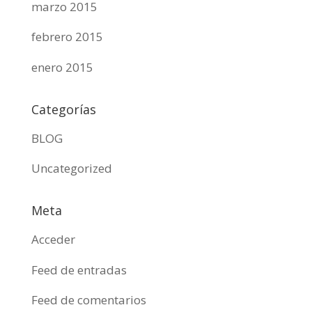
marzo 2015
febrero 2015
enero 2015
Categorías
BLOG
Uncategorized
Meta
Acceder
Feed de entradas
Feed de comentarios