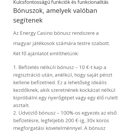
Kulcsfontosságú funkciók és funkcionalitás
Bónuszok, amelyek valóban
segítenek
Az Energy Casino bónusz rendszere a
magyar játékosok számára testre szabott.
Két fő ajánlatot említhetünk:
Befizetés nélküli bónusz – 10 €-t kap a
regisztráció után, anélkül, hogy saját pénzt
kellene befizetned. Ez a lehetőség ideális
kezdőknek, akik szeretnének kockázat nélkül
kipróbálni egy nyerőgépet vagy egy élő rulett
asztalt.
Üdvözlő bónusz – 100%-os egyezés az első
befizetésre, legfeljebb 200 €-ig, 30x körös
megforgatási követelménnyel. A bónusz