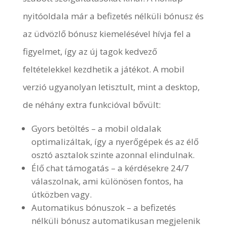
nyitóoldala már a befizetés nélküli bónusz és
az üdvözlő bónusz kiemelésével hívja fel a
figyelmet, így az új tagok kedvező
feltételekkel kezdhetik a játékot. A mobil
verzió ugyanolyan letisztult, mint a desktop,
de néhány extra funkcióval bővült:
Gyors betöltés – a mobil oldalak
optimalizáltak, így a nyerőgépek és az élő
osztó asztalok szinte azonnal elindulnak.
Élő chat támogatás – a kérdésekre 24/7
válaszolnak, ami különösen fontos, ha
útközben vagy.
Automatikus bónuszok – a befizetés
nélküli bónusz automatikusan megjelenik