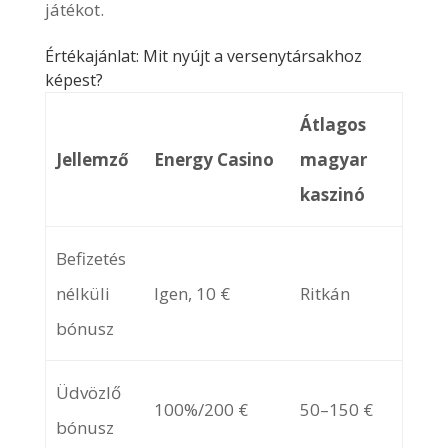
játékot.
Értékajánlat: Mit nyújt a versenytársakhoz
képest?
Átlagos
Jellemző
Energy Casino
magyar
kaszinó
Befizetés
nélküli
Igen, 10 €
Ritkán
bónusz
Üdvözlő
100%/200 €
50–150 €
bónusz