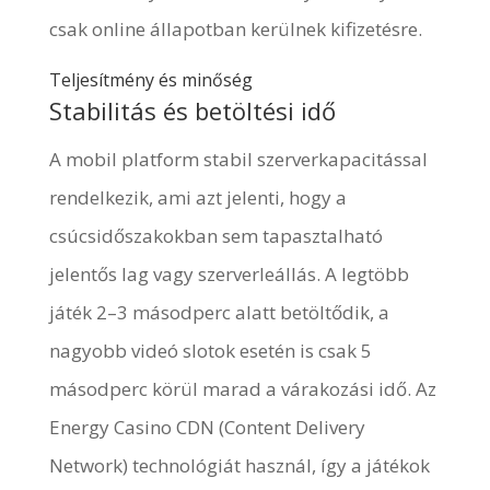
csak online állapotban kerülnek kifizetésre.
Teljesítmény és minőség
Stabilitás és betöltési idő
A mobil platform stabil szerverkapacitással
rendelkezik, ami azt jelenti, hogy a
csúcsidőszakokban sem tapasztalható
jelentős lag vagy szerverleállás. A legtöbb
játék 2–3 másodperc alatt betöltődik, a
nagyobb videó slotok esetén is csak 5
másodperc körül marad a várakozási idő. Az
Energy Casino CDN (Content Delivery
Network) technológiát használ, így a játékok