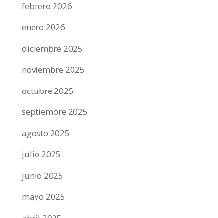
febrero 2026
enero 2026
diciembre 2025
noviembre 2025
octubre 2025
septiembre 2025
agosto 2025
julio 2025
junio 2025
mayo 2025
abril 2025