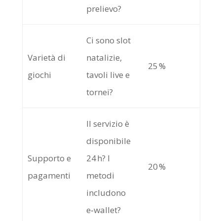
prelievo?
Ci sono slot
Varietà di
natalizie,
25 %
giochi
tavoli live e
tornei?
Il servizio è
disponibile
Supporto e
24 h? I
20 %
pagamenti
metodi
includono
e‑wallet?