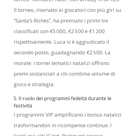
Il torneo, riservato ai giocatori con più giri su
“Santa’s Riches”, ha premiato i primi tre
classificati con €5 000, €2 500 e €1 200
rispettivamente. Luca si è aggiudicato il
secondo posto, guadagnando €2 500. La
morale: i tornei tematici natalizi offrono
premi sostanziali a chi combina volume di
gioco e strategia.
5. Il ruolo dei programmi fedeltà durante le
festività
I programmi VIP amplificano i bonus natalizi
trasformandoli in ricompense continue. I
livelli più alti (Gold, Platinum) spesso