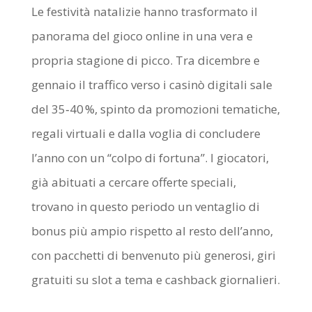
Le festività natalizie hanno trasformato il
panorama del gioco online in una vera e
propria stagione di picco. Tra dicembre e
gennaio il traffico verso i casinò digitali sale
del 35‑40 %, spinto da promozioni tematiche,
regali virtuali e dalla voglia di concludere
l’anno con un “colpo di fortuna”. I giocatori,
già abituati a cercare offerte speciali,
trovano in questo periodo un ventaglio di
bonus più ampio rispetto al resto dell’anno,
con pacchetti di benvenuto più generosi, giri
gratuiti su slot a tema e cashback giornalieri.