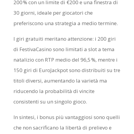
200 % con un limite di €200 e una finestra di
30 giorni, ideale per giocatori che
preferiscono una strategia a medio termine.
I giri gratuiti meritano attenzione: i 200 giri
di FestivaCasino sono limitati a slot a tema
natalizio con RTP medio del 96,5 %, mentre i
150 giri di EuroJackpot sono distribuiti su tre
titoli diversi, aumentando la varietà ma
riducendo la probabilità di vincite
consistenti su un singolo gioco.
In sintesi, i bonus più vantaggiosi sono quelli
che non sacrificano la libertà di prelievo e