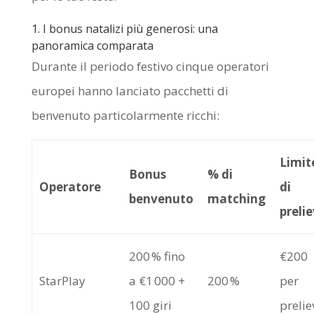
1. I bonus natalizi più generosi: una
panoramica comparata
Durante il periodo festivo cinque operatori
europei hanno lanciato pacchetti di
benvenuto particolarmente ricchi:
Limit
Bonus
% di
Operatore
di
benvenuto
matching
preli
200 % fino
€200
StarPlay
a €1 000 +
200 %
per
100 giri
prelie