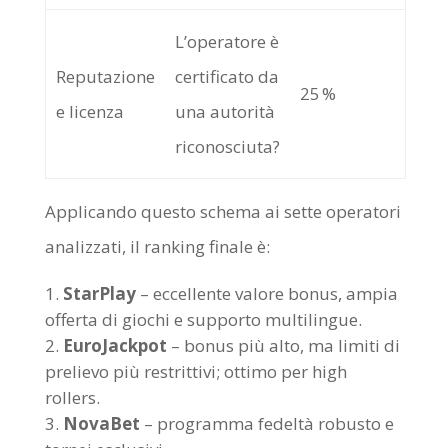
L’operatore è
Reputazione
certificato da
25 %
e licenza
una autorità
riconosciuta?
Applicando questo schema ai sette operatori
analizzati, il ranking finale è:
StarPlay
– eccellente valore bonus, ampia
offerta di giochi e supporto multilingue.
EuroJackpot
– bonus più alto, ma limiti di
prelievo più restrittivi; ottimo per high
rollers.
NovaBet
– programma fedeltà robusto e