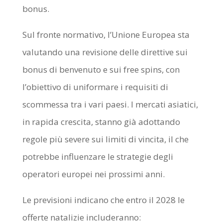
bonus.
Sul fronte normativo, l’Unione Europea sta
valutando una revisione delle direttive sui
bonus di benvenuto e sui free spins, con
l’obiettivo di uniformare i requisiti di
scommessa tra i vari paesi. I mercati asiatici,
in rapida crescita, stanno già adottando
regole più severe sui limiti di vincita, il che
potrebbe influenzare le strategie degli
operatori europei nei prossimi anni.
Le previsioni indicano che entro il 2028 le
offerte natalizie includeranno: