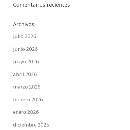
Comentarios recientes
Archivos
julio 2026
junio 2026
mayo 2026
abril 2026
marzo 2026
febrero 2026
enero 2026
diciembre 2025