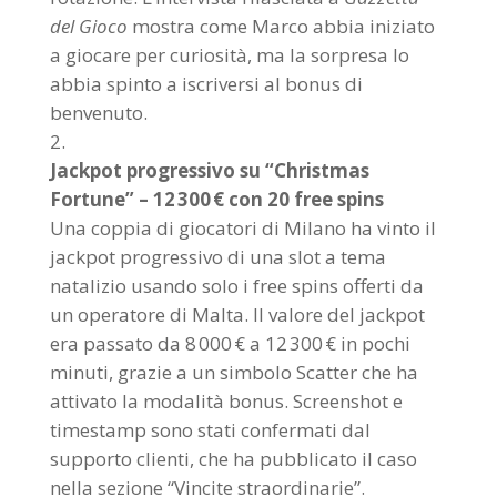
del Gioco
mostra come Marco abbia iniziato
a giocare per curiosità, ma la sorpresa lo
abbia spinto a iscriversi al bonus di
benvenuto.
Jackpot progressivo su “Christmas
Fortune” – 12 300 € con 20 free spins
Una coppia di giocatori di Milano ha vinto il
jackpot progressivo di una slot a tema
natalizio usando solo i free spins offerti da
un operatore di Malta. Il valore del jackpot
era passato da 8 000 € a 12 300 € in pochi
minuti, grazie a un simbolo Scatter che ha
attivato la modalità bonus. Screenshot e
timestamp sono stati confermati dal
supporto clienti, che ha pubblicato il caso
nella sezione “Vincite straordinarie”.