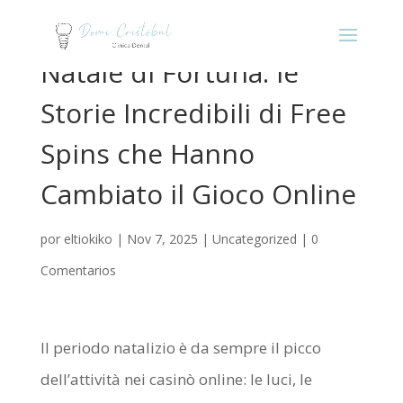
Natale di Fortuna: le
Storie Incredibili di Free
Spins che Hanno
Cambiato il Gioco Online
por
eltiokiko
|
Nov 7, 2025
|
Uncategorized
|
0
Comentarios
Il periodo natalizio è da sempre il picco
dell’attività nei casinò online: le luci, le