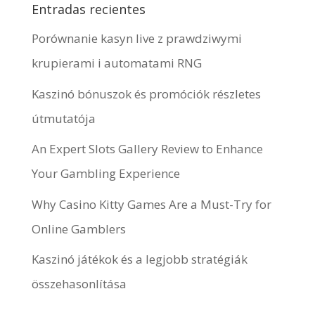
Entradas recientes
Porównanie kasyn live z prawdziwymi
krupierami i automatami RNG
Kaszinó bónuszok és promóciók részletes
útmutatója
An Expert Slots Gallery Review to Enhance
Your Gambling Experience
Why Casino Kitty Games Are a Must-Try for
Online Gamblers
Kaszinó játékok és a legjobb stratégiák
összehasonlítása