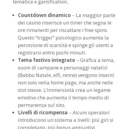
tematica e gamification.
Countdown dinamico
– La maggior parte
dei casinò inserisce un timer che segna le
ore rimanenti per riscattare i free spins.
Questo “trigger” psicologico aumenta la
percezione di scarsità e spinge gli utenti a
registrarsi entro pochi minuti.
Tema festivo integrato
– Grafica a tema,
suoni di campane e personaggi natalizi
(Babbo Natale, elfi, renne) vengono inseriti
non solo nella home page, ma anche nelle
slot stesse. L’immersività crea un legame
emotivo che aumenta il tempo medio di
permanenza sul sito.
Livelli di ricompensa
– Alcuni operatori
introducono un sistema a livelli: più giri si
completano, più bonus aggiuntivi