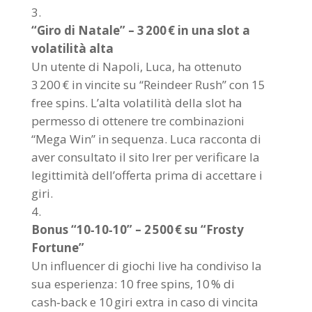
“Giro di Natale” – 3 200 € in una slot a
volatilità alta
Un utente di Napoli, Luca, ha ottenuto
3 200 € in vincite su “Reindeer Rush” con 15
free spins. L’alta volatilità della slot ha
permesso di ottenere tre combinazioni
“Mega Win” in sequenza. Luca racconta di
aver consultato il sito Irer per verificare la
legittimità dell’offerta prima di accettare i
giri.
Bonus “10‑10‑10” – 2 500 € su “Frosty
Fortune”
Un influencer di giochi live ha condiviso la
sua esperienza: 10 free spins, 10 % di
cash‑back e 10 giri extra in caso di vincita