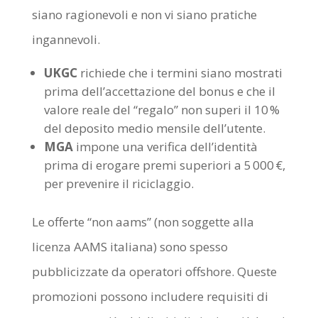
siano ragionevoli e non vi siano pratiche
ingannevoli.
UKGC
richiede che i termini siano mostrati
prima dell’accettazione del bonus e che il
valore reale del “regalo” non superi il 10 %
del deposito medio mensile dell’utente.
MGA
impone una verifica dell’identità
prima di erogare premi superiori a 5 000 €,
per prevenire il riciclaggio.
Le offerte “non aams” (non soggette alla
licenza AAMS italiana) sono spesso
pubblicizzate da operatori offshore. Queste
promozioni possono includere requisiti di