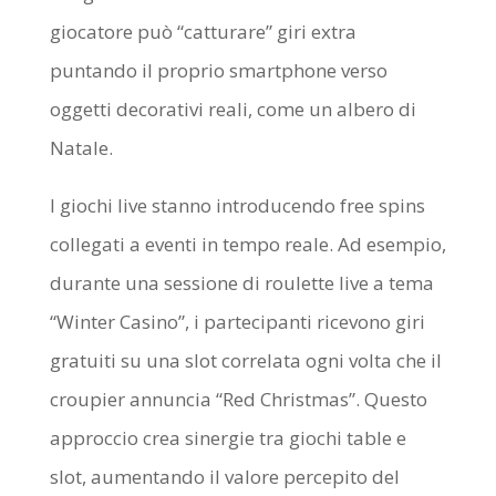
giocatore può “catturare” giri extra
puntando il proprio smartphone verso
oggetti decorativi reali, come un albero di
Natale.
I giochi live stanno introducendo free spins
collegati a eventi in tempo reale. Ad esempio,
durante una sessione di roulette live a tema
“Winter Casino”, i partecipanti ricevono giri
gratuiti su una slot correlata ogni volta che il
croupier annuncia “Red Christmas”. Questo
approccio crea sinergie tra giochi table e
slot, aumentando il valore percepito del