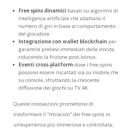
Free spins dinamici
basati su algoritmi di
intelligenza artificiale che adattano il
numero di giri in base al comportamento
del giocatore.
Integrazione con wallet blockchain
per
garantire prelievi immediati delle vincite,
riducendo la frizione post‑bonus.
Eventi cross‑platform
dove i free spins
possono essere riscattati sia su mobile che
su console, sfruttando la crescente
diffusione dei giochi su TV 4K.
Queste innovazioni promettono di
trasformare il “miracolo” dei free spins in
un’esperienza più immersiva e controllata,