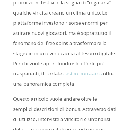
promozioni festive e la voglia di “regalarsi”
qualche vincita creano un clima unico. Le
piattaforme investono risorse enormi per
attirare nuovi giocatori, ma è soprattutto il
fenomeno dei free spins a trasformare la
stagione in una vera caccia al tesoro digitale.
Per chi vuole approfondire le offerte più
trasparenti, il portale
casino non aams
offre
una panoramica completa.
Questo articolo vuole andare oltre le
semplici descrizioni di bonus. Attraverso dati
di utilizzo, interviste a vincitori e un’analisi
delle campagne natalizie, ricostruiremo