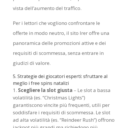
vista dell’aumento del traffico.
Per i lettori che vogliono confrontare le
offerte in modo neutro, il sito Irer offre una
panoramica delle promozioni attive e dei
requisiti di scommessa, senza entrare in
giudizi di valore.
5. Strategie dei giocatori esperti: sfruttare al
meglio i free spins natalizi
Scegliere la slot giusta
– Le slot a bassa
volatilità (es. “Christmas Lights”)
garantiscono vincite più frequenti, utili per
soddisfare i requisiti di scommessa. Le slot
ad alta volatilità (es. “Reindeer Rush”) offrono
jackpot più grandi ma richiedono più