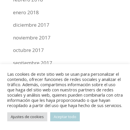
enero 2018
diciembre 2017
noviembre 2017
octubre 2017
septiembre 2017
Las cookies de este sitio web se usan para personalizar el
agosto 2017
contenido, ofrecer funciones de redes sociales y analizar el
tráfico. Además, compartimos información sobre el uso
julio 2017
que haga del sitio web con nuestros partners de redes
sociales y análisis web, quienes pueden combinarla con otra
información que les haya proporcionado o que hayan
junio 2017
recopilado a partir del uso que haya hecho de sus servicios.
mayo 2017
Ajustes de cookies
Aceptar todo
abril 2017