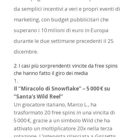
da semplici incentivi a veri e propri eventi di
marketing, con budget pubblicitari che
superano i 10 milioni di euro in Europa
durante le due settimane precedenti il 25
dicembre.
2. I casi più sorprendenti: vincite da free spins
che hanno fatto il giro dei media
Il “Miracolo di Snowflake” – 5 000 € su
“Santa’s Wild Reel”
Un giocatore italiano, Marco L., ha
trasformato 20 free spins in una vincita di
5 000 €, grazie a un simbolo Wild che ha
attivato un moltiplicatore 20x nella terza
rotazione. L’intervista rilasciata a
Gazzetta