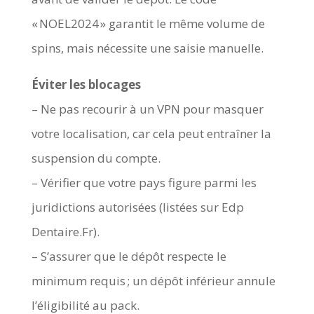
« NOEL2024 » garantit le même volume de
spins, mais nécessite une saisie manuelle.
Éviter les blocages
– Ne pas recourir à un VPN pour masquer
votre localisation, car cela peut entraîner la
suspension du compte.
– Vérifier que votre pays figure parmi les
juridictions autorisées (listées sur Edp
Dentaire.Fr).
– S’assurer que le dépôt respecte le
minimum requis ; un dépôt inférieur annule
l’éligibilité au pack.