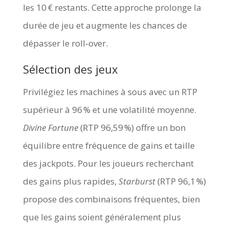
les 10 € restants. Cette approche prolonge la
durée de jeu et augmente les chances de
dépasser le roll‑over.
Sélection des jeux
Privilégiez les machines à sous avec un RTP
supérieur à 96 % et une volatilité moyenne.
Divine Fortune
(RTP 96,59 %) offre un bon
équilibre entre fréquence de gains et taille
des jackpots. Pour les joueurs recherchant
des gains plus rapides,
Starburst
(RTP 96,1 %)
propose des combinaisons fréquentes, bien
que les gains soient généralement plus