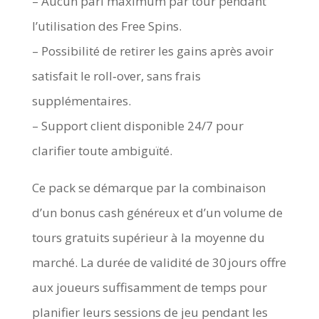
– Aucun pari maximum par tour pendant
l’utilisation des Free Spins.
– Possibilité de retirer les gains après avoir
satisfait le roll‑over, sans frais
supplémentaires.
– Support client disponible 24/7 pour
clarifier toute ambiguïté.
Ce pack se démarque par la combinaison
d’un bonus cash généreux et d’un volume de
tours gratuits supérieur à la moyenne du
marché. La durée de validité de 30 jours offre
aux joueurs suffisamment de temps pour
planifier leurs sessions de jeu pendant les