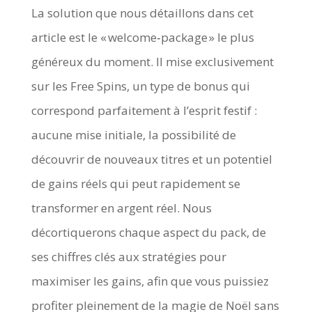
La solution que nous détaillons dans cet
article est le « welcome‑package » le plus
généreux du moment. Il mise exclusivement
sur les Free Spins, un type de bonus qui
correspond parfaitement à l’esprit festif :
aucune mise initiale, la possibilité de
découvrir de nouveaux titres et un potentiel
de gains réels qui peut rapidement se
transformer en argent réel. Nous
décortiquerons chaque aspect du pack, de
ses chiffres clés aux stratégies pour
maximiser les gains, afin que vous puissiez
profiter pleinement de la magie de Noël sans