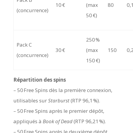
10 €
(max
80
0,
(concurrence)
50 €)
250 %
Pack C
30 €
(max
150
0,
(concurrence)
150 €)
Répartition des spins
– 50 Free Spins dès la première connexion,
utilisables sur
Starburst
(RTP 96,1 %).
– 50 Free Spins après le premier dépôt,
appliqués à
Book of Dead
(RTP 96,21 %).
– 50 Free Spins après le deuxième dépôt,