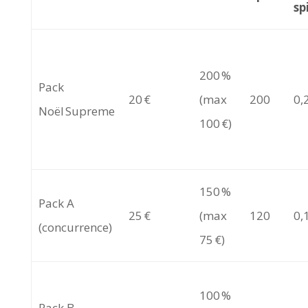
sp
200 %
Pack
20 €
(max
200
0,
Noël Supreme
100 €)
150 %
Pack A
25 €
(max
120
0,
(concurrence)
75 €)
100 %
Pack B