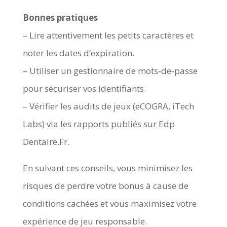
Bonnes pratiques
– Lire attentivement les petits caractères et
noter les dates d’expiration.
– Utiliser un gestionnaire de mots‑de‑passe
pour sécuriser vos identifiants.
– Vérifier les audits de jeux (eCOGRA, iTech
Labs) via les rapports publiés sur Edp
Dentaire.Fr.
En suivant ces conseils, vous minimisez les
risques de perdre votre bonus à cause de
conditions cachées et vous maximisez votre
expérience de jeu responsable.