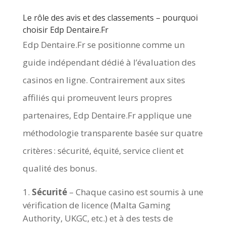
Le rôle des avis et des classements – pourquoi
choisir Edp Dentaire.Fr
Edp Dentaire.Fr se positionne comme un
guide indépendant dédié à l’évaluation des
casinos en ligne. Contrairement aux sites
affiliés qui promeuvent leurs propres
partenaires, Edp Dentaire.Fr applique une
méthodologie transparente basée sur quatre
critères : sécurité, équité, service client et
qualité des bonus.
Sécurité
– Chaque casino est soumis à une
vérification de licence (Malta Gaming
Authority, UKGC, etc.) et à des tests de